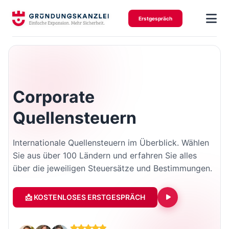
Erstgespräch
Corporate
Quellensteuern
Internationale Quellensteuern im Überblick. Wählen
Sie aus über 100 Ländern und erfahren Sie alles
über die jeweiligen Steuersätze und Bestimmungen.
📩 KOSTENLOSES ERSTGESPRÄCH