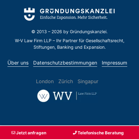
© 2013 – 2026 by
Gründungskanzlei.
W-V Law Firm LLP – Ihr Partner für Gesellschaftsrecht,
Stiftungen, Banking und Expansion.
Über uns
Datenschutzbestimmungen
Impressum
London
Zürich
Singapur
Jetzt anfragen
Telefonische Beratung