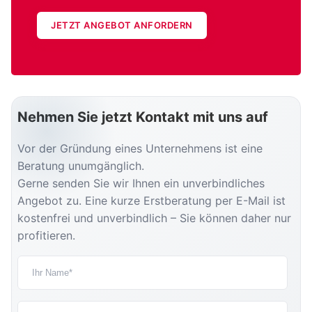
JETZT ANGEBOT ANFORDERN
Nehmen Sie jetzt Kontakt mit uns auf
Vor der Gründung eines Unternehmens ist eine
Beratung unumgänglich.
Gerne senden Sie wir Ihnen ein unverbindliches
Angebot zu. Eine kurze Erstberatung per E-Mail ist
kostenfrei und unverbindlich – Sie können daher nur
profitieren.