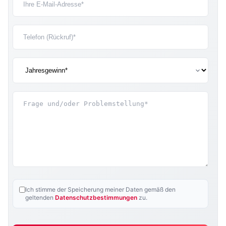
Ich stimme der Speicherung meiner Daten gemäß den
geltenden
Datenschutzbestimmungen
zu.