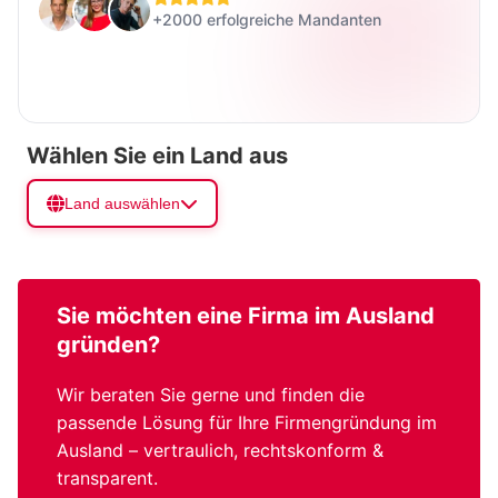
+2000 erfolgreiche Mandanten
Wählen Sie ein Land aus
Land auswählen
Sie möchten eine
Firma im Ausland
gründen?
Wir beraten Sie gerne und finden die
passende Lösung für Ihre Firmengründung im
Ausland – vertraulich, rechtskonform &
transparent.