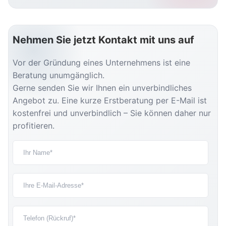
Nehmen Sie jetzt Kontakt mit uns auf
Vor der Gründung eines Unternehmens ist eine
Beratung unumgänglich.
Gerne senden Sie wir Ihnen ein unverbindliches
Angebot zu. Eine kurze Erstberatung per E-Mail ist
kostenfrei und unverbindlich – Sie können daher nur
profitieren.