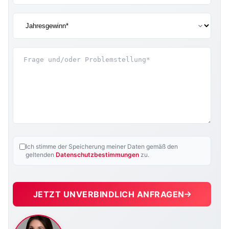
Ich stimme der Speicherung meiner Daten gemäß den
geltenden
Datenschutzbestimmungen
zu.
JETZT UNVERBINDLICH ANFRAGEN