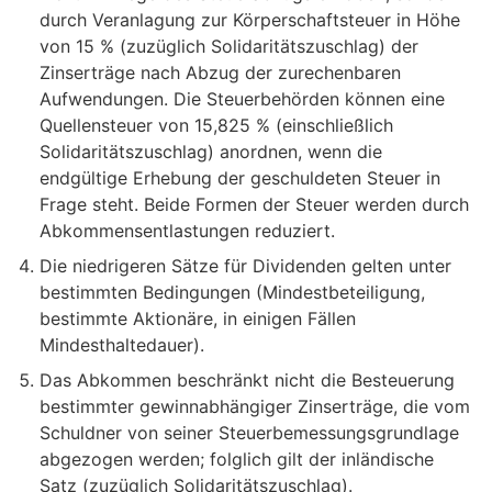
durch Veranlagung zur Körperschaftsteuer in Höhe
von 15 % (zuzüglich Solidaritätszuschlag) der
Zinserträge nach Abzug der zurechenbaren
Aufwendungen. Die Steuerbehörden können eine
Quellensteuer von 15,825 % (einschließlich
Solidaritätszuschlag) anordnen, wenn die
endgültige Erhebung der geschuldeten Steuer in
Frage steht. Beide Formen der Steuer werden durch
Abkommensentlastungen reduziert.
Die niedrigeren Sätze für Dividenden gelten unter
bestimmten Bedingungen (Mindestbeteiligung,
bestimmte Aktionäre, in einigen Fällen
Mindesthaltedauer).
Das Abkommen beschränkt nicht die Besteuerung
bestimmter gewinnabhängiger Zinserträge, die vom
Schuldner von seiner Steuerbemessungsgrundlage
abgezogen werden; folglich gilt der inländische
Satz (zuzüglich Solidaritätszuschlag).