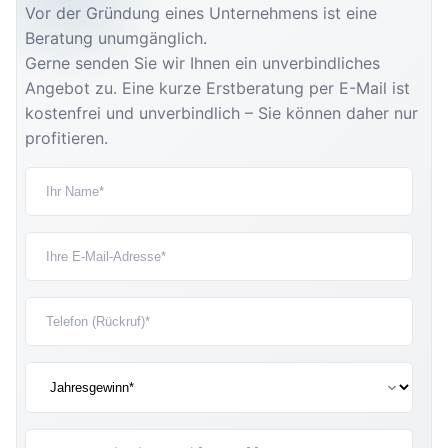
Vor der Gründung eines Unternehmens ist eine
Beratung unumgänglich.
Gerne senden Sie wir Ihnen ein unverbindliches
Angebot zu. Eine kurze Erstberatung per E-Mail ist
kostenfrei und unverbindlich – Sie können daher nur
profitieren.