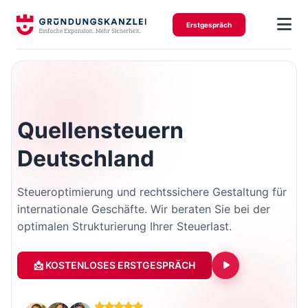
Erstgespräch
Quellensteuern
Deutschland
Steueroptimierung und rechtssichere Gestaltung für
internationale Geschäfte. Wir beraten Sie bei der
optimalen Strukturierung Ihrer Steuerlast.
📩 KOSTENLOSES ERSTGESPRÄCH