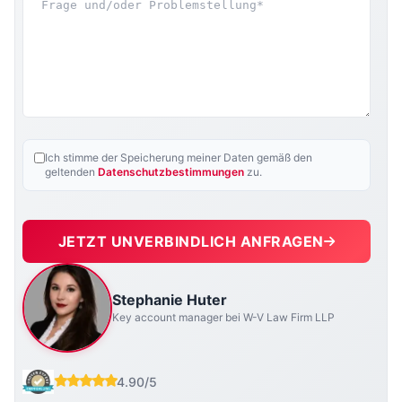
Ich stimme der Speicherung meiner Daten gemäß den
geltenden
Datenschutzbestimmungen
zu.
JETZT UNVERBINDLICH ANFRAGEN
Stephanie Huter
Key account manager bei W-V Law Firm LLP
4.90/5