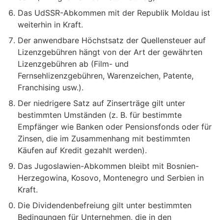
Das UdSSR-Abkommen mit der Republik Moldau ist
weiterhin in Kraft.
Der anwendbare Höchstsatz der Quellensteuer auf
Lizenzgebühren hängt von der Art der gewährten
Lizenzgebühren ab (Film- und
Fernsehlizenzgebühren, Warenzeichen, Patente,
Franchising usw.).
Der niedrigere Satz auf Zinserträge gilt unter
bestimmten Umständen (z. B. für bestimmte
Empfänger wie Banken oder Pensionsfonds oder für
Zinsen, die im Zusammenhang mit bestimmten
Käufen auf Kredit gezahlt werden).
Das Jugoslawien-Abkommen bleibt mit Bosnien-
Herzegowina, Kosovo, Montenegro und Serbien in
Kraft.
Die Dividendenbefreiung gilt unter bestimmten
Bedingungen für Unternehmen, die in den