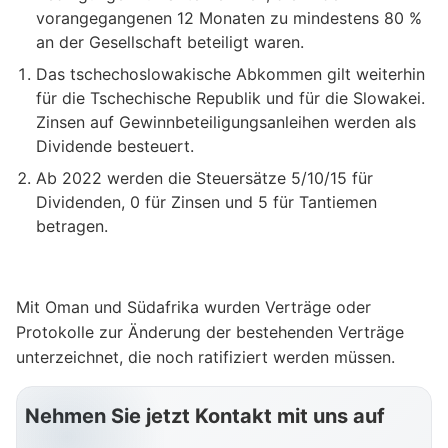
vorangegangenen 12 Monaten zu mindestens 80 %
an der Gesellschaft beteiligt waren.
Das tschechoslowakische Abkommen gilt weiterhin
für die Tschechische Republik und für die Slowakei.
Zinsen auf Gewinnbeteiligungsanleihen werden als
Dividende besteuert.
Ab 2022 werden die Steuersätze 5/10/15 für
Dividenden, 0 für Zinsen und 5 für Tantiemen
betragen.
Mit Oman und Südafrika wurden Verträge oder
Protokolle zur Änderung der bestehenden Verträge
unterzeichnet, die noch ratifiziert werden müssen.
Nehmen Sie jetzt Kontakt mit uns auf