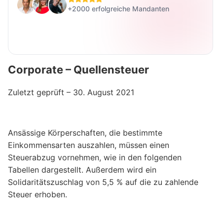
+2000 erfolgreiche Mandanten
Corporate – Quellensteuer
Zuletzt geprüft – 30. August 2021
Ansässige Körperschaften, die bestimmte
Einkommensarten auszahlen, müssen einen
Steuerabzug vornehmen, wie in den folgenden
Tabellen dargestellt. Außerdem wird ein
Solidaritätszuschlag von 5,5 % auf die zu zahlende
Steuer erhoben.