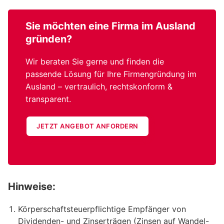
Sie möchten eine
Firma im Ausland
gründen?
Wir beraten Sie gerne und finden die
passende Lösung für Ihre Firmengründung im
Ausland – vertraulich, rechtskonform &
transparent.
JETZT ANGEBOT ANFORDERN
Hinweise:
Körperschaftsteuerpflichtige Empfänger von
Dividenden- und Zinserträgen (Zinsen auf Wandel-