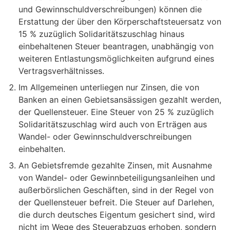
und Gewinnschuldverschreibungen) können die
Erstattung der über den Körperschaftsteuersatz von
15 % zuzüglich Solidaritätszuschlag hinaus
einbehaltenen Steuer beantragen, unabhängig von
weiteren Entlastungsmöglichkeiten aufgrund eines
Vertragsverhältnisses.
Im Allgemeinen unterliegen nur Zinsen, die von
Banken an einen Gebietsansässigen gezahlt werden,
der Quellensteuer. Eine Steuer von 25 % zuzüglich
Solidaritätszuschlag wird auch von Erträgen aus
Wandel- oder Gewinnschuldverschreibungen
einbehalten.
An Gebietsfremde gezahlte Zinsen, mit Ausnahme
von Wandel- oder Gewinnbeteiligungsanleihen und
außerbörslichen Geschäften, sind in der Regel von
der Quellensteuer befreit. Die Steuer auf Darlehen,
die durch deutsches Eigentum gesichert sind, wird
nicht im Wege des Steuerabzugs erhoben, sondern