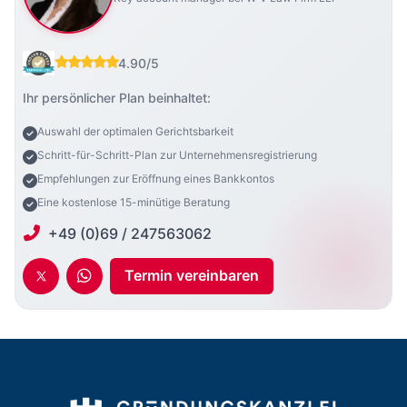
4.90/5
Ihr persönlicher Plan beinhaltet:
Auswahl der optimalen Gerichtsbarkeit
Schritt-für-Schritt-Plan zur Unternehmensregistrierung
Empfehlungen zur Eröffnung eines Bankkontos
Eine kostenlose 15-minütige Beratung
+49 (0)69 / 247563062
Termin vereinbaren