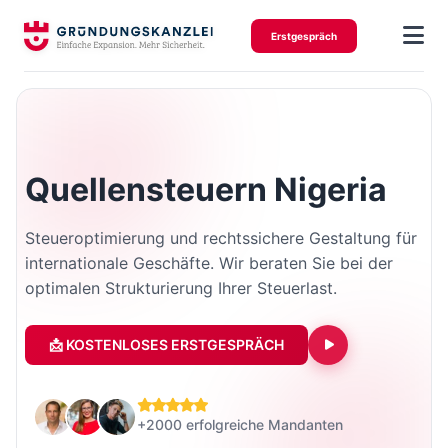
Erstgespräch
Quellensteuern Nigeria
Steueroptimierung und rechtssichere Gestaltung für
internationale Geschäfte. Wir beraten Sie bei der
optimalen Strukturierung Ihrer Steuerlast.
📩 KOSTENLOSES ERSTGESPRÄCH
+2000 erfolgreiche Mandanten