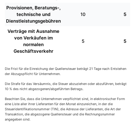
Provisionen, Beratungs-,
technische und
10
5
Dienstleistungsgebühren
Verträge mit Ausnahme
von Verkäufen im
5
5
normalen
Geschäftsverkehr
Die Frist für die Einreichung der Quellensteuer beträgt 21 Tage nach Entstehen
der Abzugspflicht für Unternehmen.
Die Strafe für das Versäumnis, die Steuer abzuziehen oder abzuführen, beträgt
10 % des nicht abgezogenen/abgeführten Betrags.
Beachten Sie, dass die Unternehmen verpflichtet sind, in elektronischer Form
eine Liste aller ihrer Lieferanten für den Monat einzureichen, in der die
Steueridentifikationsnummer (TIN), die Adresse der Lieferanten, die Art der
Transaktion, die abgezogene Quellensteuer und die Rechnungsnummer
angegeben sind.