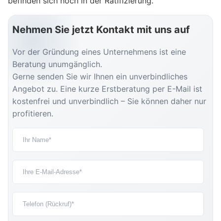
befinden sich noch in der Ratifizierung.
Nehmen Sie jetzt Kontakt mit uns auf
Vor der Gründung eines Unternehmens ist eine
Beratung unumgänglich.
Gerne senden Sie wir Ihnen ein unverbindliches
Angebot zu. Eine kurze Erstberatung per E-Mail ist
kostenfrei und unverbindlich – Sie können daher nur
profitieren.