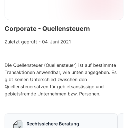
Corporate - Quellensteuern
Zuletzt geprüft - 04. Juni 2021
Die Quellensteuer (Quellensteuer) ist auf bestimmte
Transaktionen anwendbar, wie unten angegeben. Es
gibt keinen Unterschied zwischen den
Quellensteuersätzen für gebietsansässige und
gebietsfremde Unternehmen bzw. Personen.
Rechtssichere Beratung