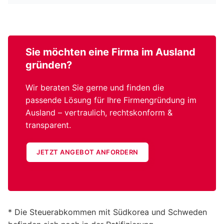
Sie möchten eine
Firma im Ausland
gründen?
Wir beraten Sie gerne und finden die
passende Lösung für Ihre Firmengründung im
Ausland – vertraulich, rechtskonform &
transparent.
JETZT ANGEBOT ANFORDERN
* Die Steuerabkommen mit Südkorea und Schweden