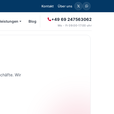
Kontakt
Über uns
+49 69 247563062
leistungen
Blog
Mo - Fr 09:00-17:00 uhr
chäfte. Wir