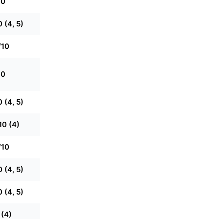
10
 (4, 5)
/10
10
 (4, 5)
10 (4)
/10
 (4, 5)
 (4, 5)
 (4)