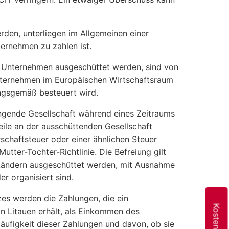
den, unterliegen im Allgemeinen einer
ernehmen zu zahlen ist.
s Unternehmen ausgeschüttet werden, sind von
Unternehmen im Europäischen Wirtschaftsraum
ngsgemäß besteuert wird.
angende Gesellschaft während eines Zeitraums
ile an der ausschüttenden Gesellschaft
schaftsteuer oder einer ähnlichen Steuer
utter-Tochter-Richtlinie. Die Befreiung gilt
Ländern ausgeschüttet werden, mit Ausnahme
r organisiert sind.
s werden die Zahlungen, die ein
in Litauen erhält, als Einkommen des
äufigkeit dieser Zahlungen und davon, ob sie