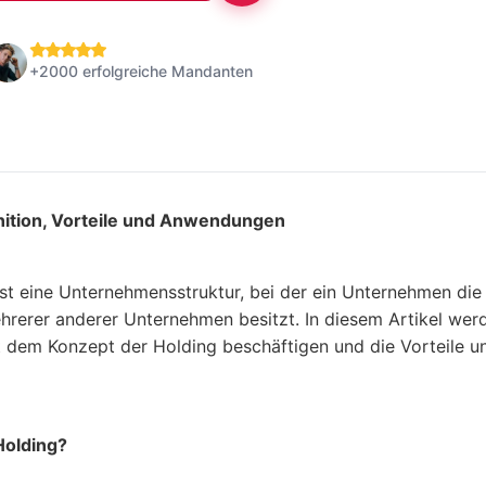
+2000 erfolgreiche Mandanten
inition, Vorteile und Anwendungen
ist eine Unternehmensstruktur, bei der ein Unternehmen die
hrerer anderer Unternehmen besitzt. In diesem Artikel wer
t dem Konzept der Holding beschäftigen und die Vorteile
Holding?