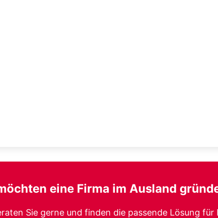
 möchten eine
Firma im Ausland gründ
eraten Sie gerne und finden die passende Lösung für 