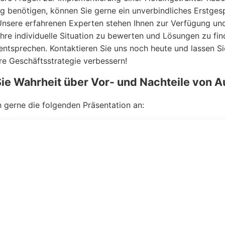
 benötigen, können Sie gerne ein unverbindliches Erstges
Unsere erfahrenen Experten stehen Ihnen zur Verfügung un
Ihre individuelle Situation zu bewerten und Lösungen zu fin
entsprechen. Kontaktieren Sie uns noch heute und lassen Si
e Geschäftsstrategie verbessern!
Sie Wahrheit über Vor- und Nachteile von 
h gerne die folgenden Präsentation an: