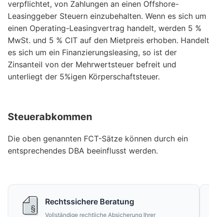
verpflichtet, von Zahlungen an einen Offshore-
Leasinggeber Steuern einzubehalten. Wenn es sich um
einen Operating-Leasingvertrag handelt, werden 5 %
MwSt. und 5 % CIT auf den Mietpreis erhoben. Handelt
es sich um ein Finanzierungsleasing, so ist der
Zinsanteil von der Mehrwertsteuer befreit und
unterliegt der 5%igen Körperschaftsteuer.
Steuerabkommen
Die oben genannten FCT-Sätze können durch ein
entsprechendes DBA beeinflusst werden.
Rechtssichere Beratung
Vollständige rechtliche Absicherung Ihrer