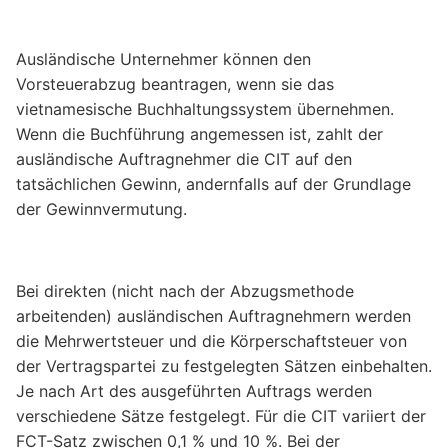
Ausländische Unternehmer können den
Vorsteuerabzug beantragen, wenn sie das
vietnamesische Buchhaltungssystem übernehmen.
Wenn die Buchführung angemessen ist, zahlt der
ausländische Auftragnehmer die CIT auf den
tatsächlichen Gewinn, andernfalls auf der Grundlage
der Gewinnvermutung.
Bei direkten (nicht nach der Abzugsmethode
arbeitenden) ausländischen Auftragnehmern werden
die Mehrwertsteuer und die Körperschaftsteuer von
der Vertragspartei zu festgelegten Sätzen einbehalten.
Je nach Art des ausgeführten Auftrags werden
verschiedene Sätze festgelegt. Für die CIT variiert der
FCT-Satz zwischen 0,1 % und 10 %. Bei der