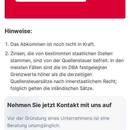
Hinweise:
Das Abkommen ist noch nicht in Kraft.
Zinsen, die von bestimmten staatlichen Stellen
stammen, sind von der Quellensteuer befreit. In den
meisten Fällen sind die im DBA festgelegten
Grenzwerte höher als die derzeitigen
Quellensteuersätze nach innerstaatlichem Recht;
folglich gelten die inländischen Sätze.
Nehmen Sie jetzt Kontakt mit uns auf
Vor der Gründung eines Unternehmens ist eine
Beratung unumgänglich.