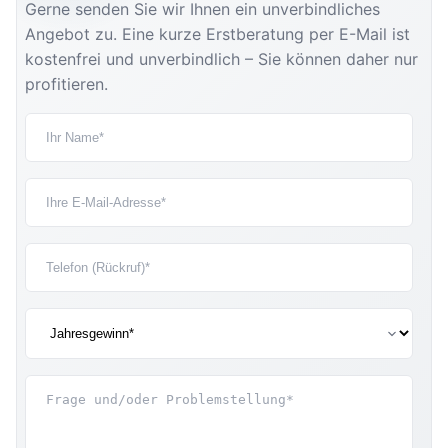
Gerne senden Sie wir Ihnen ein unverbindliches
Angebot zu. Eine kurze Erstberatung per E-Mail ist
kostenfrei und unverbindlich – Sie können daher nur
profitieren.