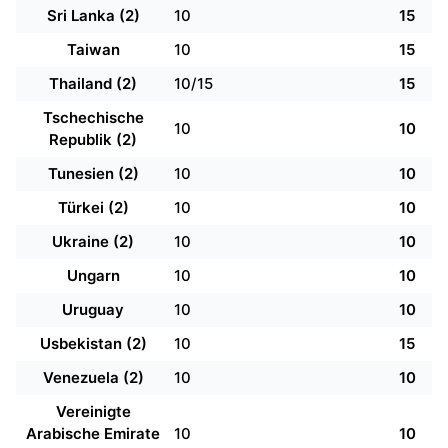
Sri Lanka (2)
10
15
Taiwan
10
15
Thailand (2)
10/15
15
Tschechische
10
10
Republik (2)
Tunesien (2)
10
10
Türkei (2)
10
10
Ukraine (2)
10
10
Ungarn
10
10
Uruguay
10
10
Usbekistan (2)
10
15
Venezuela (2)
10
10
Vereinigte
Arabische Emirate
10
10