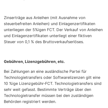
Zinserträge aus Anleihen (mit Ausnahme von
steuerbefreiten Anleihen) und Einlagenzertifikaten
unterliegen der 5%igen FCT. Der Verkauf von Anleihen
und Einlagenzertifikaten unterliegt einer fiktiven
Steuer von 0,1 % des Bruttoverkaufserlöses.
Gebühren, Lizenzgebühren, etc.
Bei Zahlungen an eine ausländische Partei für
Technologietransfers oder Softwarelizenzen gilt eine
10 %ige Lizenzgebühr-FCT. Technologietransfers sind
sehr weit gefasst. Bestimmte Verträge über den
Technologietransfer müssen bei den zuständigen
Behörden registriert werden.