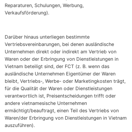
Reparaturen, Schulungen, Werbung,
Verkaufsförderung).
Darüber hinaus unterliegen bestimmte
Vertriebsvereinbarungen, bei denen ausländische
Unternehmen direkt oder indirekt am Vertrieb von
Waren oder der Erbringung von Dienstleistungen in
Vietnam beteiligt sind, der FCT (z. B. wenn das
ausländische Unternehmen Eigentümer der Waren
bleibt, Vertriebs-, Werbe- oder Marketingkosten trägt,
für die Qualität der Waren oder Dienstleistungen
verantwortlich ist, Preisentscheidungen trifft oder
andere vietnamesische Unternehmen
ermächtigt/beauftragt, einen Teil des Vertriebs von
Waren/der Erbringung von Dienstleistungen in Vietnam
auszuführen).