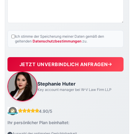
Ich stimme der Speicherung meiner Daten gemäß den
geltenden
Datenschutzbestimmungen
zu.
JETZT UNVERBINDLICH ANFRAGEN
Stephanie Huter
Key account manager bei W-V Law Firm LLP
4.90/5
Ihr persönlicher Plan beinhaltet:
Auswahl der optimalen Gerichtsbarkeit