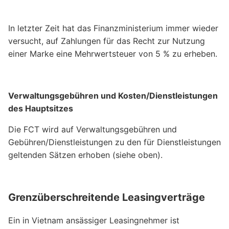
In letzter Zeit hat das Finanzministerium immer wieder
versucht, auf Zahlungen für das Recht zur Nutzung
einer Marke eine Mehrwertsteuer von 5 % zu erheben.
Verwaltungsgebühren und Kosten/Dienstleistungen
des Hauptsitzes
Die FCT wird auf Verwaltungsgebühren und
Gebühren/Dienstleistungen zu den für Dienstleistungen
geltenden Sätzen erhoben (siehe oben).
Grenzüberschreitende Leasingverträge
Ein in Vietnam ansässiger Leasingnehmer ist