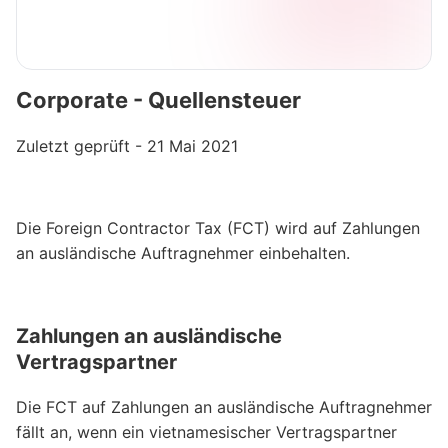
Corporate - Quellensteuer
Zuletzt geprüft - 21 Mai 2021
Die Foreign Contractor Tax (FCT) wird auf Zahlungen
an ausländische Auftragnehmer einbehalten.
Zahlungen an ausländische
Vertragspartner
Die FCT auf Zahlungen an ausländische Auftragnehmer
fällt an, wenn ein vietnamesischer Vertragspartner