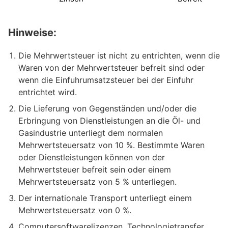
Hinweise:
Die Mehrwertsteuer ist nicht zu entrichten, wenn die
Waren von der Mehrwertsteuer befreit sind oder
wenn die Einfuhrumsatzsteuer bei der Einfuhr
entrichtet wird.
Die Lieferung von Gegenständen und/oder die
Erbringung von Dienstleistungen an die Öl- und
Gasindustrie unterliegt dem normalen
Mehrwertsteuersatz von 10 %. Bestimmte Waren
oder Dienstleistungen können von der
Mehrwertsteuer befreit sein oder einem
Mehrwertsteuersatz von 5 % unterliegen.
Der internationale Transport unterliegt einem
Mehrwertsteuersatz von 0 %.
Computersoftwarelizenzen, Technologietransfer