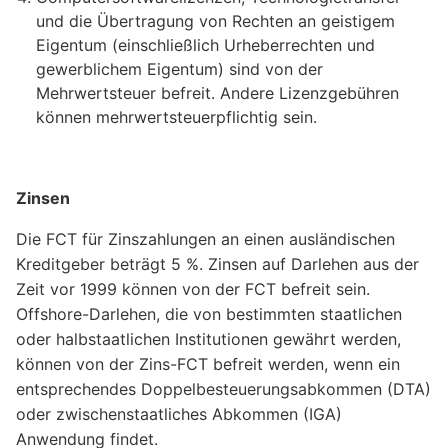
und die Übertragung von Rechten an geistigem
Eigentum (einschließlich Urheberrechten und
gewerblichem Eigentum) sind von der
Mehrwertsteuer befreit. Andere Lizenzgebühren
können mehrwertsteuerpflichtig sein.
Zinsen
Die FCT für Zinszahlungen an einen ausländischen
Kreditgeber beträgt 5 %. Zinsen auf Darlehen aus der
Zeit vor 1999 können von der FCT befreit sein.
Offshore-Darlehen, die von bestimmten staatlichen
oder halbstaatlichen Institutionen gewährt werden,
können von der Zins-FCT befreit werden, wenn ein
entsprechendes Doppelbesteuerungsabkommen (DTA)
oder zwischenstaatliches Abkommen (IGA)
Anwendung findet.