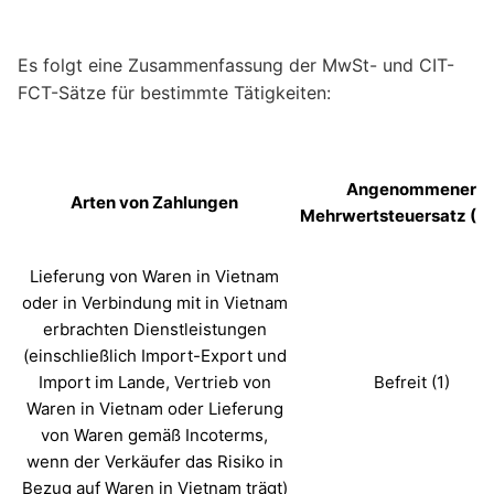
Es folgt eine Zusammenfassung der MwSt- und CIT-
FCT-Sätze für bestimmte Tätigkeiten:
Angenommener
Arten von Zahlungen
Mehrwertsteuersatz (%)
Lieferung von Waren in Vietnam
oder in Verbindung mit in Vietnam
erbrachten Dienstleistungen
(einschließlich Import-Export und
Import im Lande, Vertrieb von
Befreit (1)
Waren in Vietnam oder Lieferung
von Waren gemäß Incoterms,
wenn der Verkäufer das Risiko in
Bezug auf Waren in Vietnam trägt)