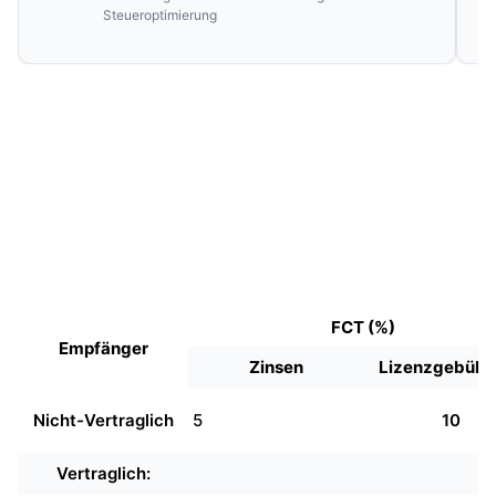
Steueroptimierung
FCT (%)
Empfänger
Zinsen
Lizenzgebühr
Nicht-Vertraglich
5
10
Vertraglich: