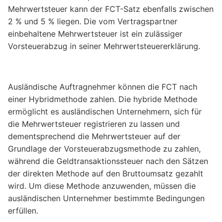
Mehrwertsteuer kann der FCT-Satz ebenfalls zwischen
2 % und 5 % liegen. Die vom Vertragspartner
einbehaltene Mehrwertsteuer ist ein zulässiger
Vorsteuerabzug in seiner Mehrwertsteuererklärung.
Ausländische Auftragnehmer können die FCT nach
einer Hybridmethode zahlen. Die hybride Methode
ermöglicht es ausländischen Unternehmern, sich für
die Mehrwertsteuer registrieren zu lassen und
dementsprechend die Mehrwertsteuer auf der
Grundlage der Vorsteuerabzugsmethode zu zahlen,
während die Geldtransaktionssteuer nach den Sätzen
der direkten Methode auf den Bruttoumsatz gezahlt
wird. Um diese Methode anzuwenden, müssen die
ausländischen Unternehmer bestimmte Bedingungen
erfüllen.