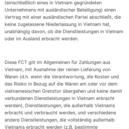
(einschließlich eines in Vietnam gegründeten
Unternehmens mit ausländischer Beteiligung) einen
Vertrag mit einer ausländischen Partei abschließt, die
keine zugelassene Niederlassung in Vietnam hat,
unabhängig davon, ob die Dienstleistungen in Vietnam
oder im Ausland erbracht werden.
Diese FCT gilt im Allgemeinen für Zahlungen aus
Vietnam, mit Ausnahme der reinen Lieferung von
Waren (d.h. wenn die Verantwortung, die Kosten und
das Risiko in Bezug auf die Waren am oder vor dem
vietnamesischen Grenztor übergehen und keine damit
verbundenen Dienstleistungen in Vietnam erbracht
werden), Dienstleistungen, die außerhalb Vietnams
erbracht und verbraucht werden, und verschiedene
andere Dienstleistungen, die vollständig außerhalb
Vietnams erbracht werden (z.B. bestimmte