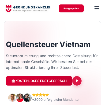
Erstgespräch
Quellensteuer Vietnam
Steueroptimierung und rechtssichere Gestaltung für
internationale Geschäfte. Wir beraten Sie bei der
optimalen Strukturierung Ihrer Steuerlast.
📩 KOSTENLOSES ERSTGESPRÄCH
+2000 erfolgreiche Mandanten