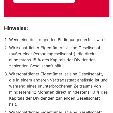
Hinweise:
Wenn eine der folgenden Bedingungen erfüllt wird:
Wirtschaftlicher Eigentümer ist eine Gesellschaft
(außer einer Personengesellschaft), die direkt
mindestens 15 % des Kapitals der Dividenden
zahlenden Gesellschaft hält.
Wirtschaftlicher Eigentümer ist eine Gesellschaft,
die in einem anderen Vertragsstaat ansässig ist und
während eines ununterbrochenen Zeitraums von
mindestens 12 Monaten direkt mindestens 10 % des
Kapitals der Dividenden zahlenden Gesellschaft
hält.
Wirtschaftlicher Eigentümer ist eine Gesellschaft