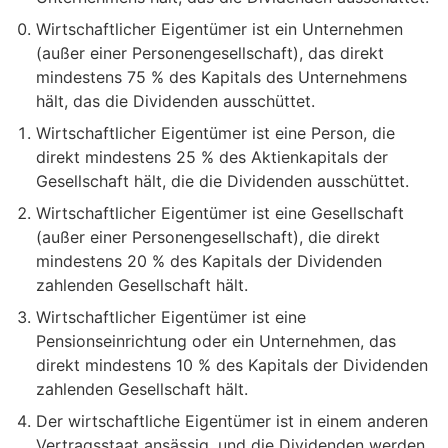
Wirtschaftlicher Eigentümer ist ein Unternehmen
(außer einer Personengesellschaft), das direkt
mindestens 75 % des Kapitals des Unternehmens
hält, das die Dividenden ausschüttet.
Wirtschaftlicher Eigentümer ist eine Person, die
direkt mindestens 25 % des Aktienkapitals der
Gesellschaft hält, die die Dividenden ausschüttet.
Wirtschaftlicher Eigentümer ist eine Gesellschaft
(außer einer Personengesellschaft), die direkt
mindestens 20 % des Kapitals der Dividenden
zahlenden Gesellschaft hält.
Wirtschaftlicher Eigentümer ist eine
Pensionseinrichtung oder ein Unternehmen, das
direkt mindestens 10 % des Kapitals der Dividenden
zahlenden Gesellschaft hält.
Der wirtschaftliche Eigentümer ist in einem anderen
Vertragsstaat ansässig, und die Dividenden werden