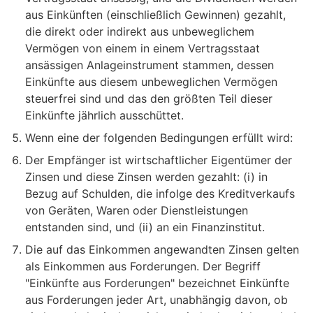
aus Einkünften (einschließlich Gewinnen) gezahlt,
die direkt oder indirekt aus unbeweglichem
Vermögen von einem in einem Vertragsstaat
ansässigen Anlageinstrument stammen, dessen
Einkünfte aus diesem unbeweglichen Vermögen
steuerfrei sind und das den größten Teil dieser
Einkünfte jährlich ausschüttet.
Wenn eine der folgenden Bedingungen erfüllt wird:
Der Empfänger ist wirtschaftlicher Eigentümer der
Zinsen und diese Zinsen werden gezahlt: (i) in
Bezug auf Schulden, die infolge des Kreditverkaufs
von Geräten, Waren oder Dienstleistungen
entstanden sind, und (ii) an ein Finanzinstitut.
Die auf das Einkommen angewandten Zinsen gelten
als Einkommen aus Forderungen. Der Begriff
"Einkünfte aus Forderungen" bezeichnet Einkünfte
aus Forderungen jeder Art, unabhängig davon, ob