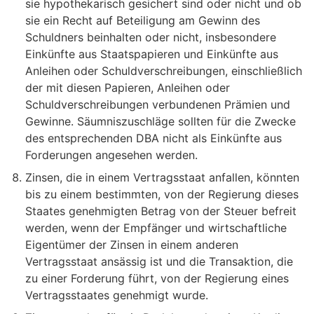
sie hypothekarisch gesichert sind oder nicht und ob
sie ein Recht auf Beteiligung am Gewinn des
Schuldners beinhalten oder nicht, insbesondere
Einkünfte aus Staatspapieren und Einkünfte aus
Anleihen oder Schuldverschreibungen, einschließlich
der mit diesen Papieren, Anleihen oder
Schuldverschreibungen verbundenen Prämien und
Gewinne. Säumniszuschläge sollten für die Zwecke
des entsprechenden DBA nicht als Einkünfte aus
Forderungen angesehen werden.
Zinsen, die in einem Vertragsstaat anfallen, könnten
bis zu einem bestimmten, von der Regierung dieses
Staates genehmigten Betrag von der Steuer befreit
werden, wenn der Empfänger und wirtschaftliche
Eigentümer der Zinsen in einem anderen
Vertragsstaat ansässig ist und die Transaktion, die
zu einer Forderung führt, von der Regierung eines
Vertragsstaates genehmigt wurde.