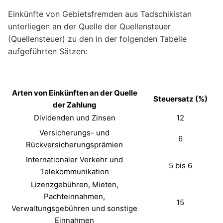
Einkünfte von Gebietsfremden aus Tadschikistan
unterliegen an der Quelle der Quellensteuer
(Quellensteuer) zu den in der folgenden Tabelle
aufgeführten Sätzen:
Arten von Einkünften an der Quelle
Steuersatz (%)
der Zahlung
Dividenden und Zinsen
12
Versicherungs- und
6
Rückversicherungsprämien
Internationaler Verkehr und
5 bis 6
Telekommunikation
Lizenzgebühren, Mieten,
Pachteinnahmen,
15
Verwaltungsgebühren und sonstige
Einnahmen