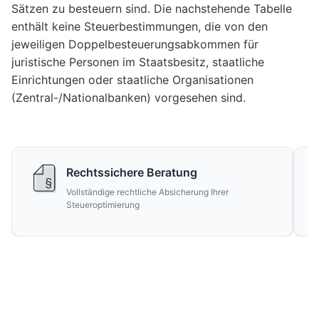
Sätzen zu besteuern sind. Die nachstehende Tabelle
enthält keine Steuerbestimmungen, die von den
jeweiligen Doppelbesteuerungsabkommen für
juristische Personen im Staatsbesitz, staatliche
Einrichtungen oder staatliche Organisationen
(Zentral-/Nationalbanken) vorgesehen sind.
Rechtssichere Beratung
Vollständige rechtliche Absicherung Ihrer
Steueroptimierung