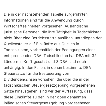
Die in der nachstehenden Tabelle aufgeführten
Informationen sind für die Anwendung durch
Wirtschaftseinheiten vorgesehen. Ausländische
juristische Personen, die ihre Tätigkeit in Tadschikistan
nicht über eine Betriebsstätte ausüben, unterliegen der
Quellensteuer auf Einkünfte aus Quellen in
Tadschikistan, vorbehaltlich der Bedingungen eines
entsprechenden DBA. Tadschikistan hat DBA mit 32
Ländern in Kraft gesetzt und 3 DBA sind noch
anhängig. In den Fällen, in denen bestimmte DBA
Steuersätze für die Besteuerung von
Dividenden/Zinsen vorsehen, die über die in der
tadschikischen Steuergesetzgebung vorgesehenen
Sätze hinausgehen, sind wir der Auffassung, dass
diese Einkünfte zu den in der oben genannten
inländischen Steuergesetzgebung vorgesehenen