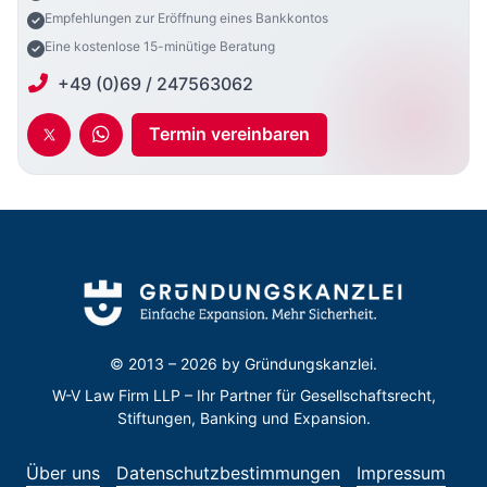
Empfehlungen zur Eröffnung eines Bankkontos
Eine kostenlose 15-minütige Beratung
+49 (0)69 / 247563062
Termin vereinbaren
© 2013 – 2026 by
Gründungskanzlei.
W-V Law Firm LLP – Ihr Partner für Gesellschaftsrecht,
Stiftungen, Banking und Expansion.
Über uns
Datenschutzbestimmungen
Impressum