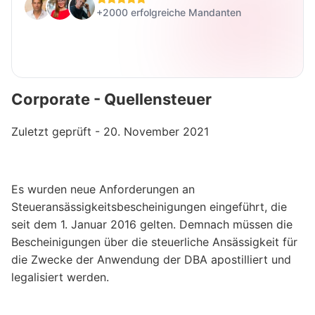
+2000 erfolgreiche Mandanten
Corporate - Quellensteuer
Zuletzt geprüft - 20. November 2021
Es wurden neue Anforderungen an
Steueransässigkeitsbescheinigungen eingeführt, die
seit dem 1. Januar 2016 gelten. Demnach müssen die
Bescheinigungen über die steuerliche Ansässigkeit für
die Zwecke der Anwendung der DBA apostilliert und
legalisiert werden.