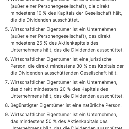
(außer einer Personengesellschaft), die direkt
mindestens 10 % des Kapitals der Gesellschaft hält,
die die Dividenden ausschüttet.
Wirtschaftlicher Eigentümer ist ein Unternehmen
(außer einer Personengesellschaft), das direkt
mindestens 25 % des Aktienkapitals des
Unternehmens hält, das die Dividenden ausschüttet.
Wirtschaftlicher Eigentümer ist eine juristische
Person, die direkt mindestens 30 % des Kapitals der
die Dividenden ausschüttenden Gesellschaft hält.
Wirtschaftlicher Eigentümer ist ein Unternehmen,
das direkt mindestens 20 % des Kapitals des
Unternehmens hält, das die Dividenden ausschüttet.
Begünstigter Eigentümer ist eine natürliche Person.
Wirtschaftlicher Eigentümer ist ein Unternehmen,
das mindestens 50 % des Aktienkapitals des
Unternehmens hält, das die Dividenden ausschüttet.