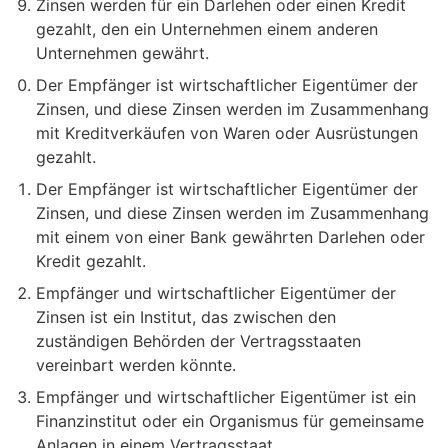
Zinsen werden für ein Darlehen oder einen Kredit
gezahlt, den ein Unternehmen einem anderen
Unternehmen gewährt.
Der Empfänger ist wirtschaftlicher Eigentümer der
Zinsen, und diese Zinsen werden im Zusammenhang
mit Kreditverkäufen von Waren oder Ausrüstungen
gezahlt.
Der Empfänger ist wirtschaftlicher Eigentümer der
Zinsen, und diese Zinsen werden im Zusammenhang
mit einem von einer Bank gewährten Darlehen oder
Kredit gezahlt.
Empfänger und wirtschaftlicher Eigentümer der
Zinsen ist ein Institut, das zwischen den
zuständigen Behörden der Vertragsstaaten
vereinbart werden könnte.
Empfänger und wirtschaftlicher Eigentümer ist ein
Finanzinstitut oder ein Organismus für gemeinsame
Anlagen in einem Vertragsstaat.