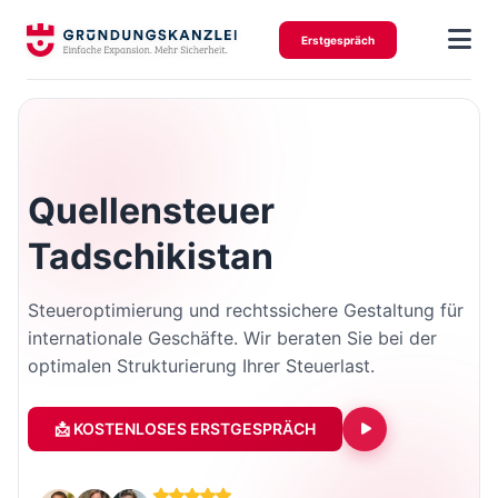
Erstgespräch
Quellensteuer
Tadschikistan
Steueroptimierung und rechtssichere Gestaltung für
internationale Geschäfte. Wir beraten Sie bei der
optimalen Strukturierung Ihrer Steuerlast.
📩 KOSTENLOSES ERSTGESPRÄCH