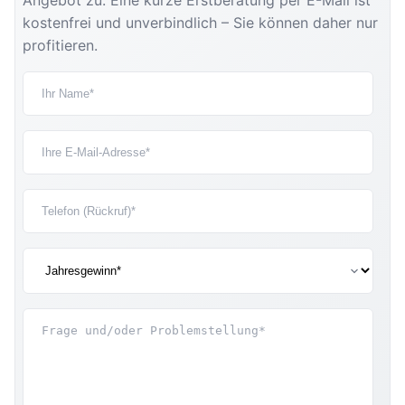
Angebot zu. Eine kurze Erstberatung per E-Mail ist
kostenfrei und unverbindlich – Sie können daher nur
profitieren.