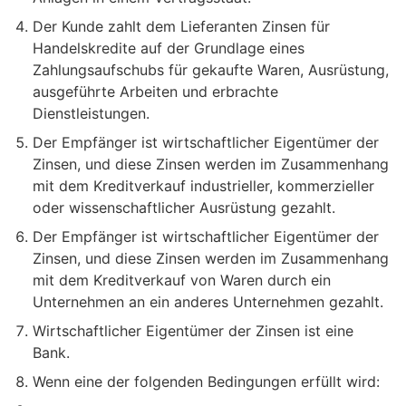
Der Kunde zahlt dem Lieferanten Zinsen für
Handelskredite auf der Grundlage eines
Zahlungsaufschubs für gekaufte Waren, Ausrüstung,
ausgeführte Arbeiten und erbrachte
Dienstleistungen.
Der Empfänger ist wirtschaftlicher Eigentümer der
Zinsen, und diese Zinsen werden im Zusammenhang
mit dem Kreditverkauf industrieller, kommerzieller
oder wissenschaftlicher Ausrüstung gezahlt.
Der Empfänger ist wirtschaftlicher Eigentümer der
Zinsen, und diese Zinsen werden im Zusammenhang
mit dem Kreditverkauf von Waren durch ein
Unternehmen an ein anderes Unternehmen gezahlt.
Wirtschaftlicher Eigentümer der Zinsen ist eine
Bank.
Wenn eine der folgenden Bedingungen erfüllt wird: