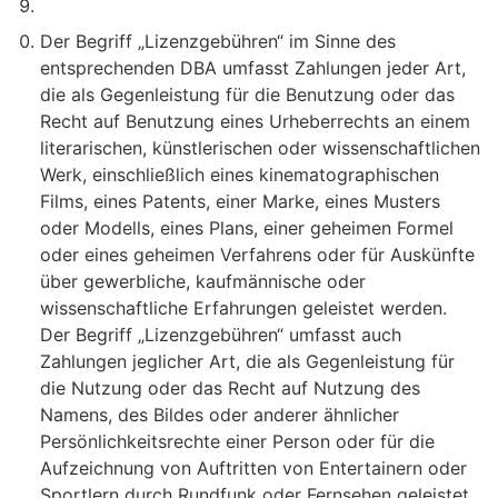
Der Begriff „Lizenzgebühren“ im Sinne des
entsprechenden DBA umfasst Zahlungen jeder Art,
die als Gegenleistung für die Benutzung oder das
Recht auf Benutzung eines Urheberrechts an einem
literarischen, künstlerischen oder wissenschaftlichen
Werk, einschließlich eines kinematographischen
Films, eines Patents, einer Marke, eines Musters
oder Modells, eines Plans, einer geheimen Formel
oder eines geheimen Verfahrens oder für Auskünfte
über gewerbliche, kaufmännische oder
wissenschaftliche Erfahrungen geleistet werden.
Der Begriff „Lizenzgebühren“ umfasst auch
Zahlungen jeglicher Art, die als Gegenleistung für
die Nutzung oder das Recht auf Nutzung des
Namens, des Bildes oder anderer ähnlicher
Persönlichkeitsrechte einer Person oder für die
Aufzeichnung von Auftritten von Entertainern oder
Sportlern durch Rundfunk oder Fernsehen geleistet