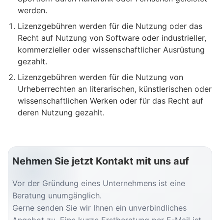
werden.
Lizenzgebühren werden für die Nutzung oder das
Recht auf Nutzung von Software oder industrieller,
kommerzieller oder wissenschaftlicher Ausrüstung
gezahlt.
Lizenzgebühren werden für die Nutzung von
Urheberrechten an literarischen, künstlerischen oder
wissenschaftlichen Werken oder für das Recht auf
deren Nutzung gezahlt.
Nehmen Sie jetzt Kontakt mit uns auf
Vor der Gründung eines Unternehmens ist eine
Beratung unumgänglich.
Gerne senden Sie wir Ihnen ein unverbindliches