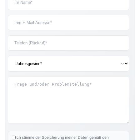
Ich stimme der Speicherung meiner Daten gemäß den