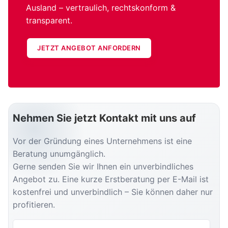
Ausland – vertraulich, rechtskonform &
transparent.
JETZT ANGEBOT ANFORDERN
Nehmen Sie jetzt Kontakt mit uns auf
Vor der Gründung eines Unternehmens ist eine
Beratung unumgänglich.
Gerne senden Sie wir Ihnen ein unverbindliches
Angebot zu. Eine kurze Erstberatung per E-Mail ist
kostenfrei und unverbindlich – Sie können daher nur
profitieren.