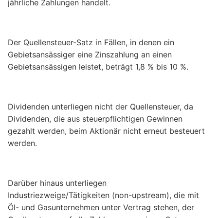
jährliche Zahlungen handelt.
Der Quellensteuer-Satz in Fällen, in denen ein
Gebietsansässiger eine Zinszahlung an einen
Gebietsansässigen leistet, beträgt 1,8 % bis 10 %.
Dividenden unterliegen nicht der Quellensteuer, da
Dividenden, die aus steuerpflichtigen Gewinnen
gezahlt werden, beim Aktionär nicht erneut besteuert
werden.
Darüber hinaus unterliegen
Industriezweige/Tätigkeiten (non-upstream), die mit
Öl- und Gasunternehmen unter Vertrag stehen, der