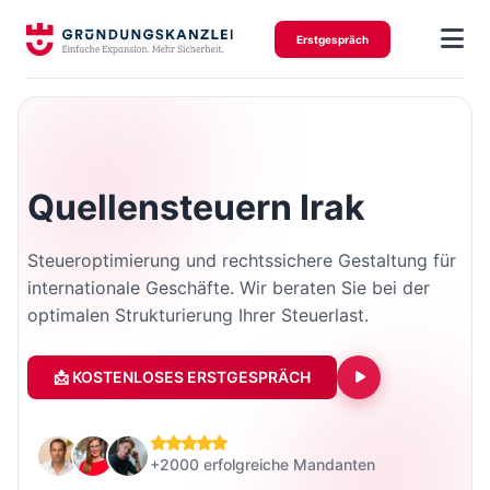
Erstgespräch
Quellensteuern Irak
Steueroptimierung und rechtssichere Gestaltung für
internationale Geschäfte. Wir beraten Sie bei der
optimalen Strukturierung Ihrer Steuerlast.
📩 KOSTENLOSES ERSTGESPRÄCH
+2000 erfolgreiche Mandanten