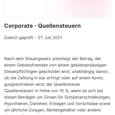
Corporate - Quellensteuern
Zuletzt geprüft - 27. Juli 2021
Nach dem Steuergesetz unterliegt der Betrag, der
einem Gebietsfremden von einem gebietsansässigen
Steuerpflichtigen geschuldet wird, unabhängig davon,
ob die Zahlung in bar erfolgt oder auf einem Konto
gutgeschrieben wird, der Quellensteuer
(Quellensteuer) in Höhe von 15 %, wenn es sich bei
diesen Beträgen um Zinsen für Schuldverschreibungen,
Hypotheken, Darlehen, Einlagen und Vorschüsse sowie
um jährliche Zulagen, Rentengehälter oder andere