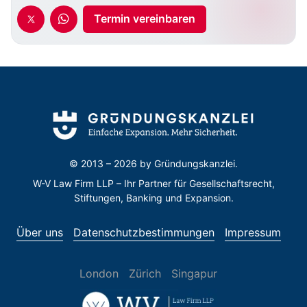
Termin vereinbaren
© 2013 – 2026 by
Gründungskanzlei.
W-V Law Firm LLP – Ihr Partner für Gesellschaftsrecht,
Stiftungen, Banking und Expansion.
Über uns
Datenschutzbestimmungen
Impressum
London
Zürich
Singapur