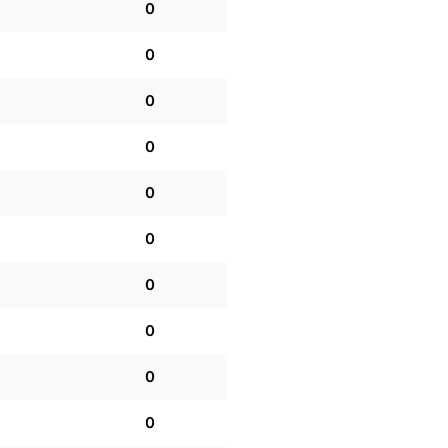
0
0
0
0
0
0
0
0
0
0