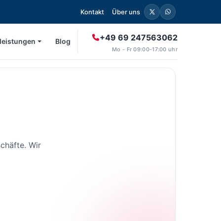
Kontakt
Über uns
+49 69 247563062
leistungen
Blog
Mo - Fr 09:00-17:00 uhr
chäfte. Wir