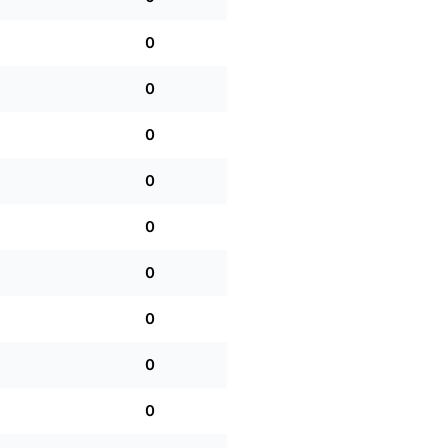
0
0
0
0
0
0
0
0
0