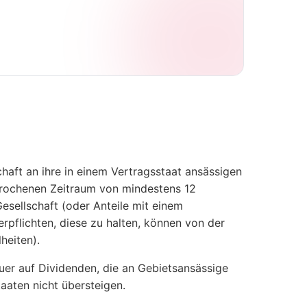
chaft an ihre in einem Vertragsstaat ansässigen
rbrochenen Zeitraum von mindestens 12
sellschaft (oder Anteile mit einem
rpflichten, diese zu halten, können von der
heiten).
uer auf Dividenden, die an Gebietsansässige
aaten nicht übersteigen.