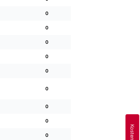
0
0
0
0
0
0
0
0
0