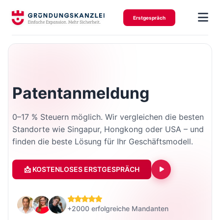
Erstgespräch
Patentanmeldung
0–17 % Steuern möglich. Wir vergleichen die besten
Standorte wie Singapur, Hongkong oder USA – und
finden die beste Lösung für Ihr Geschäftsmodell.
📩 KOSTENLOSES ERSTGESPRÄCH
+2000 erfolgreiche Mandanten