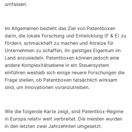
umfassen.
Im Allgemeinen besteht das Ziel von Patentboxen
darin, die lokale Forschung und Entwicklung (F & E) zu
fördern, schmackhaft zu machen und Anreize für
Unternehmen zu schaffen, ihr geistiges Eigentum im
Land anzusiedeln. Patentboxen können jedoch eine
andere Komplexitätsebene in ein Steuersystem
einführen weshalb sich einige neuere Forschungen die
Frage stellen, ob Patentboxen tatsächlich wirksam
sind, um Innovationen voranzutreiben.
Wie die folgende Karte zeigt, sind Patentbox-Regime
in Europa relativ weit verbreitet. Die meisten wurden
in den letzten zwei Jahrzehnten umgesetzt.