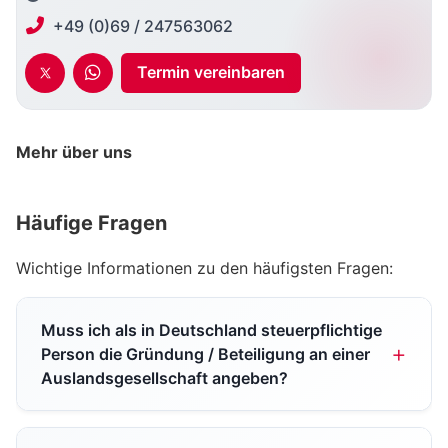
+49 (0)69 / 247563062
Termin vereinbaren
Mehr über uns
Häufige Fragen
Wichtige Informationen zu den häufigsten Fragen:
Muss ich als in Deutschland steuerpflichtige
Person die Gründung / Beteiligung an einer
Auslandsgesellschaft angeben?