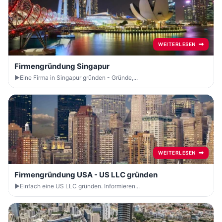
WEITERLESEN
Firmengründung Singapur
►Eine Firma in Singapur gründen - Gründe,...
WEITERLESEN
Firmengründung USA - US LLC gründen
►Einfach eine US LLC gründen. Informieren...