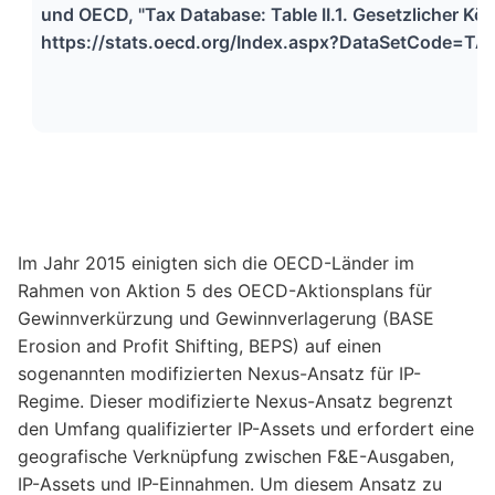
und OECD, "Tax Database: Table II.1. Gesetzlicher Kö
https://stats.oecd.org/Index.aspx?DataSetCode=TAB
Im Jahr 2015 einigten sich die OECD-Länder im
Rahmen von Aktion 5 des OECD-Aktionsplans für
Gewinnverkürzung und Gewinnverlagerung (BASE
Erosion and Profit Shifting, BEPS) auf einen
sogenannten modifizierten Nexus-Ansatz für IP-
Regime. Dieser modifizierte Nexus-Ansatz begrenzt
den Umfang qualifizierter IP-Assets und erfordert eine
geografische Verknüpfung zwischen F&E-Ausgaben,
IP-Assets und IP-Einnahmen. Um diesem Ansatz zu