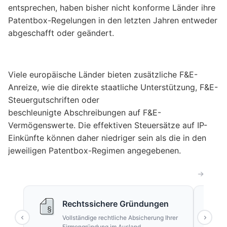
entsprechen, haben bisher nicht konforme Länder ihre
Patentbox-Regelungen in den letzten Jahren entweder
abgeschafft oder geändert.
Viele europäische Länder bieten zusätzliche F&E-
Anreize, wie die direkte staatliche Unterstützung, F&E-
Steuergutschriften oder
beschleunigte Abschreibungen auf F&E-
Vermögenswerte. Die effektiven Steuersätze auf IP-
Einkünfte können daher niedriger sein als die in den
jeweiligen Patentbox-Regimen angegebenen.
Rechtssichere Gründungen
Vollständige rechtliche Absicherung Ihrer
Firmengründung im Ausland