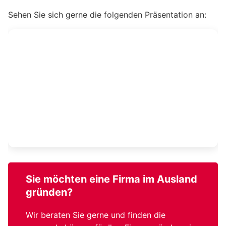
Sehen Sie sich gerne die folgenden Präsentation an:
Sie möchten eine
Firma im Ausland
gründen?
Wir beraten Sie gerne und finden die