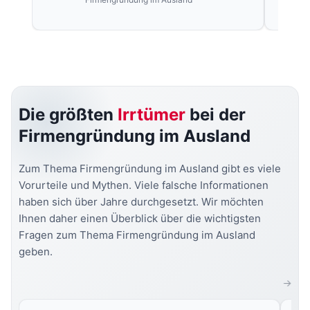
Die größten
Irrtümer
bei der
Firmengründung im Ausland
Zum Thema Firmengründung im Ausland gibt es viele
Vorurteile und Mythen. Viele falsche Informationen
haben sich über Jahre durchgesetzt. Wir möchten
Ihnen daher einen Überblick über die wichtigsten
Fragen zum Thema Firmengründung im Ausland
geben.