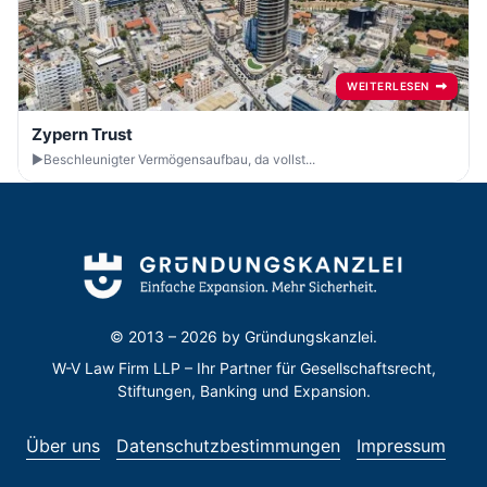
WEITERLESEN
Zypern Trust
►Beschleunigter Vermögensaufbau, da vollst...
© 2013 – 2026 by
Gründungskanzlei.
W-V Law Firm LLP – Ihr Partner für Gesellschaftsrecht,
Stiftungen, Banking und Expansion.
Über uns
Datenschutzbestimmungen
Impressum