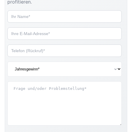
profitieren.