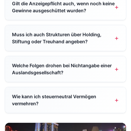
Gilt die Anzeigepflicht auch, wenn noch keine
Gewinne ausgeschüttet wurden?
Muss ich auch Strukturen über Holding,
Stiftung oder Treuhand angeben?
Welche Folgen drohen bei Nichtangabe einer
Auslandsgesellschaft?
Wie kann ich steuerneutral Vermögen
vermehren?