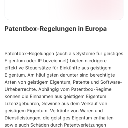
Patentbox-Regelungen in Europa
Patentbox-Regelungen (auch als Systeme für geistiges
Eigentum oder IP bezeichnet) bieten niedrigere
effektive Steuersätze für Einkünfte aus geistigem
Eigentum. Am häufigsten darunter sind berechtigte
Arten von geistigem Eigentum, Patente und Software-
Urheberrechte. Abhängig vom Patentbox-Regime
können die Einnahmen aus geistigem Eigentum
Lizenzgebühren, Gewinne aus dem Verkauf von
geistigem Eigentum, Verkäufe von Waren und
Dienstleistungen, die geistiges Eigentum enthalten
sowie auch Schäden durch Patentverletzungen