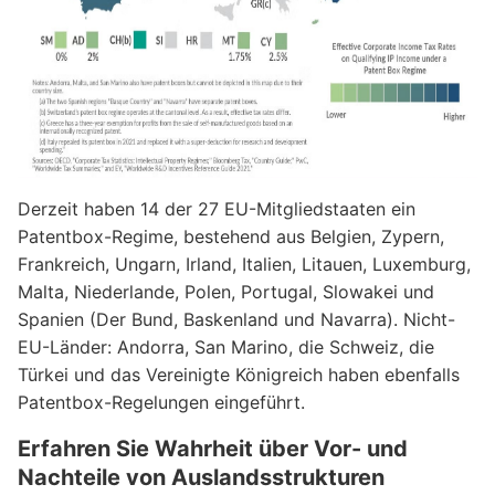
Derzeit haben 14 der 27 EU-Mitgliedstaaten ein
Patentbox-Regime, bestehend aus Belgien, Zypern,
Frankreich, Ungarn, Irland, Italien, Litauen, Luxemburg,
Malta, Niederlande, Polen, Portugal, Slowakei und
Spanien (Der Bund, Baskenland und Navarra). Nicht-
EU-Länder: Andorra, San Marino, die Schweiz, die
Türkei und das Vereinigte Königreich haben ebenfalls
Patentbox-Regelungen eingeführt.
Erfahren Sie Wahrheit über Vor- und
Nachteile von Auslandsstrukturen