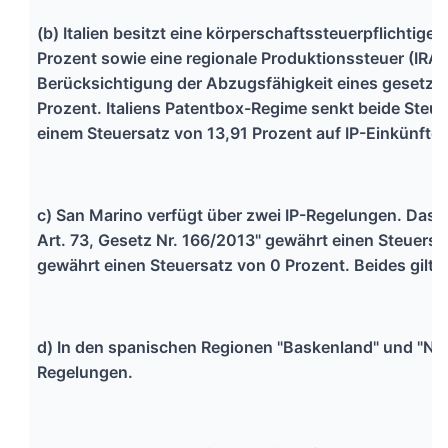
(b) Italien besitzt eine körperschaftssteuerpflichtige
Prozent sowie eine regionale Produktionssteuer (IRAP
Berücksichtigung der Abzugsfähigkeit eines gesetzl
Prozent. Italiens Patentbox-Regime senkt beide Steu
einem Steuersatz von 13,91 Prozent auf IP-Einkünfte 
c) San Marino verfügt über zwei IP-Regelungen. Das 
Art. 73, Gesetz Nr. 166/2013" gewährt einen Steuersa
gewährt einen Steuersatz von 0 Prozent. Beides gilt 
d) In den spanischen Regionen "Baskenland" und "Nava
Regelungen.