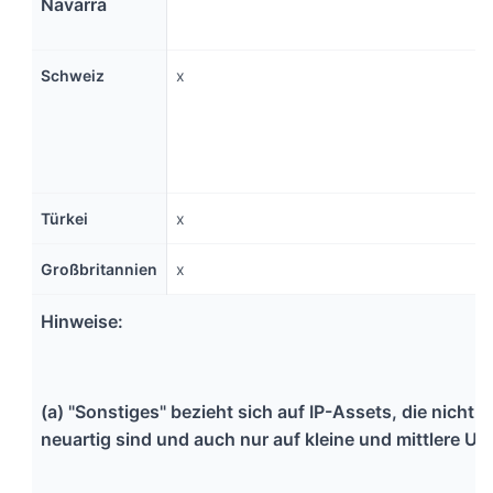
Navarra
Schweiz
x
Türkei
x
Großbritannien
x
Hinweise:
(a) "Sonstiges" bezieht sich auf IP-Assets, die nicht ö
neuartig sind und auch nur auf kleine und mittlere