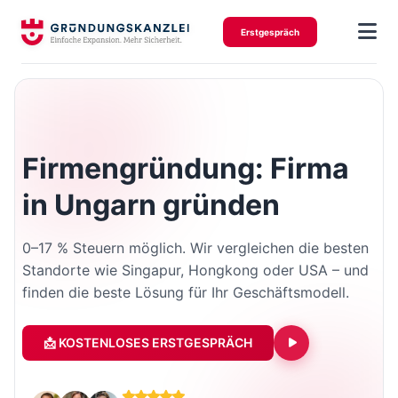
Erstgespräch
Firmengründung: Firma
in Ungarn gründen
0–17 % Steuern möglich. Wir vergleichen die besten
Standorte wie Singapur, Hongkong oder USA – und
finden die beste Lösung für Ihr Geschäftsmodell.
📩 KOSTENLOSES ERSTGESPRÄCH