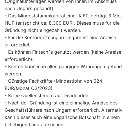
(Originalunterlagen werden von Ihnen im Anschluss
nach Ungarn gesandt).
- Das Mindeststammkapital einer K.FT. beträgt 3 Mio.
HUF (entspricht ca. 8.300 EUR). Dieses muss für die
Gründung nicht eingezahlt werden.
- Für die Kontoeröffnung in Ungarn ist eine Anreise
erforderlich.
- Es können Fintech´s genutzt werden (keine Anreise
erforderlich).
- Konten können in allen gängigen Währungen geführt
werden.
- Günstige Fachkräfte (Mindestlohn von 624
EUR/Monat Q3/2023).
- Keine Quellensteuern auf Dividenden.
- Nach der Gründung ist eine einmalige Anreise des
Geschäftsführers nach Ungarn erforderlich. Alternativ
kann dieser auch eine ungarische Botschaft in einem
beliebigen Land aufsuchen.