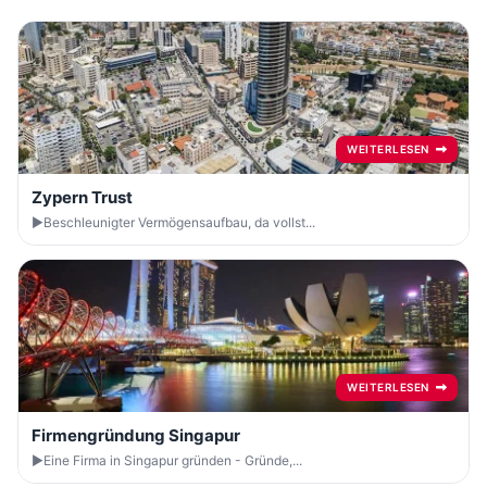
WEITERLESEN
Zypern Trust
►Beschleunigter Vermögensaufbau, da vollst...
WEITERLESEN
Firmengründung Singapur
►Eine Firma in Singapur gründen - Gründe,...