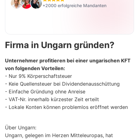
+2000 erfolgreiche Mandanten
Firma in Ungarn gründen?
Unternehmer profitieren bei einer ungarischen KFT
von folgenden Vorteilen:
- Nur 9% Körperschaftsteuer
- Keie Quellensteuer bei Dividendenausschüttung
- Einfache Gründung ohne Anreise
- VAT-Nr. innerhalb kürzester Zeit erteilt
- Lokale Konten können problemlos eröffnet werden
Über Ungarn:
Ungarn, gelegen im Herzen Mitteleuropas, hat