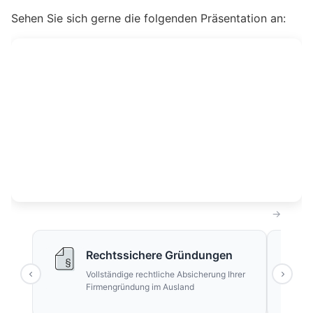
Sehen Sie sich gerne die folgenden Präsentation an:
Rechtssichere Gründungen
Vollständige rechtliche Absicherung Ihrer
Firmengründung im Ausland