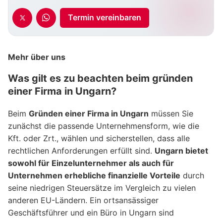
Termin vereinbaren
Mehr über uns
Was gilt es zu beachten beim gründen
einer Firma in Ungarn?
Beim
Gründen einer Firma in Ungarn
müssen Sie
zunächst die passende Unternehmensform, wie die
Kft. oder Zrt., wählen und sicherstellen, dass alle
rechtlichen Anforderungen erfüllt sind.
Ungarn bietet
sowohl für Einzelunternehmer als auch für
Unternehmen erhebliche finanzielle Vorteile
durch
seine niedrigen Steuersätze im Vergleich zu vielen
anderen EU-Ländern. Ein ortsansässiger
Geschäftsführer und ein Büro in Ungarn sind