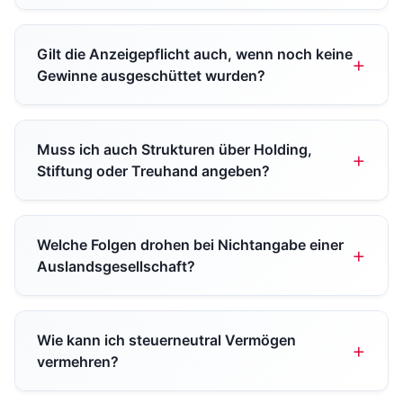
Gilt die Anzeigepflicht auch, wenn noch keine
Gewinne ausgeschüttet wurden?
Muss ich auch Strukturen über Holding,
Stiftung oder Treuhand angeben?
Welche Folgen drohen bei Nichtangabe einer
Auslandsgesellschaft?
Wie kann ich steuerneutral Vermögen
vermehren?