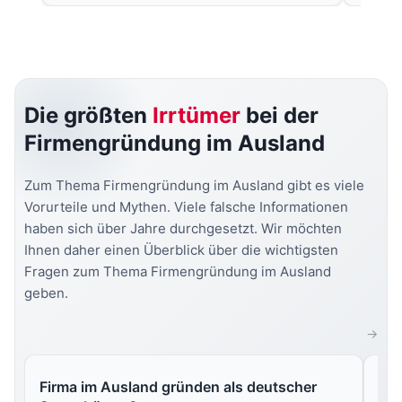
Die größten
Irrtümer
bei der
Firmengründung im Ausland
Zum Thema Firmengründung im Ausland gibt es viele
Vorurteile und Mythen. Viele falsche Informationen
haben sich über Jahre durchgesetzt. Wir möchten
Ihnen daher einen Überblick über die wichtigsten
Fragen zum Thema Firmengründung im Ausland
geben.
Firma im Ausland gründen als deutscher
Mu