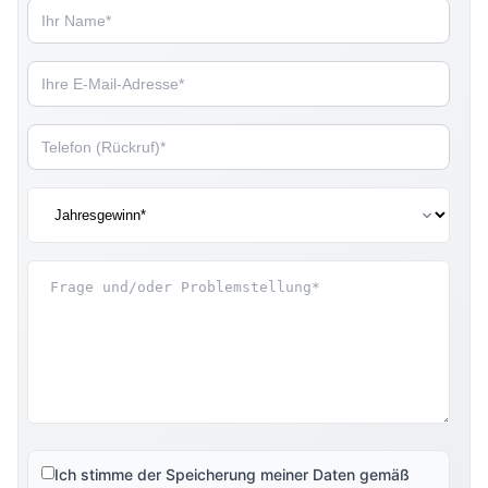
Ich stimme der Speicherung meiner Daten gemäß