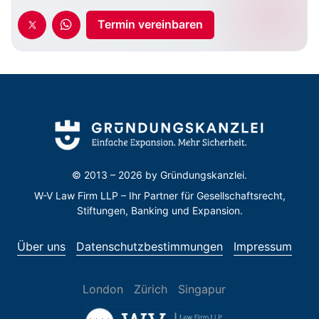
Termin vereinbaren
© 2013 – 2026 by
Gründungskanzlei.
W-V Law Firm LLP – Ihr Partner für Gesellschaftsrecht,
Stiftungen, Banking und Expansion.
Über uns
Datenschutzbestimmungen
Impressum
London
Zürich
Singapur