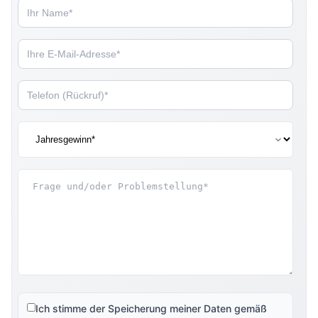
Ich stimme der Speicherung meiner Daten gemäß