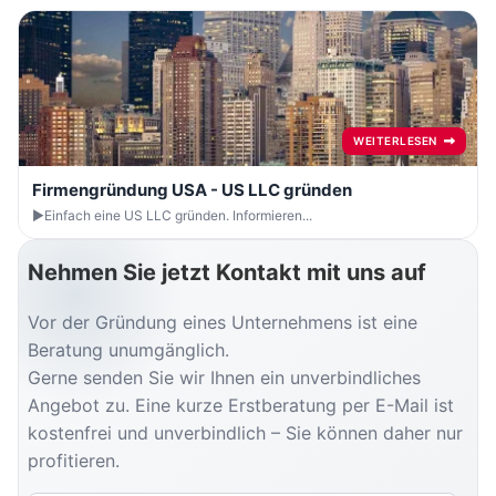
WEITERLESEN
Firmengründung USA - US LLC gründen
►Einfach eine US LLC gründen. Informieren...
Nehmen Sie jetzt Kontakt mit uns auf
Vor der Gründung eines Unternehmens ist eine
Beratung unumgänglich.
Gerne senden Sie wir Ihnen ein unverbindliches
Angebot zu. Eine kurze Erstberatung per E-Mail ist
kostenfrei und unverbindlich – Sie können daher nur
profitieren.