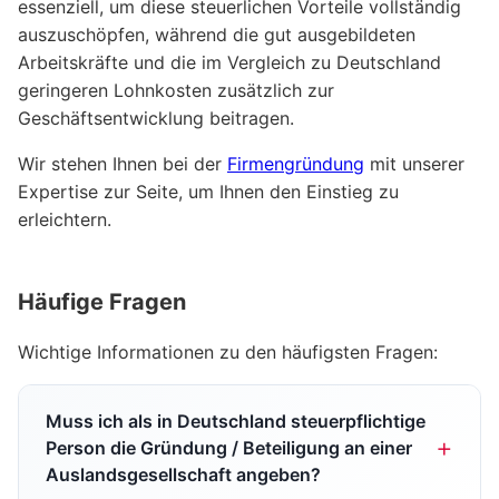
essenziell, um diese steuerlichen Vorteile vollständig
auszuschöpfen, während die gut ausgebildeten
Arbeitskräfte und die im Vergleich zu Deutschland
geringeren Lohnkosten zusätzlich zur
Geschäftsentwicklung beitragen.
Wir stehen Ihnen bei der
Firmengründung
mit unserer
Expertise zur Seite, um Ihnen den Einstieg zu
erleichtern.
Häufige Fragen
Wichtige Informationen zu den häufigsten Fragen:
Muss ich als in Deutschland steuerpflichtige
Person die Gründung / Beteiligung an einer
Auslandsgesellschaft angeben?