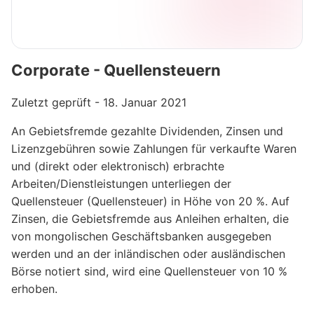
Corporate - Quellensteuern
Zuletzt geprüft - 18. Januar 2021
An Gebietsfremde gezahlte Dividenden, Zinsen und
Lizenzgebühren sowie Zahlungen für verkaufte Waren
und (direkt oder elektronisch) erbrachte
Arbeiten/Dienstleistungen unterliegen der
Quellensteuer (Quellensteuer) in Höhe von 20 %. Auf
Zinsen, die Gebietsfremde aus Anleihen erhalten, die
von mongolischen Geschäftsbanken ausgegeben
werden und an der inländischen oder ausländischen
Börse notiert sind, wird eine Quellensteuer von 10 %
erhoben.