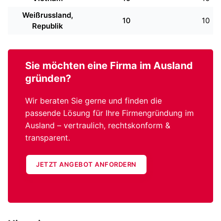
Weißrussland,
10
10
Republik
Sie möchten eine
Firma im Ausland
gründen?
Wir beraten Sie gerne und finden die
passende Lösung für Ihre Firmengründung im
Ausland – vertraulich, rechtskonform &
transparent.
JETZT ANGEBOT ANFORDERN