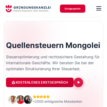
Erstgespräch
Quellensteuern Mongolei
Steueroptimierung und rechtssichere Gestaltung für
internationale Geschäfte. Wir beraten Sie bei der
optimalen Strukturierung Ihrer Steuerlast.
📩 KOSTENLOSES ERSTGESPRÄCH
+2000 erfolgreiche Mandanten