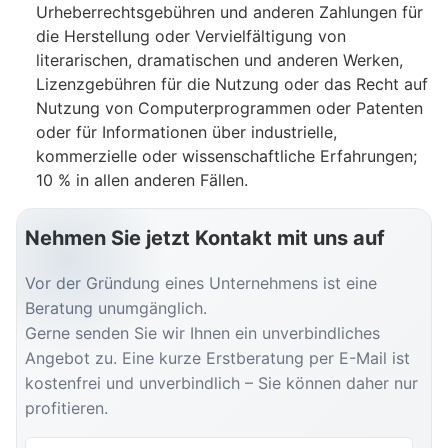
Urheberrechtsgebühren und anderen Zahlungen für
die Herstellung oder Vervielfältigung von
literarischen, dramatischen und anderen Werken,
Lizenzgebühren für die Nutzung oder das Recht auf
Nutzung von Computerprogrammen oder Patenten
oder für Informationen über industrielle,
kommerzielle oder wissenschaftliche Erfahrungen;
10 % in allen anderen Fällen.
Nehmen Sie jetzt Kontakt mit uns auf
Vor der Gründung eines Unternehmens ist eine
Beratung unumgänglich.
Gerne senden Sie wir Ihnen ein unverbindliches
Angebot zu. Eine kurze Erstberatung per E-Mail ist
kostenfrei und unverbindlich – Sie können daher nur
profitieren.