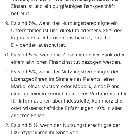
Zinsen ist und ein gutgläubiges Bankgeschäft
betreibt.
Es sind 5%, wenn der Nutzungsberechtigte ein
Unternehmen ist und direkt mindestens 25% des
Kapitals des Unternehmens besitzt, das die
Dividenden ausschüttet.
Es sind 5 %, wenn die Zinsen von einer Bank oder
einem ähnlichen Finanzinstitut bezogen werden.
Es sind 5%, wenn der Nutzungsberechtigte der
Lizenzgebühren im Sinne eines Patents, einer
Marke, eines Musters oder Modells, eines Plans,
einer geheimen Formel oder eines Verfahrens oder
für Informationen über industrielle, kommerzielle
oder wissenschaftliche Erfahrungen; 10% in allen
anderen Fällen.
Es sind 5 %, wenn der Nutzungsberechtigte der
Lizenzgebühren im Sinne von