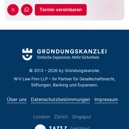
Termin vereinbaren
© 2013 – 2026 by
Gründungskanzlei.
W-V Law Firm LLP – Ihr Partner für Gesellschaftsrecht,
Stiftungen, Banking und Expansion.
Über uns
Datenschutzbestimmungen
Impressum
London
Zürich
Singapur