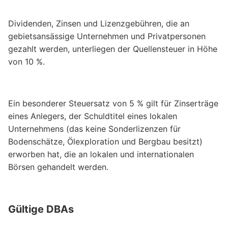
Dividenden, Zinsen und Lizenzgebühren, die an
gebietsansässige Unternehmen und Privatpersonen
gezahlt werden, unterliegen der Quellensteuer in Höhe
von 10 %.
Ein besonderer Steuersatz von 5 % gilt für Zinserträge
eines Anlegers, der Schuldtitel eines lokalen
Unternehmens (das keine Sonderlizenzen für
Bodenschätze, Ölexploration und Bergbau besitzt)
erworben hat, die an lokalen und internationalen
Börsen gehandelt werden.
Gültige DBAs