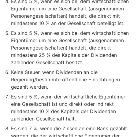
Es sind 5 %, wenn es sich bei dem wirtschaftlichen
Eigentümer um eine Gesellschaft (ausgenommen
Personengesellschaften) handelt, die direkt mit
mindestens 10 % an der Gesellschaft beteiligt ist.
Es sind 5 %, wenn es sich bei dem wirtschaftlichen
Eigentümer um eine Gesellschaft (ausgenommen
Personengesellschaften) handelt, die direkt
mindestens 25 % des Kapitals der Dividenden
zahlenden Gesellschaft besitzt.
Keine Steuer, wenn Dividenden an die
Regierung/bestimmte öffentliche Einrichtungen
gezahlt werden.
Es sind 5 %, wenn der wirtschaftliche Eigentümer
eine Gesellschaft ist und direkt oder indirekt
mindestens 10 % des Kapitals der Dividenden
zahlenden Gesellschaft hält.
Es sind 7 %, wenn die Zinsen an eine Bank gezahlt
werden, die der wirtschaftliche Eigentümer der