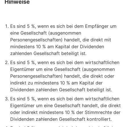
Hinweise
Es sind 5 %, wenn es sich bei dem Empfänger um
eine Gesellschaft (ausgenommen
Personengesellschaften) handelt, die direkt mit
mindestens 10 % am Kapital der Dividenden
zahlenden Gesellschaft beteiligt ist.
Es sind 5 %, wenn es sich bei dem wirtschaftlichen
Eigentümer um eine Gesellschaft (ausgenommen
Personengesellschaften) handelt, die direkt oder
indirekt zu mindestens 10 % am Kapital der
Dividenden zahlenden Gesellschaft beteiligt ist.
Es sind 5 %, wenn es sich bei dem wirtschaftlichen
Eigentümer um eine Gesellschaft handelt, die direkt
oder indirekt mindestens 10 % der Stimmrechte der
Dividenden zahlenden Gesellschaft kontrolliert.