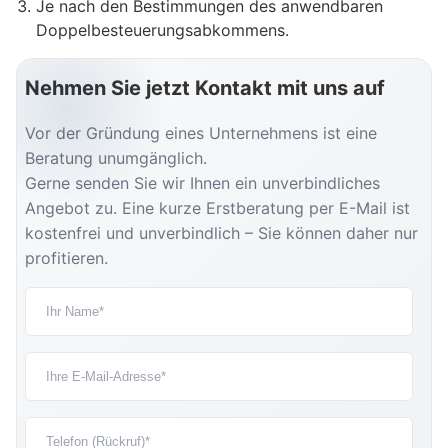
Je nach den Bestimmungen des anwendbaren
Doppelbesteuerungsabkommens.
Nehmen Sie jetzt Kontakt mit uns auf
Vor der Gründung eines Unternehmens ist eine
Beratung unumgänglich.
Gerne senden Sie wir Ihnen ein unverbindliches
Angebot zu. Eine kurze Erstberatung per E-Mail ist
kostenfrei und unverbindlich – Sie können daher nur
profitieren.