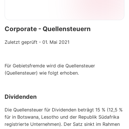
Corporate - Quellensteuern
Zuletzt geprüft - 01. Mai 2021
Für Gebietsfremde wird die Quellensteuer
(Quellensteuer) wie folgt erhoben.
Dividenden
Die Quellensteuer für Dividenden beträgt 15 % (12,5 %
für in Botswana, Lesotho und der Republik Südafrika
registrierte Unternehmen). Der Satz sinkt im Rahmen