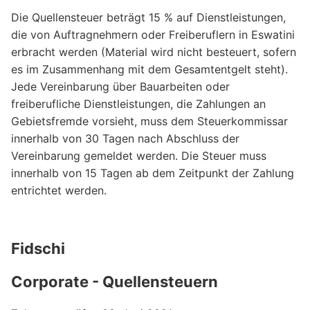
Die Quellensteuer beträgt 15 % auf Dienstleistungen,
die von Auftragnehmern oder Freiberuflern in Eswatini
erbracht werden (Material wird nicht besteuert, sofern
es im Zusammenhang mit dem Gesamtentgelt steht).
Jede Vereinbarung über Bauarbeiten oder
freiberufliche Dienstleistungen, die Zahlungen an
Gebietsfremde vorsieht, muss dem Steuerkommissar
innerhalb von 30 Tagen nach Abschluss der
Vereinbarung gemeldet werden. Die Steuer muss
innerhalb von 15 Tagen ab dem Zeitpunkt der Zahlung
entrichtet werden.
Fidschi
Corporate - Quellensteuern