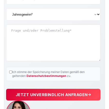
Ich stimme der Speicherung meiner Daten gemäß den
geltenden
Datenschutzbestimmungen
zu.
JETZT UNVERBINDLICH ANFRAGEN