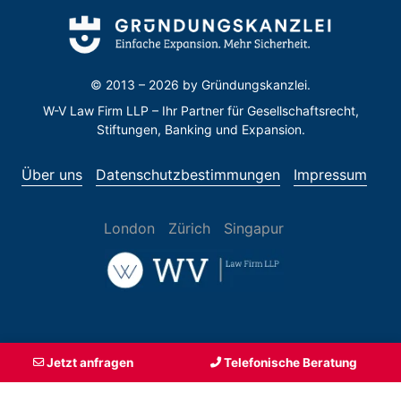
© 2013 – 2026 by
Gründungskanzlei.
W-V Law Firm LLP – Ihr Partner für Gesellschaftsrecht,
Stiftungen, Banking und Expansion.
Über uns
Datenschutzbestimmungen
Impressum
London
Zürich
Singapur
Jetzt anfragen
Telefonische Beratung