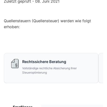
Zuletzt geprüft - 08. Juni 2021
Quellensteuern (Quellensteuer) werden wie folgt
erhoben:
Rechtssichere Beratung
Vollständige rechtliche Absicherung Ihrer
Steueroptimierung