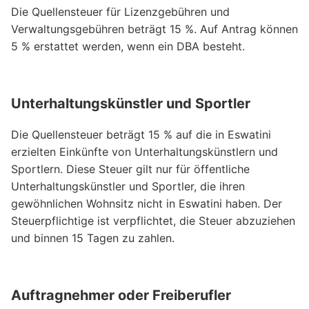
Die Quellensteuer für Lizenzgebühren und
Verwaltungsgebühren beträgt 15 %. Auf Antrag können
5 % erstattet werden, wenn ein DBA besteht.
Unterhaltungskünstler und Sportler
Die Quellensteuer beträgt 15 % auf die in Eswatini
erzielten Einkünfte von Unterhaltungskünstlern und
Sportlern. Diese Steuer gilt nur für öffentliche
Unterhaltungskünstler und Sportler, die ihren
gewöhnlichen Wohnsitz nicht in Eswatini haben. Der
Steuerpflichtige ist verpflichtet, die Steuer abzuziehen
und binnen 15 Tagen zu zahlen.
Auftragnehmer oder Freiberufler