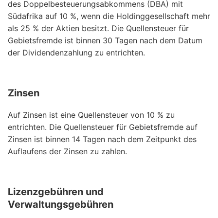
des Doppelbesteuerungsabkommens (DBA) mit
Südafrika auf 10 %, wenn die Holdinggesellschaft mehr
als 25 % der Aktien besitzt. Die Quellensteuer für
Gebietsfremde ist binnen 30 Tagen nach dem Datum
der Dividendenzahlung zu entrichten.
Zinsen
Auf Zinsen ist eine Quellensteuer von 10 % zu
entrichten. Die Quellensteuer für Gebietsfremde auf
Zinsen ist binnen 14 Tagen nach dem Zeitpunkt des
Auflaufens der Zinsen zu zahlen.
Lizenzgebühren und
Verwaltungsgebühren