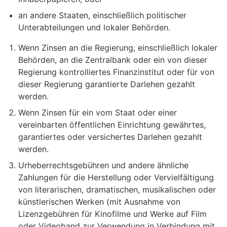
an andere Staaten, einschließlich politischer
Unterabteilungen und lokaler Behörden.
Wenn Zinsen an die Regierung, einschließlich lokaler
Behörden, an die Zentralbank oder ein von dieser
Regierung kontrolliertes Finanzinstitut oder für von
dieser Regierung garantierte Darlehen gezahlt
werden.
Wenn Zinsen für ein vom Staat oder einer
vereinbarten öffentlichen Einrichtung gewährtes,
garantiertes oder versichertes Darlehen gezahlt
werden.
Urheberrechtsgebühren und andere ähnliche
Zahlungen für die Herstellung oder Vervielfältigung
von literarischen, dramatischen, musikalischen oder
künstlerischen Werken (mit Ausnahme von
Lizenzgebühren für Kinofilme und Werke auf Film
oder Videoband zur Verwendung in Verbindung mit