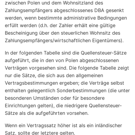
zwischen Polen und dem Wohnsitzland des
Zahlungsempfängers abgeschlossenes DBA gesenkt
werden, wenn bestimmte administrative Bedingungen
erfüllt werden (d.h. der Zahler erhält eine gültige
Bescheinigung über den steuerlichen Wohnsitz des
Zahlungsempfängers/wirtschaftlichen Eigentümers).
In der folgenden Tabelle sind die Quellensteuer-Sätze
aufgeführt, die in den von Polen abgeschlossenen
Verträgen vorgesehen sind. Die folgende Tabelle zeigt
nur die Sätze, die sich aus den allgemeinen
Vertragsbestimmungen ergeben; die Verträge selbst
enthalten gelegentlich Sonderbestimmungen (die unter
besonderen Umständen oder für besondere
Einrichtungen gelten), die niedrigere Quellensteuer-
Sätze als die aufgeführten vorsehen.
Wenn ein Vertragssatz höher ist als ein inländischer
Satz, sollte der letztere gelten.