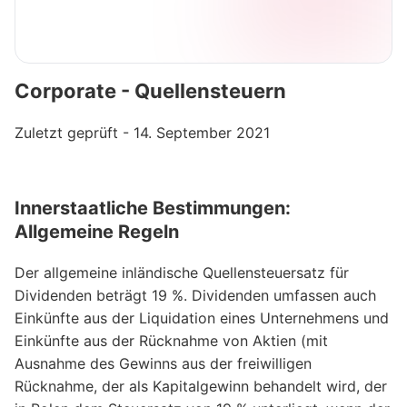
Corporate - Quellensteuern
Zuletzt geprüft - 14. September 2021
Innerstaatliche Bestimmungen:
Allgemeine Regeln
Der allgemeine inländische Quellensteuersatz für
Dividenden beträgt 19 %. Dividenden umfassen auch
Einkünfte aus der Liquidation eines Unternehmens und
Einkünfte aus der Rücknahme von Aktien (mit
Ausnahme des Gewinns aus der freiwilligen
Rücknahme, der als Kapitalgewinn behandelt wird, der