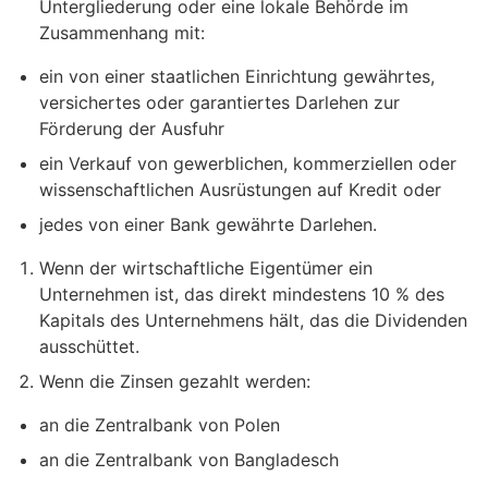
Untergliederung oder eine lokale Behörde im
Zusammenhang mit:
ein von einer staatlichen Einrichtung gewährtes,
versichertes oder garantiertes Darlehen zur
Förderung der Ausfuhr
ein Verkauf von gewerblichen, kommerziellen oder
wissenschaftlichen Ausrüstungen auf Kredit oder
jedes von einer Bank gewährte Darlehen.
Wenn der wirtschaftliche Eigentümer ein
Unternehmen ist, das direkt mindestens 10 % des
Kapitals des Unternehmens hält, das die Dividenden
ausschüttet.
Wenn die Zinsen gezahlt werden:
an die Zentralbank von Polen
an die Zentralbank von Bangladesch