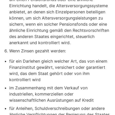
Einrichtung handelt, die Altersversorgungssysteme
anbietet, an denen sich Einzelpersonen beteiligen
können, um sich Altersversorgungsleistungen zu
sichern, wenn ein solcher Pensionsfonds oder eine
ähnliche Einrichtung gemäß den Rechtsvorschriften
des anderen Staates eingerichtet, steuerlich
anerkannt und kontrolliert wird.
Wenn Zinsen gezahlt werden:
für ein Darlehen gleich welcher Art, das von einem
Finanzinstitut gewährt, versichert oder garantiert
wird, das dem Staat gehört oder von ihm
kontrolliert wird
im Zusammenhang mit dem Verkauf von
industriellen, kommerziellen oder
wissenschaftlichen Ausrüstungen auf Kredit
für Anleihen, Schuldverschreibungen oder andere
ähnliche Verpflichtungen der Regierung des Staates