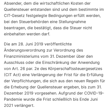
Absender, dem die wirtschaftlichen Kosten der
Quellensteuer entstanden sind und dem bestimmte im
CIT-Gesetz festgelegte Bedingungen erfüllt werden,
bei den Steuerbehörden eine Stellungnahme
beantragen, die bestätigt, dass die Steuer nicht
einbehalten werden darf.
Die am 28. Juni 2019 veröffentlichte
Änderungsverordnung zur Verordnung des
Finanzministeriums vom 31. Dezember über den
Ausschluss oder die Einschränkung der Anwendung
von Art. 26 par. 2e des Körperschaftssteuergesetzes
(CIT Act) eine Verlängerung der Frist für die Erfüllung
der Verpflichtungen, die sich aus den neuen Regeln für
die Erhebung der Quellensteuer ergeben, bis zum 31.
Dezember 2019 vorgesehen. Aufgrund der COVID-19-
Pandemie wurde die Frist schließlich bis Ende Juni
2021 verlängert.