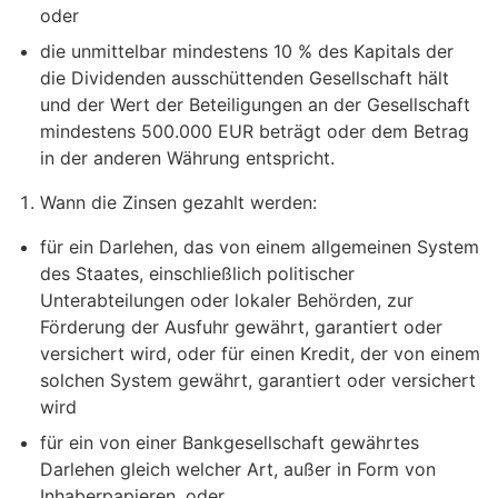
oder
die unmittelbar mindestens 10 % des Kapitals der
die Dividenden ausschüttenden Gesellschaft hält
und der Wert der Beteiligungen an der Gesellschaft
mindestens 500.000 EUR beträgt oder dem Betrag
in der anderen Währung entspricht.
Wann die Zinsen gezahlt werden:
für ein Darlehen, das von einem allgemeinen System
des Staates, einschließlich politischer
Unterabteilungen oder lokaler Behörden, zur
Förderung der Ausfuhr gewährt, garantiert oder
versichert wird, oder für einen Kredit, der von einem
solchen System gewährt, garantiert oder versichert
wird
für ein von einer Bankgesellschaft gewährtes
Darlehen gleich welcher Art, außer in Form von
Inhaberpapieren, oder