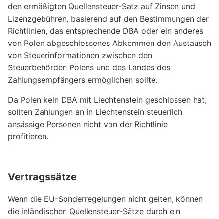
den ermäßigten Quellensteuer-Satz auf Zinsen und
Lizenzgebühren, basierend auf den Bestimmungen der
Richtlinien, das entsprechende DBA oder ein anderes
von Polen abgeschlossenes Abkommen den Austausch
von Steuerinformationen zwischen den
Steuerbehörden Polens und des Landes des
Zahlungsempfängers ermöglichen sollte.
Da Polen kein DBA mit Liechtenstein geschlossen hat,
sollten Zahlungen an in Liechtenstein steuerlich
ansässige Personen nicht von der Richtlinie
profitieren.
Vertragssätze
Wenn die EU-Sonderregelungen nicht gelten, können
die inländischen Quellensteuer-Sätze durch ein