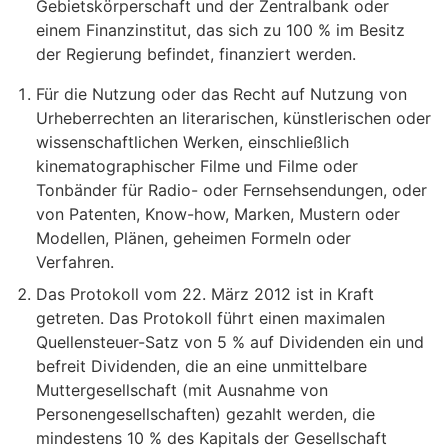
Gebietskörperschaft und der Zentralbank oder
einem Finanzinstitut, das sich zu 100 % im Besitz
der Regierung befindet, finanziert werden.
Für die Nutzung oder das Recht auf Nutzung von
Urheberrechten an literarischen, künstlerischen oder
wissenschaftlichen Werken, einschließlich
kinematographischer Filme und Filme oder
Tonbänder für Radio- oder Fernsehsendungen, oder
von Patenten, Know-how, Marken, Mustern oder
Modellen, Plänen, geheimen Formeln oder
Verfahren.
Das Protokoll vom 22. März 2012 ist in Kraft
getreten. Das Protokoll führt einen maximalen
Quellensteuer-Satz von 5 % auf Dividenden ein und
befreit Dividenden, die an eine unmittelbare
Muttergesellschaft (mit Ausnahme von
Personengesellschaften) gezahlt werden, die
mindestens 10 % des Kapitals der Gesellschaft