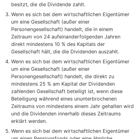
besitzt, die die Dividende zahlt.
Wenn es sich bei dem wirtschaftlichen Eigentümer
um eine Gesellschaft (außer einer
Personengesellschaft) handelt, die in einem
Zeitraum von 24 aufeinanderfolgenden Jahren
direkt mindestens 10 % des Kapitals der
Gesellschaft hält, die die Dividenden auszahlt.
Wenn es sich bei dem wirtschaftlichen Eigentümer
um eine Gesellschaft (außer einer
Personengesellschaft) handelt, die direkt zu
mindestens 25 % am Kapital der Dividenden
zahlenden Gesellschaft beteiligt ist, wenn diese
Beteiligung während eines ununterbrochenen
Zeitraums von mindestens einem Jahr gehalten wird
und die Dividenden innerhalb dieses Zeitraums
erklärt werden.
Wenn es sich bei dem wirtschaftlichen Eigentümer
um einen Pensionsfonds oder eine ähnliche