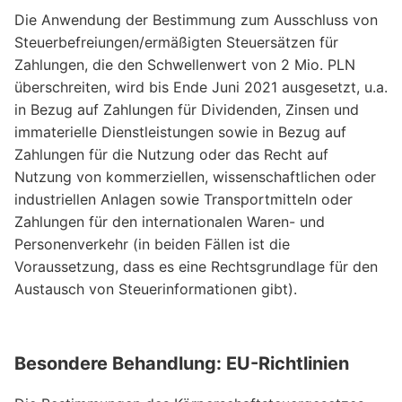
Die Anwendung der Bestimmung zum Ausschluss von
Steuerbefreiungen/ermäßigten Steuersätzen für
Zahlungen, die den Schwellenwert von 2 Mio. PLN
überschreiten, wird bis Ende Juni 2021 ausgesetzt, u.a.
in Bezug auf Zahlungen für Dividenden, Zinsen und
immaterielle Dienstleistungen sowie in Bezug auf
Zahlungen für die Nutzung oder das Recht auf
Nutzung von kommerziellen, wissenschaftlichen oder
industriellen Anlagen sowie Transportmitteln oder
Zahlungen für den internationalen Waren- und
Personenverkehr (in beiden Fällen ist die
Voraussetzung, dass es eine Rechtsgrundlage für den
Austausch von Steuerinformationen gibt).
Besondere Behandlung: EU-Richtlinien