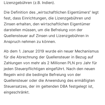
Lizenzgebühren (z.B. Indien).
Die Definition des „wirtschaftlichen Eigentümers“ legt
fest, dass Einrichtungen, die Lizenzgebühren und
Zinsen erhalten, den wirtschaftlichen Eigentümer
darstellen müssen, um die Befreiung von der
Quellensteuer auf Zinsen und Lizenzgebühren in
Anspruch nehmen zu können.
Ab dem 1. Januar 2019 wurde ein neuer Mechanismus
für die Abrechnung der Quellensteuer in Bezug auf
Zahlungen von mehr als 2 Millionen PLN pro Jahr für
jeden Steuerpflichtigen eingeführt. Nach den neuen
Regeln wird die bedingte Befreiung von der
Quellensteuer oder die Anwendung des ermäßigten
Steuersatzes, der im geltenden DBA festgelegt ist,
eingeschränkt.