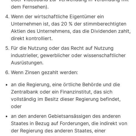
dem Fernsehen).
Wenn der wirtschaftliche Eigentümer ein
Unternehmen ist, das 20 % der stimmberechtigten
Aktien des Unternehmens, das die Dividenden zahlt,
direkt kontrolliert.
Für die Nutzung oder das Recht auf Nutzung
industrieller, gewerblicher oder wissenschaftlicher
Ausrüstungen.
Wenn Zinsen gezahlt werden:
an die Regierung, eine örtliche Behörde und die
Zentralbank oder ein Finanzinstitut, das sich
vollständig im Besitz dieser Regierung befindet,
oder
an den anderen Gebietsansässigen des anderen
Staates in Bezug auf Forderungen, die indirekt von
der Regierung des anderen Staates, einer