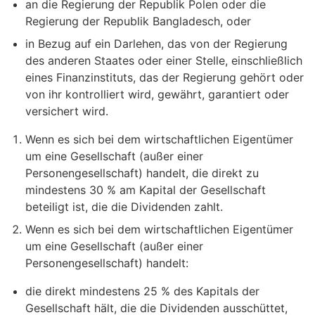
an die Regierung der Republik Polen oder die
Regierung der Republik Bangladesch, oder
in Bezug auf ein Darlehen, das von der Regierung
des anderen Staates oder einer Stelle, einschließlich
eines Finanzinstituts, das der Regierung gehört oder
von ihr kontrolliert wird, gewährt, garantiert oder
versichert wird.
Wenn es sich bei dem wirtschaftlichen Eigentümer
um eine Gesellschaft (außer einer
Personengesellschaft) handelt, die direkt zu
mindestens 30 % am Kapital der Gesellschaft
beteiligt ist, die die Dividenden zahlt.
Wenn es sich bei dem wirtschaftlichen Eigentümer
um eine Gesellschaft (außer einer
Personengesellschaft) handelt:
die direkt mindestens 25 % des Kapitals der
Gesellschaft hält, die die Dividenden ausschüttet,