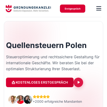
Erstgespräch
Quellensteuern Polen
Steueroptimierung und rechtssichere Gestaltung für
internationale Geschäfte. Wir beraten Sie bei der
optimalen Strukturierung Ihrer Steuerlast.
📩 KOSTENLOSES ERSTGESPRÄCH
+2000 erfolgreiche Mandanten