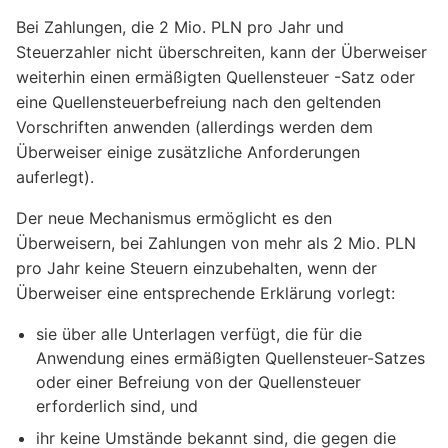
Bei Zahlungen, die 2 Mio. PLN pro Jahr und
Steuerzahler nicht überschreiten, kann der Überweiser
weiterhin einen ermäßigten Quellensteuer -Satz oder
eine Quellensteuerbefreiung nach den geltenden
Vorschriften anwenden (allerdings werden dem
Überweiser einige zusätzliche Anforderungen
auferlegt).
Der neue Mechanismus ermöglicht es den
Überweisern, bei Zahlungen von mehr als 2 Mio. PLN
pro Jahr keine Steuern einzubehalten, wenn der
Überweiser eine entsprechende Erklärung vorlegt:
sie über alle Unterlagen verfügt, die für die
Anwendung eines ermäßigten Quellensteuer-Satzes
oder einer Befreiung von der Quellensteuer
erforderlich sind, und
ihr keine Umstände bekannt sind, die gegen die