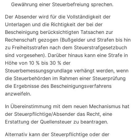
Gewährung einer Steuerbefreiung sprechen.
Der Absender wird für die Vollständigkeit der
Unterlagen und die Richtigkeit der bei der
Bescheinigung berücksichtigten Tatsachen zur
Rechenschaft gezogen (Bußgelder und Strafen bis hin
zu Freiheitsstrafen nach dem Steuerstrafgesetzbuch
sind vorgesehen). Darüber hinaus kann eine Strafe in
Höhe von 10 % bis 30 % der
Steuerbemessungsgrundlage verhängt werden, wenn
die Steuerbehörden im Rahmen einer Steuerprüfung
die Ergebnisse des Bescheinigungsverfahrens
anzweifeln.
In Übereinstimmung mit dem neuen Mechanismus hat
der Steuerpflichtige/Absender das Recht, eine
Erstattung der Quellensteuer zu beantragen.
Alternativ kann der Steuerpflichtige oder der