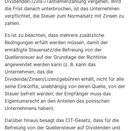
Dividenden-/Zins-/Tantiemenzahlung vergehen. Wird
die Frist danach unterbrochen, ist das Unternehmen
verpflichtet, die Steuer zum Normalsatz mit Zinsen zu
zahlen.
Es ist zu beachten, dass mehrere zusätzliche
Bedingungen erfüllt werden müssen, damit der
ermäßigte Steuersatz/die Befreiung von der
Quellensteuer auf der Grundlage der Richtlinie
angewendet werden kann (z. B. kann das
Unternehmen, das die
Dividende/Zinsen/Lizenzgebühren erhält, nicht für alle
seine Einkünfte, unabhängig von deren Quelle, von der
Steuer befreit werden; der Empfänger muss das
Eigentumsrecht an den Anteilen des polnischen
Unternehmens haben).
Darüber hinaus besagt das CIT-Gesetz, dass für die
Befreiung von der Quellensteuer auf Dividenden und