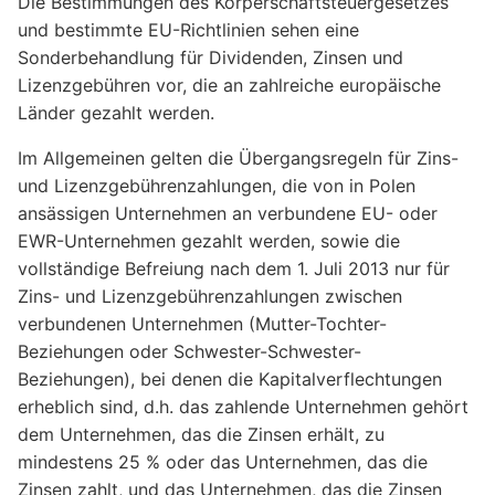
Die Bestimmungen des Körperschaftsteuergesetzes
und bestimmte EU-Richtlinien sehen eine
Sonderbehandlung für Dividenden, Zinsen und
Lizenzgebühren vor, die an zahlreiche europäische
Länder gezahlt werden.
Im Allgemeinen gelten die Übergangsregeln für Zins-
und Lizenzgebührenzahlungen, die von in Polen
ansässigen Unternehmen an verbundene EU- oder
EWR-Unternehmen gezahlt werden, sowie die
vollständige Befreiung nach dem 1. Juli 2013 nur für
Zins- und Lizenzgebührenzahlungen zwischen
verbundenen Unternehmen (Mutter-Tochter-
Beziehungen oder Schwester-Schwester-
Beziehungen), bei denen die Kapitalverflechtungen
erheblich sind, d.h. das zahlende Unternehmen gehört
dem Unternehmen, das die Zinsen erhält, zu
mindestens 25 % oder das Unternehmen, das die
Zinsen zahlt, und das Unternehmen, das die Zinsen