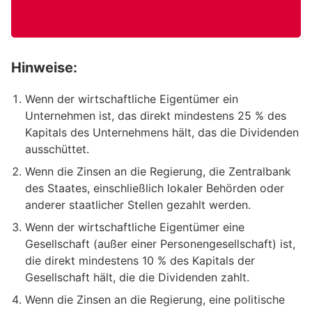
Hinweise:
Wenn der wirtschaftliche Eigentümer ein
Unternehmen ist, das direkt mindestens 25 % des
Kapitals des Unternehmens hält, das die Dividenden
ausschüttet.
Wenn die Zinsen an die Regierung, die Zentralbank
des Staates, einschließlich lokaler Behörden oder
anderer staatlicher Stellen gezahlt werden.
Wenn der wirtschaftliche Eigentümer eine
Gesellschaft (außer einer Personengesellschaft) ist,
die direkt mindestens 10 % des Kapitals der
Gesellschaft hält, die die Dividenden zahlt.
Wenn die Zinsen an die Regierung, eine politische