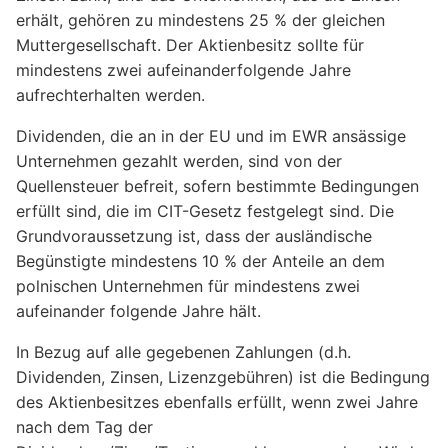
erhält, gehören zu mindestens 25 % der gleichen
Muttergesellschaft. Der Aktienbesitz sollte für
mindestens zwei aufeinanderfolgende Jahre
aufrechterhalten werden.
Dividenden, die an in der EU und im EWR ansässige
Unternehmen gezahlt werden, sind von der
Quellensteuer befreit, sofern bestimmte Bedingungen
erfüllt sind, die im CIT-Gesetz festgelegt sind. Die
Grundvoraussetzung ist, dass der ausländische
Begünstigte mindestens 10 % der Anteile an dem
polnischen Unternehmen für mindestens zwei
aufeinander folgende Jahre hält.
In Bezug auf alle gegebenen Zahlungen (d.h.
Dividenden, Zinsen, Lizenzgebühren) ist die Bedingung
des Aktienbesitzes ebenfalls erfüllt, wenn zwei Jahre
nach dem Tag der