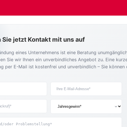
Sie jetzt Kontakt mit uns auf
ündung eines Unternehmens ist eine Beratung unumgänglich
en Sie wir Ihnen ein unverbindliches Angebot zu. Eine kurz
g per E-Mail ist kostenfrei und unverbindlich – Sie können