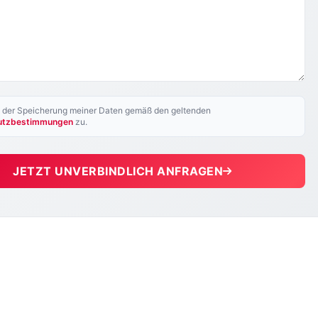
e der Speicherung meiner Daten gemäß den geltenden
utzbestimmungen
zu.
JETZT UNVERBINDLICH ANFRAGEN