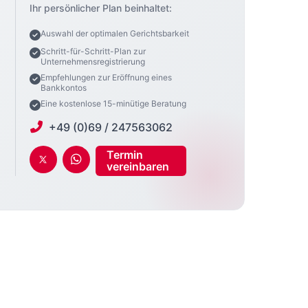
Ihr persönlicher Plan beinhaltet:
Auswahl der optimalen Gerichtsbarkeit
Schritt-für-Schritt-Plan zur
Unternehmensregistrierung
Empfehlungen zur Eröffnung eines
Bankkontos
Eine kostenlose 15-minütige Beratung
+49 (0)69 / 247563062
Termin
vereinbaren