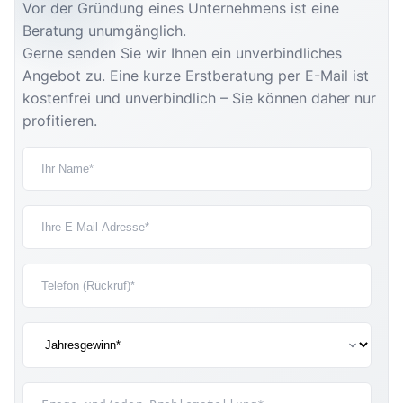
Vor der Gründung eines Unternehmens ist eine
Beratung unumgänglich.
Gerne senden Sie wir Ihnen ein unverbindliches
Angebot zu. Eine kurze Erstberatung per E-Mail ist
kostenfrei und unverbindlich – Sie können daher nur
profitieren.