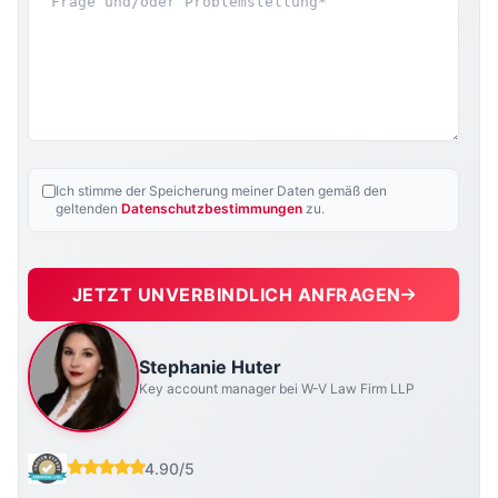
Ich stimme der Speicherung meiner Daten gemäß den
geltenden
Datenschutzbestimmungen
zu.
JETZT UNVERBINDLICH ANFRAGEN
Stephanie Huter
Key account manager bei W-V Law Firm LLP
4.90/5