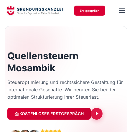
Erstgespräch
Quellensteuern
Mosambik
Steueroptimierung und rechtssichere Gestaltung für
internationale Geschäfte. Wir beraten Sie bei der
optimalen Strukturierung Ihrer Steuerlast.
📩 KOSTENLOSES ERSTGESPRÄCH