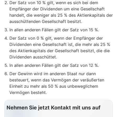
Der Satz von 10 % gilt, wenn es sich bei dem
Empfänger der Dividenden um eine Gesellschaft
handelt, die weniger als 25 % des Aktienkapitals der
ausschüttenden Gesellschaft besitzt.
In allen anderen Fällen gilt der Satz von 15 %.
Der Satz von 0 % gilt, wenn der Empfänger der
Dividenden eine Gesellschaft ist, die mehr als 25 %
des Aktienkapitals der Gesellschaft besitzt, die die
Dividenden ausschüttet.
In allen anderen Fällen gilt der Satz von 12 %.
Der Gewinn wird im anderen Staat nur dann
besteuert, wenn das Vermögen der veräußerten
Einheit zu mehr als 50 % aus unbeweglichem
Vermögen besteht.
Nehmen Sie jetzt Kontakt mit uns auf