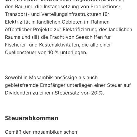
den Bau und die Instandsetzung von Produktions-,
Transport- und Verteilungsinfrastrukturen für
Elektrizität in ländlichen Gebieten im Rahmen
öffentlicher Projekte zur Elektrifizierung des ländlichen
Raums und (iii) die Fracht von Seeschiffen für
Fischerei- und Küstenaktivitäten, die alle einer
Quellensteuer von 10 % unterliegen.
Sowohl in Mosambik ansässige als auch
gebietsfremde Empfänger unterliegen einer Steuer auf
Dividenden zu einem Steuersatz von 20 %.
Steuerabkommen
Gemäß den mosambikanischen