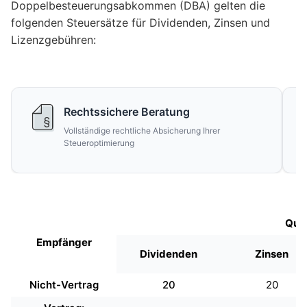
Doppelbesteuerungsabkommen (DBA) gelten die
folgenden Steuersätze für Dividenden, Zinsen und
Lizenzgebühren:
Rechtssichere Beratung
Vollständige rechtliche Absicherung Ihrer
Steueroptimierung
Quel
Empfänger
Dividenden
Zinsen
Nicht-Vertrag
20
20