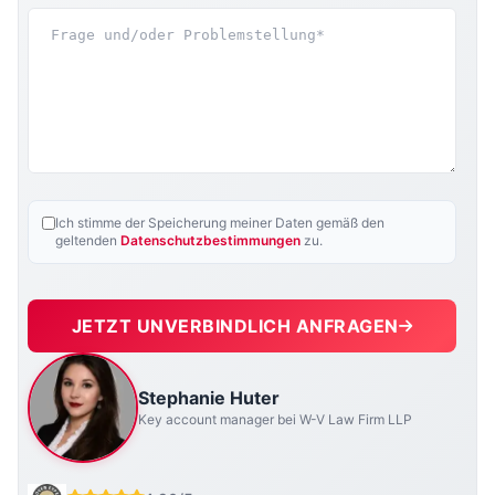
Ich stimme der Speicherung meiner Daten gemäß den
geltenden
Datenschutzbestimmungen
zu.
JETZT UNVERBINDLICH ANFRAGEN
Stephanie Huter
Key account manager bei W-V Law Firm LLP