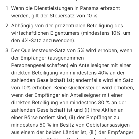
Wenn die Dienstleistungen in Panama erbracht
werden, gilt der Steuersatz von 10 %.
Abhängig von der prozentualen Beteiligung des
wirtschaftlichen Eigentümers (mindestens 10%, um
den 4%-Satz anzuwenden).
Der Quellensteuer-Satz von 5% wird erhoben, wenn
der Empfänger (ausgenommen
Personengesellschaften) ein Anteilseigner mit einer
direkten Beteiligung von mindestens 40% an der
zahlenden Gesellschaft ist; andernfalls wird ein Satz
von 10% erhoben. Keine Quellensteuer wird erhoben,
wenn der Empfänger ein Anteilseigner mit einer
direkten Beteiligung von mindestens 80 % an der
zahlenden Gesellschaft ist und (i) ihre Aktien an
einer Börse notiert sind, (ii) der Empfänger zu
mindestens 50 % im Besitz von Gebietsansässigen
aus einem der beiden Länder ist, (iii) der Empfänger