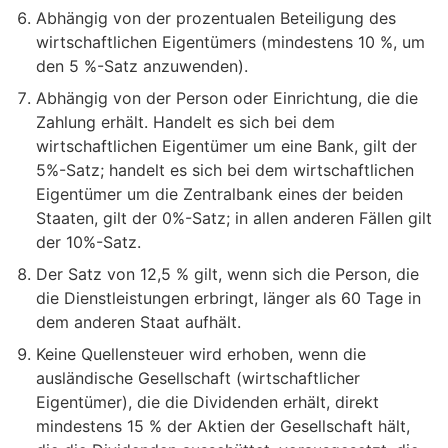
Abhängig von der prozentualen Beteiligung des
wirtschaftlichen Eigentümers (mindestens 10 %, um
den 5 %-Satz anzuwenden).
Abhängig von der Person oder Einrichtung, die die
Zahlung erhält. Handelt es sich bei dem
wirtschaftlichen Eigentümer um eine Bank, gilt der
5%-Satz; handelt es sich bei dem wirtschaftlichen
Eigentümer um die Zentralbank eines der beiden
Staaten, gilt der 0%-Satz; in allen anderen Fällen gilt
der 10%-Satz.
Der Satz von 12,5 % gilt, wenn sich die Person, die
die Dienstleistungen erbringt, länger als 60 Tage in
dem anderen Staat aufhält.
Keine Quellensteuer wird erhoben, wenn die
ausländische Gesellschaft (wirtschaftlicher
Eigentümer), die die Dividenden erhält, direkt
mindestens 15 % der Aktien der Gesellschaft hält,