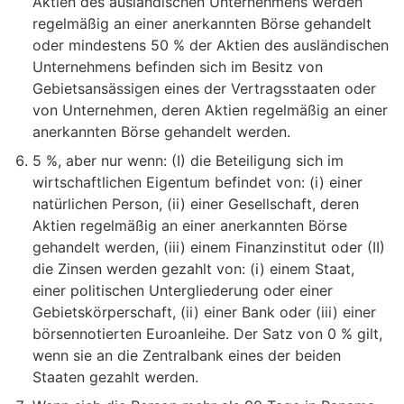
Aktien des ausländischen Unternehmens werden
regelmäßig an einer anerkannten Börse gehandelt
oder mindestens 50 % der Aktien des ausländischen
Unternehmens befinden sich im Besitz von
Gebietsansässigen eines der Vertragsstaaten oder
von Unternehmen, deren Aktien regelmäßig an einer
anerkannten Börse gehandelt werden.
5 %, aber nur wenn: (I) die Beteiligung sich im
wirtschaftlichen Eigentum befindet von: (i) einer
natürlichen Person, (ii) einer Gesellschaft, deren
Aktien regelmäßig an einer anerkannten Börse
gehandelt werden, (iii) einem Finanzinstitut oder (II)
die Zinsen werden gezahlt von: (i) einem Staat,
einer politischen Untergliederung oder einer
Gebietskörperschaft, (ii) einer Bank oder (iii) einer
börsennotierten Euroanleihe. Der Satz von 0 % gilt,
wenn sie an die Zentralbank eines der beiden
Staaten gezahlt werden.