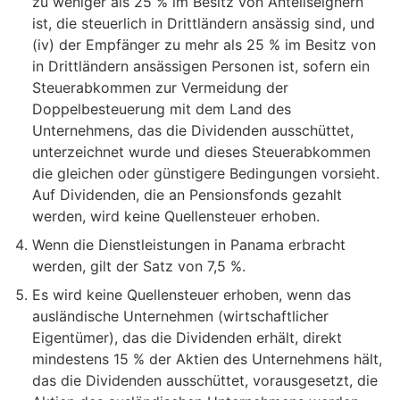
zu weniger als 25 % im Besitz von Anteilseignern
ist, die steuerlich in Drittländern ansässig sind, und
(iv) der Empfänger zu mehr als 25 % im Besitz von
in Drittländern ansässigen Personen ist, sofern ein
Steuerabkommen zur Vermeidung der
Doppelbesteuerung mit dem Land des
Unternehmens, das die Dividenden ausschüttet,
unterzeichnet wurde und dieses Steuerabkommen
die gleichen oder günstigere Bedingungen vorsieht.
Auf Dividenden, die an Pensionsfonds gezahlt
werden, wird keine Quellensteuer erhoben.
Wenn die Dienstleistungen in Panama erbracht
werden, gilt der Satz von 7,5 %.
Es wird keine Quellensteuer erhoben, wenn das
ausländische Unternehmen (wirtschaftlicher
Eigentümer), das die Dividenden erhält, direkt
mindestens 15 % der Aktien des Unternehmens hält,
das die Dividenden ausschüttet, vorausgesetzt, die