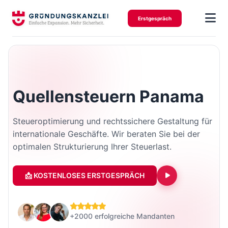
Erstgespräch
Quellensteuern Panama
Steueroptimierung und rechtssichere Gestaltung für
internationale Geschäfte. Wir beraten Sie bei der
optimalen Strukturierung Ihrer Steuerlast.
📩 KOSTENLOSES ERSTGESPRÄCH
+2000 erfolgreiche Mandanten