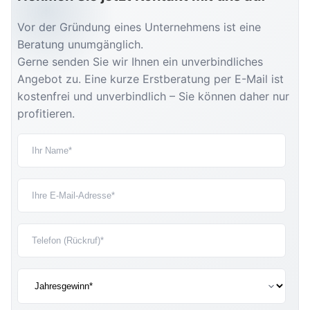
Vor der Gründung eines Unternehmens ist eine
Beratung unumgänglich.
Gerne senden Sie wir Ihnen ein unverbindliches
Angebot zu. Eine kurze Erstberatung per E-Mail ist
kostenfrei und unverbindlich – Sie können daher nur
profitieren.