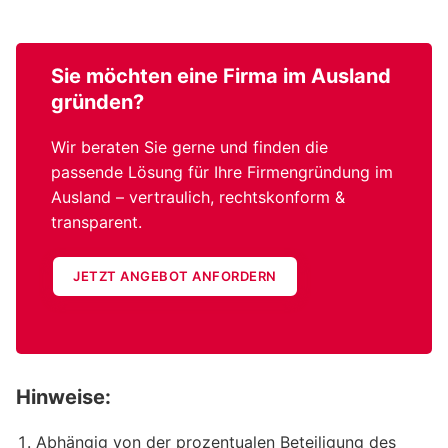
Sie möchten eine
Firma im Ausland
gründen?
Wir beraten Sie gerne und finden die
passende Lösung für Ihre Firmengründung im
Ausland – vertraulich, rechtskonform &
transparent.
JETZT ANGEBOT ANFORDERN
Hinweise:
Abhängig von der prozentualen Beteiligung des