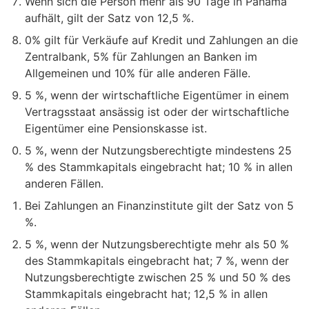
Wenn sich die Person mehr als 90 Tage in Panama
aufhält, gilt der Satz von 12,5 %.
0% gilt für Verkäufe auf Kredit und Zahlungen an die
Zentralbank, 5% für Zahlungen an Banken im
Allgemeinen und 10% für alle anderen Fälle.
5 %, wenn der wirtschaftliche Eigentümer in einem
Vertragsstaat ansässig ist oder der wirtschaftliche
Eigentümer eine Pensionskasse ist.
5 %, wenn der Nutzungsberechtigte mindestens 25
% des Stammkapitals eingebracht hat; 10 % in allen
anderen Fällen.
Bei Zahlungen an Finanzinstitute gilt der Satz von 5
%.
5 %, wenn der Nutzungsberechtigte mehr als 50 %
des Stammkapitals eingebracht hat; 7 %, wenn der
Nutzungsberechtigte zwischen 25 % und 50 % des
Stammkapitals eingebracht hat; 12,5 % in allen