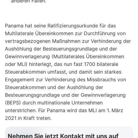
anderen Fällen.
Panama hat seine Ratifizierungsurkunde für das
Multilaterale Übereinkommen zur Durchführung von
vertragsbezogenen Maßnahmen zur Verhinderung der
Aushöhlung der Besteuerungsgrundlage und der
Gewinnverlagerung (Multilaterales Übereinkommen
oder MLI) hinterlegt, das nun fast 1700 bilaterale
Steuerabkommen umfasst, und damit sein starkes
Engagement zur Verhinderung des Missbrauchs von
Steuerabkommen und der Aushöhlung der
Besteuerungsgrundlage und der Gewinnverlagerung
(BEPS) durch multinationale Unternehmen
unterstrichen. Für Panama wird das MLI am 1. März
2021 in Kraft treten.
Nehmen Sie jetzt Kontakt mit uns auf