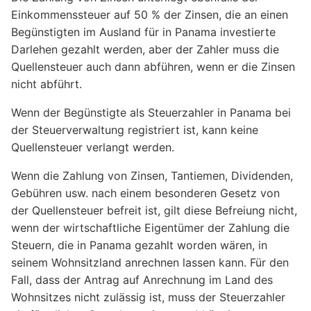
Einkommenssteuer auf 50 % der Zinsen, die an einen
Begünstigten im Ausland für in Panama investierte
Darlehen gezahlt werden, aber der Zahler muss die
Quellensteuer auch dann abführen, wenn er die Zinsen
nicht abführt.
Wenn der Begünstigte als Steuerzahler in Panama bei
der Steuerverwaltung registriert ist, kann keine
Quellensteuer verlangt werden.
Wenn die Zahlung von Zinsen, Tantiemen, Dividenden,
Gebühren usw. nach einem besonderen Gesetz von
der Quellensteuer befreit ist, gilt diese Befreiung nicht,
wenn der wirtschaftliche Eigentümer der Zahlung die
Steuern, die in Panama gezahlt worden wären, in
seinem Wohnsitzland anrechnen lassen kann. Für den
Fall, dass der Antrag auf Anrechnung im Land des
Wohnsitzes nicht zulässig ist, muss der Steuerzahler