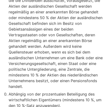
die die Dividenden ausschüttet, vorausgesetzt, die
Aktien der ausländischen Gesellschaft werden
regelmäßig an einer anerkannten Börse gehandelt
oder mindestens 50 % der Aktien der ausländischen
Gesellschaft befinden sich im Besitz von
Gebietsansässigen eines der beiden
Vertragsstaaten oder von Gesellschaften, deren
Aktien regelmäßig an einer anerkannten Börse
gehandelt werden. Außerdem wird keine
Quellensteuer erhoben, wenn es sich bei dem
ausländischen Unternehmen um eine Bank oder eine
Versicherungsgesellschaft, einen Staat oder eine
politische Untergliederung, eine Zentrale, die
mindestens 10 % der Aktien des niederländischen
Unternehmens besitzt, oder einen Pensionsfonds
handelt.
Abhängig von der prozentualen Beteiligung des
wirtschaftlichen Eigentümers (mindestens 10 %, um
den 10 %-Satz anzuwenden).