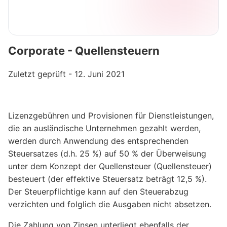
Corporate - Quellensteuern
Zuletzt geprüft - 12. Juni 2021
Lizenzgebühren und Provisionen für Dienstleistungen,
die an ausländische Unternehmen gezahlt werden,
werden durch Anwendung des entsprechenden
Steuersatzes (d.h. 25 %) auf 50 % der Überweisung
unter dem Konzept der Quellensteuer (Quellensteuer)
besteuert (der effektive Steuersatz beträgt 12,5 %).
Der Steuerpflichtige kann auf den Steuerabzug
verzichten und folglich die Ausgaben nicht absetzen.
Die Zahlung von Zinsen unterliegt ebenfalls der