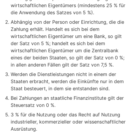
wirtschaftlichen Eigentümers (mindestens 25 % für
die Anwendung des Satzes von 5 %).
Abhängig von der Person oder Einrichtung, die die
Zahlung erhält. Handelt es sich bei dem
wirtschaftlichen Eigentümer um eine Bank, so gilt
der Satz von 5 %; handelt es sich bei dem
wirtschaftlichen Eigentümer um die Zentralbank
eines der beiden Staaten, so gilt der Satz von 0 %;
in allen anderen Fällen gilt der Satz von 7,5 %.
Werden die Dienstleistungen nicht in einem der
Staaten erbracht, werden die Einkünfte nur in dem
Staat besteuert, in dem sie entstanden sind.
Bei Zahlungen an staatliche Finanzinstitute gilt der
Steuersatz von 0 %.
3 % für die Nutzung oder das Recht auf Nutzung
industrieller, kommerzieller oder wissenschaftlicher
Ausrüstung.