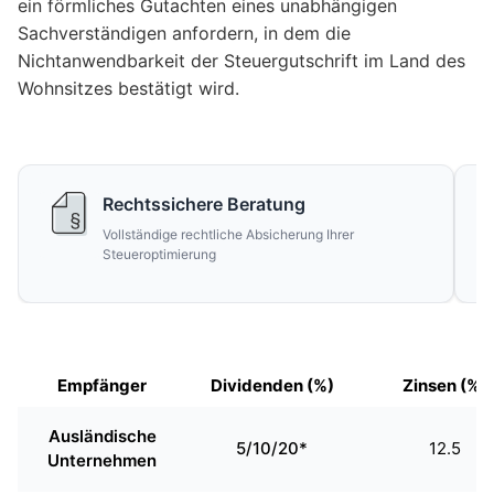
ein förmliches Gutachten eines unabhängigen
Sachverständigen anfordern, in dem die
Nichtanwendbarkeit der Steuergutschrift im Land des
Wohnsitzes bestätigt wird.
Rechtssichere Beratung
Vollständige rechtliche Absicherung Ihrer
Steueroptimierung
Empfänger
Dividenden (%)
Zinsen (%)
Ausländische
5/10/20*
12.5
Unternehmen