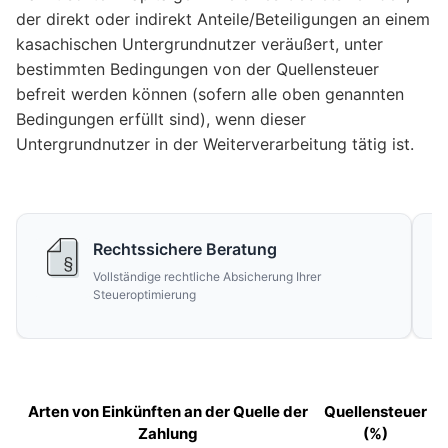
der direkt oder indirekt Anteile/Beteiligungen an einem
kasachischen Untergrundnutzer veräußert, unter
bestimmten Bedingungen von der Quellensteuer
befreit werden können (sofern alle oben genannten
Bedingungen erfüllt sind), wenn dieser
Untergrundnutzer in der Weiterverarbeitung tätig ist.
Rechtssichere Beratung
Vollständige rechtliche Absicherung Ihrer
Steueroptimierung
Arten von Einkünften an der Quelle der
Quellensteuer
Zahlung
(%)