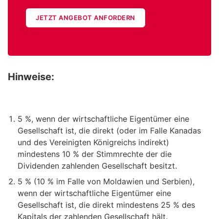
JETZT ANGEBOT ANFORDERN
Hinweise:
5 %, wenn der wirtschaftliche Eigentümer eine
Gesellschaft ist, die direkt (oder im Falle Kanadas
und des Vereinigten Königreichs indirekt)
mindestens 10 % der Stimmrechte der die
Dividenden zahlenden Gesellschaft besitzt.
5 % (10 % im Falle von Moldawien und Serbien),
wenn der wirtschaftliche Eigentümer eine
Gesellschaft ist, die direkt mindestens 25 % des
Kapitals der zahlenden Gesellschaft hält.