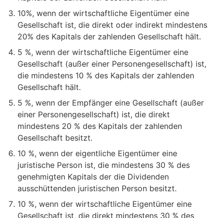
10%, wenn der wirtschaftliche Eigentümer eine
Gesellschaft ist, die direkt oder indirekt mindestens
20% des Kapitals der zahlenden Gesellschaft hält.
5 %, wenn der wirtschaftliche Eigentümer eine
Gesellschaft (außer einer Personengesellschaft) ist,
die mindestens 10 % des Kapitals der zahlenden
Gesellschaft hält.
5 %, wenn der Empfänger eine Gesellschaft (außer
einer Personengesellschaft) ist, die direkt
mindestens 20 % des Kapitals der zahlenden
Gesellschaft besitzt.
10 %, wenn der eigentliche Eigentümer eine
juristische Person ist, die mindestens 30 % des
genehmigten Kapitals der die Dividenden
ausschüttenden juristischen Person besitzt.
10 %, wenn der wirtschaftliche Eigentümer eine
Gesellschaft ist, die direkt mindestens 30 % des