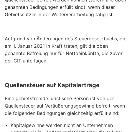
genannten Bedingungen erfüllt sind), wenn dieser
Gebietsnutzer in der Weiterverarbeitung tätig ist.
Aufgrund von Änderungen des Steuergesetzbuchs, die
am 1. Januar 2021 in Kraft traten, gilt die oben
genannte Befreiung nur für Nettoeinkünfte, die zuvor
der CIT unterlagen.
Quellensteuer auf Kapitalerträge
Eine gebietsfremde juristische Person ist von der
Quellensteuer auf Veräußerungsgewinne befreit, wenn
die folgenden Bedingungen gleichzeitig erfüllt sind:
Kapitalgewinne werden nicht an Unternehmen