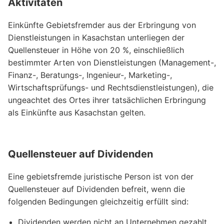
Aktivitäten
Einkünfte Gebietsfremder aus der Erbringung von
Dienstleistungen in Kasachstan unterliegen der
Quellensteuer in Höhe von 20 %, einschließlich
bestimmter Arten von Dienstleistungen (Management-,
Finanz-, Beratungs-, Ingenieur-, Marketing-,
Wirtschaftsprüfungs- und Rechtsdienstleistungen), die
ungeachtet des Ortes ihrer tatsächlichen Erbringung
als Einkünfte aus Kasachstan gelten.
Quellensteuer auf Dividenden
Eine gebietsfremde juristische Person ist von der
Quellensteuer auf Dividenden befreit, wenn die
folgenden Bedingungen gleichzeitig erfüllt sind:
Dividenden werden nicht an Unternehmen gezahlt,