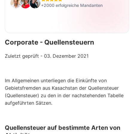
+2000 erfolgreiche Mandanten
Corporate - Quellensteuern
Zuletzt geprüft - 03. Dezember 2021
Im Allgemeinen unterliegen die Einkünfte von
Gebietsfremden aus Kasachstan der Quellensteuer
(Quellensteuer) zu den in der nachstehenden Tabelle
aufgeführten Sätzen.
Quellensteuer auf bestimmte Arten von