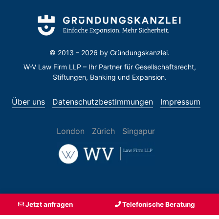
© 2013 – 2026 by
Gründungskanzlei.
W-V Law Firm LLP – Ihr Partner für Gesellschaftsrecht,
Stiftungen, Banking und Expansion.
Über uns
Datenschutzbestimmungen
Impressum
London
Zürich
Singapur
Jetzt anfragen
Telefonische Beratung