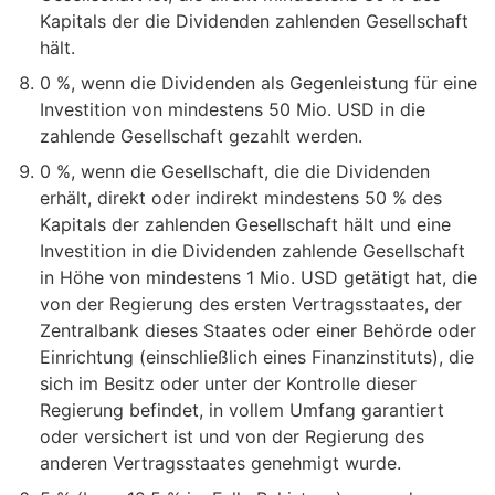
Kapitals der die Dividenden zahlenden Gesellschaft
hält.
0 %, wenn die Dividenden als Gegenleistung für eine
Investition von mindestens 50 Mio. USD in die
zahlende Gesellschaft gezahlt werden.
0 %, wenn die Gesellschaft, die die Dividenden
erhält, direkt oder indirekt mindestens 50 % des
Kapitals der zahlenden Gesellschaft hält und eine
Investition in die Dividenden zahlende Gesellschaft
in Höhe von mindestens 1 Mio. USD getätigt hat, die
von der Regierung des ersten Vertragsstaates, der
Zentralbank dieses Staates oder einer Behörde oder
Einrichtung (einschließlich eines Finanzinstituts), die
sich im Besitz oder unter der Kontrolle dieser
Regierung befindet, in vollem Umfang garantiert
oder versichert ist und von der Regierung des
anderen Vertragsstaates genehmigt wurde.