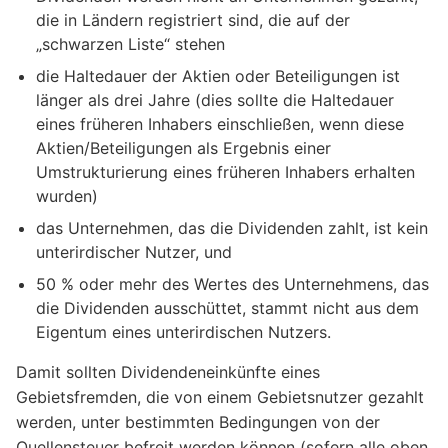
die in Ländern registriert sind, die auf der
„schwarzen Liste“ stehen
die Haltedauer der Aktien oder Beteiligungen ist
länger als drei Jahre (dies sollte die Haltedauer
eines früheren Inhabers einschließen, wenn diese
Aktien/Beteiligungen als Ergebnis einer
Umstrukturierung eines früheren Inhabers erhalten
wurden)
das Unternehmen, das die Dividenden zahlt, ist kein
unterirdischer Nutzer, und
50 % oder mehr des Wertes des Unternehmens, das
die Dividenden ausschüttet, stammt nicht aus dem
Eigentum eines unterirdischen Nutzers.
Damit sollten Dividendeneinkünfte eines
Gebietsfremden, die von einem Gebietsnutzer gezahlt
werden, unter bestimmten Bedingungen von der
Quellensteuer befreit werden können (sofern alle oben