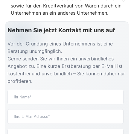
sowie für den Kreditverkauf von Waren durch ein
Unternehmen an ein anderes Unternehmen.
Nehmen Sie jetzt Kontakt mit uns auf
Vor der Gründung eines Unternehmens ist eine
Beratung unumgänglich.
Gerne senden Sie wir Ihnen ein unverbindliches
Angebot zu. Eine kurze Erstberatung per E-Mail ist
kostenfrei und unverbindlich – Sie können daher nur
profitieren.