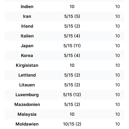
Indien
10
10
Iran
5/15 (5)
10
Irland
5/15 (2)
10
Italien
5/15 (4)
10
Japan
5/15 (11)
10
Korea
5/15 (4)
10
Kirgisistan
10
10
Lettland
5/15 (2)
10
Litauen
5/15 (2)
10
Luxemburg
5/15 (12)
10
Mazedonien
5/15 (2)
10
Malaysia
10
10
Moldawien
10/15 (2)
10