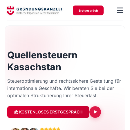
Erstgespräch
Quellensteuern
Kasachstan
Steueroptimierung und rechtssichere Gestaltung für
internationale Geschäfte. Wir beraten Sie bei der
optimalen Strukturierung Ihrer Steuerlast.
📩 KOSTENLOSES ERSTGESPRÄCH