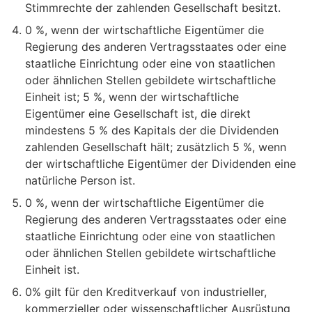
Stimmrechte der zahlenden Gesellschaft besitzt.
0 %, wenn der wirtschaftliche Eigentümer die
Regierung des anderen Vertragsstaates oder eine
staatliche Einrichtung oder eine von staatlichen
oder ähnlichen Stellen gebildete wirtschaftliche
Einheit ist; 5 %, wenn der wirtschaftliche
Eigentümer eine Gesellschaft ist, die direkt
mindestens 5 % des Kapitals der die Dividenden
zahlenden Gesellschaft hält; zusätzlich 5 %, wenn
der wirtschaftliche Eigentümer der Dividenden eine
natürliche Person ist.
0 %, wenn der wirtschaftliche Eigentümer die
Regierung des anderen Vertragsstaates oder eine
staatliche Einrichtung oder eine von staatlichen
oder ähnlichen Stellen gebildete wirtschaftliche
Einheit ist.
0% gilt für den Kreditverkauf von industrieller,
kommerzieller oder wissenschaftlicher Ausrüstung