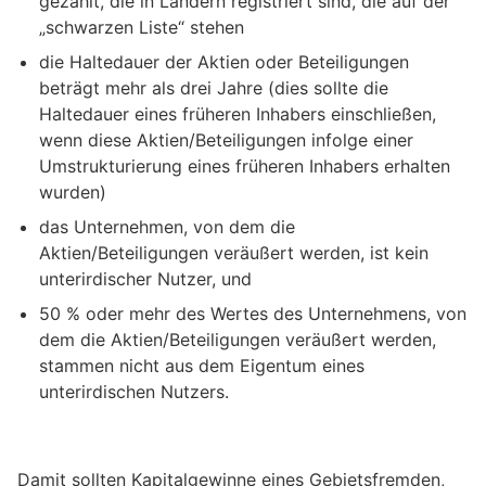
gezahlt, die in Ländern registriert sind, die auf der
„schwarzen Liste“ stehen
die Haltedauer der Aktien oder Beteiligungen
beträgt mehr als drei Jahre (dies sollte die
Haltedauer eines früheren Inhabers einschließen,
wenn diese Aktien/Beteiligungen infolge einer
Umstrukturierung eines früheren Inhabers erhalten
wurden)
das Unternehmen, von dem die
Aktien/Beteiligungen veräußert werden, ist kein
unterirdischer Nutzer, und
50 % oder mehr des Wertes des Unternehmens, von
dem die Aktien/Beteiligungen veräußert werden,
stammen nicht aus dem Eigentum eines
unterirdischen Nutzers.
Damit sollten Kapitalgewinne eines Gebietsfremden,