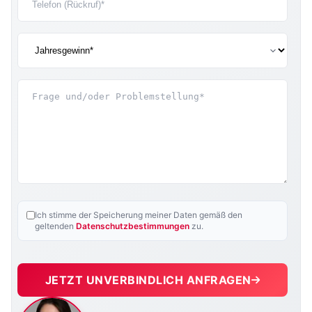
Ich stimme der Speicherung meiner Daten gemäß den
geltenden
Datenschutzbestimmungen
zu.
JETZT UNVERBINDLICH ANFRAGEN