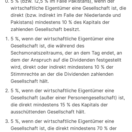
5 % (bzw. 12,5 % im Falle Pakistans), wenn der
wirtschaftliche Eigentümer eine Gesellschaft ist, die
direkt (bzw. indirekt im Falle der Niederlande und
Pakistans) mindestens 10 % des Kapitals der
zahlenden Gesellschaft besitzt.
5 %, wenn der wirtschaftliche Eigentümer eine
Gesellschaft ist, die während des
Sechsmonatszeitraums, der an dem Tag endet, an
dem der Anspruch auf die Dividenden festgestellt
wird, direkt oder indirekt mindestens 10 % der
Stimmrechte an der die Dividenden zahlenden
Gesellschaft hält.
5 %, wenn der wirtschaftliche Eigentümer eine
Gesellschaft (außer einer Personengesellschaft) ist,
die direkt mindestens 15 % des Kapitals der
ausschüttenden Gesellschaft hält.
5 %, wenn der wirtschaftliche Eigentümer eine
Gesellschaft ist, die direkt mindestens 70 % der