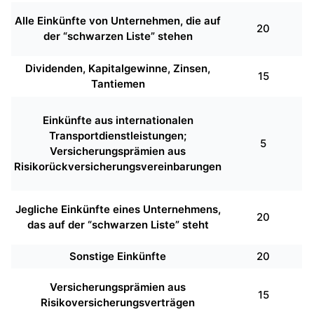
Alle Einkünfte von Unternehmen, die auf
20
der “schwarzen Liste” stehen
Dividenden, Kapitalgewinne, Zinsen,
15
Tantiemen
Einkünfte aus internationalen
Transportdienstleistungen;
5
Versicherungsprämien aus
Risikorückversicherungsvereinbarungen
Jegliche Einkünfte eines Unternehmens,
20
das auf der “schwarzen Liste” steht
Sonstige Einkünfte
20
Versicherungsprämien aus
15
Risikoversicherungsverträgen