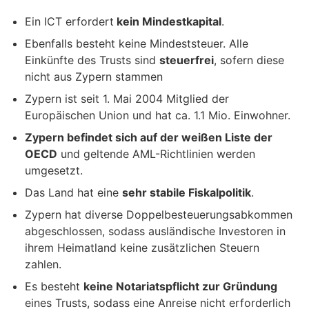
Ein ICT erfordert
kein Mindestkapital
.
Ebenfalls besteht keine Mindeststeuer. Alle
Einkünfte des Trusts sind
steuerfrei
, sofern diese
nicht aus Zypern stammen
Zypern ist seit 1. Mai 2004 Mitglied der
Europäischen Union und hat ca. 1.1 Mio. Einwohner.
Zypern befindet sich auf der weißen Liste der
OECD
und geltende AML-Richtlinien werden
umgesetzt.
Das Land hat eine
sehr stabile Fiskalpolitik
.
Zypern hat diverse Doppelbesteuerungsabkommen
abgeschlossen, sodass ausländische Investoren in
ihrem Heimatland keine zusätzlichen Steuern
zahlen.
Es besteht
keine Notariatspflicht zur Gründung
eines Trusts, sodass eine Anreise nicht erforderlich