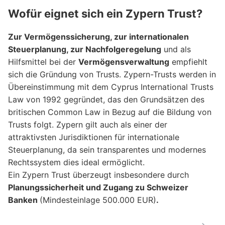
Wofür eignet sich ein Zypern Trust?
Zur Vermögenssicherung, zur internationalen
Steuerplanung, zur Nachfolgeregelung
und als
Hilfsmittel bei der
Vermögensverwaltung
empfiehlt
sich die Gründung von Trusts. Zypern-Trusts werden in
Übereinstimmung mit dem Cyprus International Trusts
Law von 1992 gegründet, das den Grundsätzen des
britischen Common Law in Bezug auf die Bildung von
Trusts folgt. Zypern gilt auch als einer der
attraktivsten Jurisdiktionen für internationale
Steuerplanung, da sein transparentes und modernes
Rechtssystem dies ideal ermöglicht.
Ein Zypern Trust überzeugt insbesondere durch
Planungssicherheit und Zugang zu Schweizer
Banken
(Mindesteinlage 500.000 EUR)
.