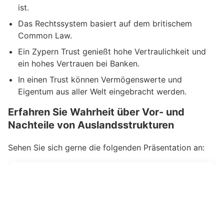
ist.
Das Rechtssystem basiert auf dem britischem
Common Law.
Ein Zypern Trust genießt hohe Vertraulichkeit und
ein hohes Vertrauen bei Banken.
In einen Trust können Vermögenswerte und
Eigentum aus aller Welt eingebracht werden.
Erfahren Sie Wahrheit über Vor- und
Nachteile von Auslandsstrukturen
Sehen Sie sich gerne die folgenden Präsentation an: