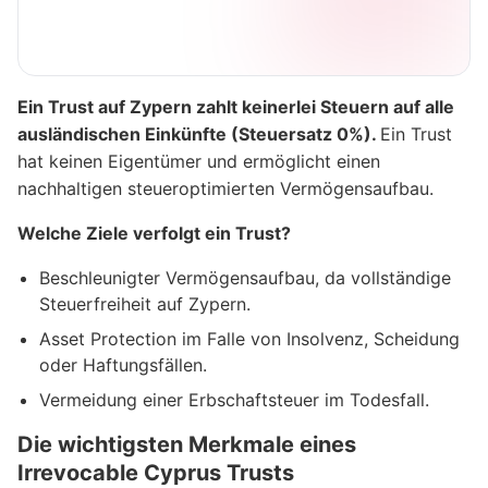
Ein Trust auf Zypern zahlt keinerlei Steuern auf alle
ausländischen Einkünfte (Steuersatz 0%).
Ein Trust
hat keinen Eigentümer und ermöglicht einen
nachhaltigen steueroptimierten Vermögensaufbau.
Welche Ziele verfolgt ein Trust?
Beschleunigter Vermögensaufbau, da vollständige
Steuerfreiheit auf Zypern.
Asset Protection im Falle von Insolvenz, Scheidung
oder Haftungsfällen.
Vermeidung einer Erbschaftsteuer im Todesfall.
Die wichtigsten Merkmale eines
Irrevocable Cyprus Trusts