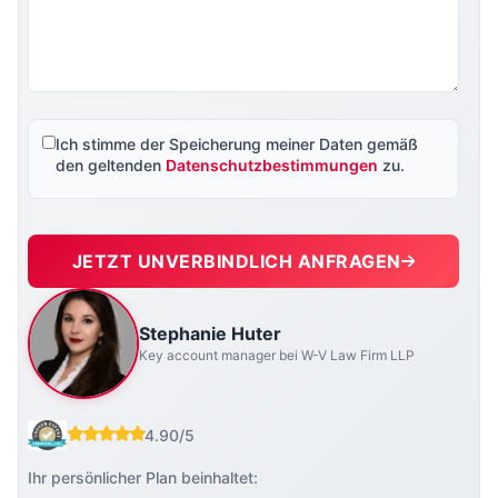
Ich stimme der Speicherung meiner Daten gemäß
den geltenden
Datenschutzbestimmungen
zu.
JETZT UNVERBINDLICH ANFRAGEN
Stephanie Huter
Key account manager bei W-V Law Firm LLP
4.90/5
Ihr persönlicher Plan beinhaltet: