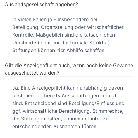
Auslandsgesellschaft angeben?
In vielen Fällen ja – insbesondere bei
Beteiligung, Organstellung oder wirtschaftlicher
Kontrolle. Maßgeblich sind die tatsächlichen
Umstände (nicht nur die formale Struktur).
Stiftungen können hier Abhilfe schaffen!
Gilt die Anzeigepflicht auch, wenn noch keine Gewinne
ausgeschüttet wurden?
Ja. Eine Anzeigepflicht kann unabhängig davon
bestehen, ob bereits Ausschüttungen erfolgt
sind. Entscheidend sind Beteiligung/Einfluss und
ggf. wirtschaftliche Berechtigung. Stimmrechte,
die Stiftungen halten, können mitunter zu
entscheindenden Ausnahmen führen.