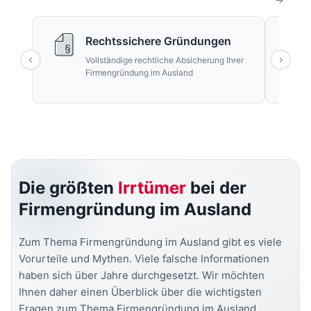
Rechtssichere Gründungen
Vollständige rechtliche Absicherung Ihrer
Firmengründung im Ausland
Die größten
Irrtümer
bei der
Firmengründung im Ausland
Zum Thema Firmengründung im Ausland gibt es viele
Vorurteile und Mythen. Viele falsche Informationen
haben sich über Jahre durchgesetzt. Wir möchten
Ihnen daher einen Überblick über die wichtigsten
Fragen zum Thema Firmengründung im Ausland