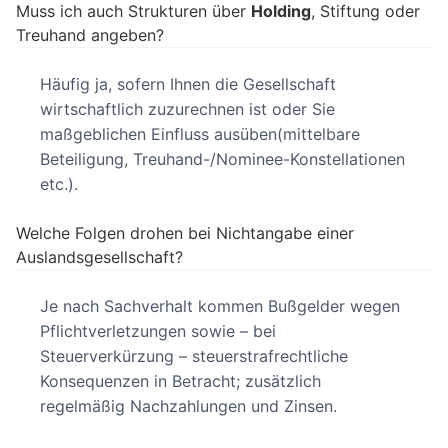
Muss ich auch Strukturen über
Holding
, Stiftung oder
Treuhand angeben?
Häufig ja, sofern Ihnen die Gesellschaft
wirtschaftlich zuzurechnen ist oder Sie
maßgeblichen Einfluss ausüben(mittelbare
Beteiligung, Treuhand-/Nominee-Konstellationen
etc.).
Welche Folgen drohen bei Nichtangabe einer
Auslandsgesellschaft?
Je nach Sachverhalt kommen Bußgelder wegen
Pflichtverletzungen sowie – bei
Steuerverkürzung – steuerstrafrechtliche
Konsequenzen in Betracht; zusätzlich
regelmäßig Nachzahlungen und Zinsen.