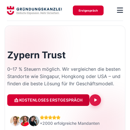
Erstgespräch
Zypern Trust
0–17 % Steuern möglich. Wir vergleichen die besten
Standorte wie Singapur, Hongkong oder USA – und
finden die beste Lösung für Ihr Geschäftsmodell.
📩 KOSTENLOSES ERSTGESPRÄCH
+2000 erfolgreiche Mandanten