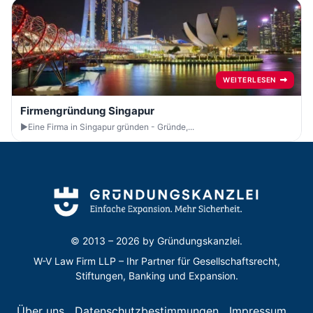
WEITERLESEN
Firmengründung Singapur
►Eine Firma in Singapur gründen - Gründe,...
© 2013 – 2026 by
Gründungskanzlei.
W-V Law Firm LLP – Ihr Partner für Gesellschaftsrecht,
Stiftungen, Banking und Expansion.
Über uns
Datenschutzbestimmungen
Impressum