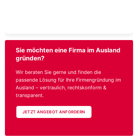
Sie möchten eine
Firma im Ausland
gründen?
Wir beraten Sie gerne und finden die
passende Lösung für Ihre Firmengründung im
Ausland – vertraulich, rechtskonform &
transparent.
JETZT ANGEBOT ANFORDERN