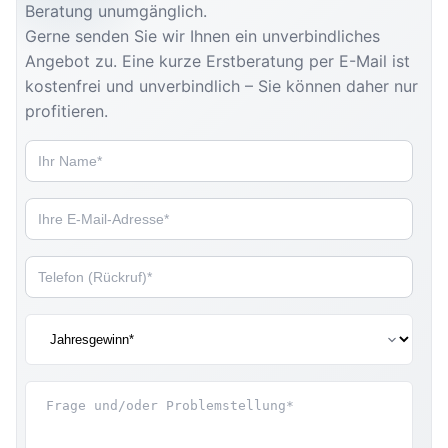
Beratung unumgänglich.
Gerne senden Sie wir Ihnen ein unverbindliches
Angebot zu. Eine kurze Erstberatung per E-Mail ist
kostenfrei und unverbindlich – Sie können daher nur
profitieren.