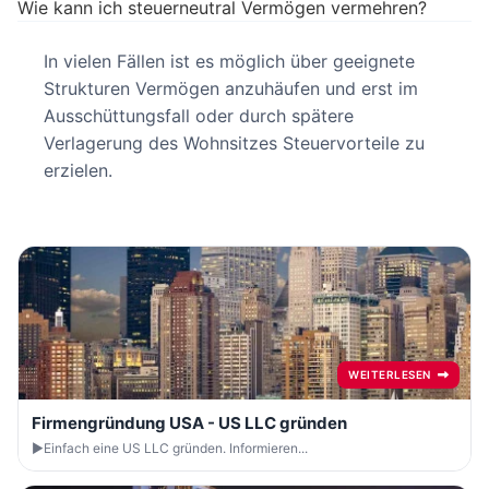
Wie kann ich steuerneutral Vermögen vermehren?
In vielen Fällen ist es möglich über geeignete
Strukturen Vermögen anzuhäufen und erst im
Ausschüttungsfall oder durch spätere
Verlagerung des Wohnsitzes Steuervorteile zu
erzielen.
WEITERLESEN
Firmengründung USA - US LLC gründen
►Einfach eine US LLC gründen. Informieren...