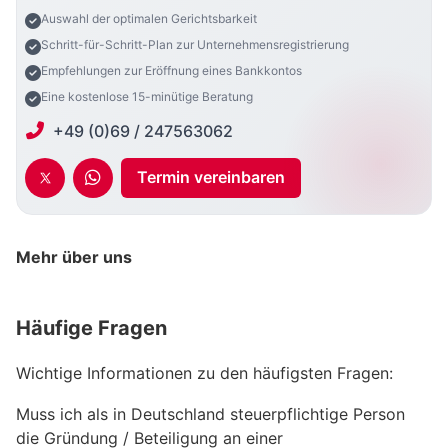
Auswahl der optimalen Gerichtsbarkeit
Schritt-für-Schritt-Plan zur Unternehmensregistrierung
Empfehlungen zur Eröffnung eines Bankkontos
Eine kostenlose 15-minütige Beratung
+49 (0)69 / 247563062
Termin vereinbaren
Mehr über uns
Häufige Fragen
Wichtige Informationen zu den häufigsten Fragen:
Muss ich als in Deutschland steuerpflichtige Person
die Gründung / Beteiligung an einer