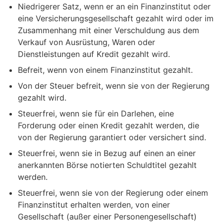
Niedrigerer Satz, wenn er an ein Finanzinstitut oder
eine Versicherungsgesellschaft gezahlt wird oder im
Zusammenhang mit einer Verschuldung aus dem
Verkauf von Ausrüstung, Waren oder
Dienstleistungen auf Kredit gezahlt wird.
Befreit, wenn von einem Finanzinstitut gezahlt.
Von der Steuer befreit, wenn sie von der Regierung
gezahlt wird.
Steuerfrei, wenn sie für ein Darlehen, eine
Forderung oder einen Kredit gezahlt werden, die
von der Regierung garantiert oder versichert sind.
Steuerfrei, wenn sie in Bezug auf einen an einer
anerkannten Börse notierten Schuldtitel gezahlt
werden.
Steuerfrei, wenn sie von der Regierung oder einem
Finanzinstitut erhalten werden, von einer
Gesellschaft (außer einer Personengesellschaft)