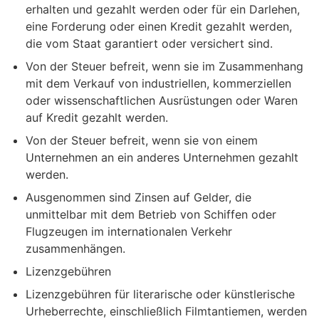
erhalten und gezahlt werden oder für ein Darlehen,
eine Forderung oder einen Kredit gezahlt werden,
die vom Staat garantiert oder versichert sind.
Von der Steuer befreit, wenn sie im Zusammenhang
mit dem Verkauf von industriellen, kommerziellen
oder wissenschaftlichen Ausrüstungen oder Waren
auf Kredit gezahlt werden.
Von der Steuer befreit, wenn sie von einem
Unternehmen an ein anderes Unternehmen gezahlt
werden.
Ausgenommen sind Zinsen auf Gelder, die
unmittelbar mit dem Betrieb von Schiffen oder
Flugzeugen im internationalen Verkehr
zusammenhängen.
Lizenzgebühren
Lizenzgebühren für literarische oder künstlerische
Urheberrechte, einschließlich Filmtantiemen, werden