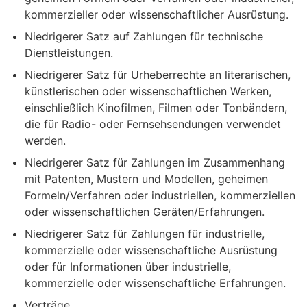
kommerzieller oder wissenschaftlicher Ausrüstung.
Niedrigerer Satz auf Zahlungen für technische
Dienstleistungen.
Niedrigerer Satz für Urheberrechte an literarischen,
künstlerischen oder wissenschaftlichen Werken,
einschließlich Kinofilmen, Filmen oder Tonbändern,
die für Radio- oder Fernsehsendungen verwendet
werden.
Niedrigerer Satz für Zahlungen im Zusammenhang
mit Patenten, Mustern und Modellen, geheimen
Formeln/Verfahren oder industriellen, kommerziellen
oder wissenschaftlichen Geräten/Erfahrungen.
Niedrigerer Satz für Zahlungen für industrielle,
kommerzielle oder wissenschaftliche Ausrüstung
oder für Informationen über industrielle,
kommerzielle oder wissenschaftliche Erfahrungen.
Verträge