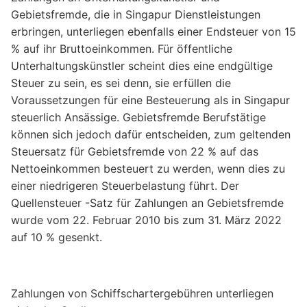
Gebietsfremde, die in Singapur Dienstleistungen
erbringen, unterliegen ebenfalls einer Endsteuer von 15
% auf ihr Bruttoeinkommen. Für öffentliche
Unterhaltungskünstler scheint dies eine endgültige
Steuer zu sein, es sei denn, sie erfüllen die
Voraussetzungen für eine Besteuerung als in Singapur
steuerlich Ansässige. Gebietsfremde Berufstätige
können sich jedoch dafür entscheiden, zum geltenden
Steuersatz für Gebietsfremde von 22 % auf das
Nettoeinkommen besteuert zu werden, wenn dies zu
einer niedrigeren Steuerbelastung führt. Der
Quellensteuer -Satz für Zahlungen an Gebietsfremde
wurde vom 22. Februar 2010 bis zum 31. März 2022
auf 10 % gesenkt.
Zahlungen von Schiffschartergebühren unterliegen