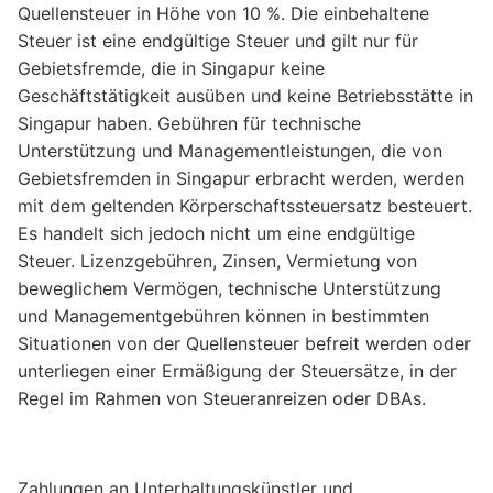
Quellensteuer in Höhe von 10 %. Die einbehaltene
Steuer ist eine endgültige Steuer und gilt nur für
Gebietsfremde, die in Singapur keine
Geschäftstätigkeit ausüben und keine Betriebsstätte in
Singapur haben. Gebühren für technische
Unterstützung und Managementleistungen, die von
Gebietsfremden in Singapur erbracht werden, werden
mit dem geltenden Körperschaftssteuersatz besteuert.
Es handelt sich jedoch nicht um eine endgültige
Steuer. Lizenzgebühren, Zinsen, Vermietung von
beweglichem Vermögen, technische Unterstützung
und Managementgebühren können in bestimmten
Situationen von der Quellensteuer befreit werden oder
unterliegen einer Ermäßigung der Steuersätze, in der
Regel im Rahmen von Steueranreizen oder DBAs.
Zahlungen an Unterhaltungskünstler und