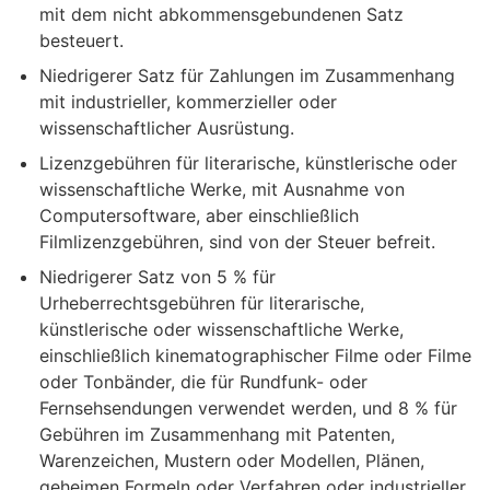
mit dem nicht abkommensgebundenen Satz
besteuert.
Niedrigerer Satz für Zahlungen im Zusammenhang
mit industrieller, kommerzieller oder
wissenschaftlicher Ausrüstung.
Lizenzgebühren für literarische, künstlerische oder
wissenschaftliche Werke, mit Ausnahme von
Computersoftware, aber einschließlich
Filmlizenzgebühren, sind von der Steuer befreit.
Niedrigerer Satz von 5 % für
Urheberrechtsgebühren für literarische,
künstlerische oder wissenschaftliche Werke,
einschließlich kinematographischer Filme oder Filme
oder Tonbänder, die für Rundfunk- oder
Fernsehsendungen verwendet werden, und 8 % für
Gebühren im Zusammenhang mit Patenten,
Warenzeichen, Mustern oder Modellen, Plänen,
geheimen Formeln oder Verfahren oder industrieller,