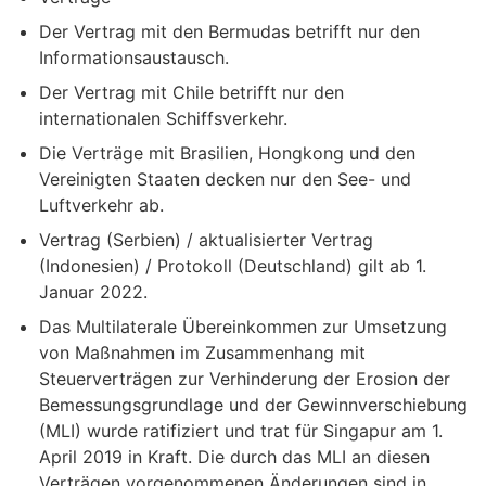
Der Vertrag mit den Bermudas betrifft nur den
Informationsaustausch.
Der Vertrag mit Chile betrifft nur den
internationalen Schiffsverkehr.
Die Verträge mit Brasilien, Hongkong und den
Vereinigten Staaten decken nur den See- und
Luftverkehr ab.
Vertrag (Serbien) / aktualisierter Vertrag
(Indonesien) / Protokoll (Deutschland) gilt ab 1.
Januar 2022.
Das Multilaterale Übereinkommen zur Umsetzung
von Maßnahmen im Zusammenhang mit
Steuerverträgen zur Verhinderung der Erosion der
Bemessungsgrundlage und der Gewinnverschiebung
(MLI) wurde ratifiziert und trat für Singapur am 1.
April 2019 in Kraft. Die durch das MLI an diesen
Verträgen vorgenommenen Änderungen sind in