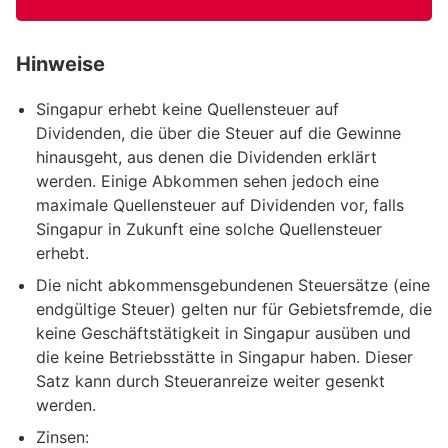
Hinweise
Singapur erhebt keine Quellensteuer auf
Dividenden, die über die Steuer auf die Gewinne
hinausgeht, aus denen die Dividenden erklärt
werden. Einige Abkommen sehen jedoch eine
maximale Quellensteuer auf Dividenden vor, falls
Singapur in Zukunft eine solche Quellensteuer
erhebt.
Die nicht abkommensgebundenen Steuersätze (eine
endgültige Steuer) gelten nur für Gebietsfremde, die
keine Geschäftstätigkeit in Singapur ausüben und
die keine Betriebsstätte in Singapur haben. Dieser
Satz kann durch Steueranreize weiter gesenkt
werden.
Zinsen: