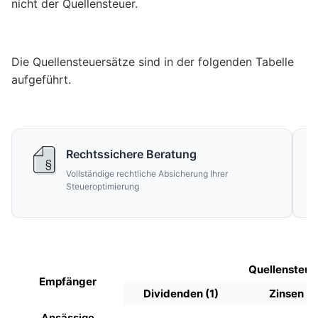
nicht der Quellensteuer.
Die Quellensteuersätze sind in der folgenden Tabelle
aufgeführt.
Rechtssichere Beratung
Vollständige rechtliche Absicherung Ihrer
Steueroptimierung
Quellensteue
Empfänger
Dividenden (1)
Zinsen (2
Ansässige