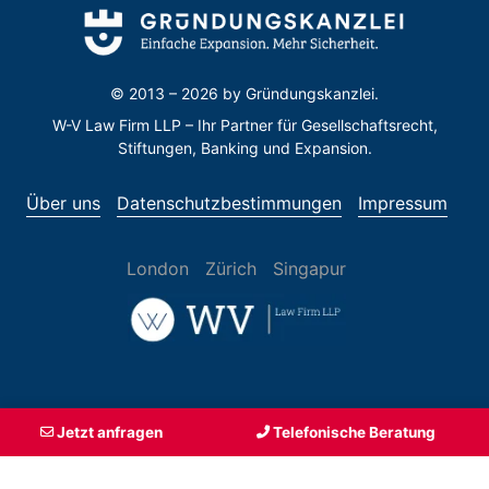
© 2013 – 2026 by
Gründungskanzlei.
W-V Law Firm LLP – Ihr Partner für Gesellschaftsrecht,
Stiftungen, Banking und Expansion.
Über uns
Datenschutzbestimmungen
Impressum
London
Zürich
Singapur
Jetzt anfragen
Telefonische Beratung