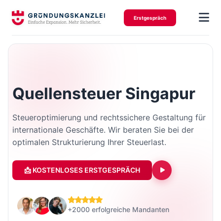
Erstgespräch
Quellensteuer Singapur
Steueroptimierung und rechtssichere Gestaltung für
internationale Geschäfte. Wir beraten Sie bei der
optimalen Strukturierung Ihrer Steuerlast.
📩 KOSTENLOSES ERSTGESPRÄCH
+2000 erfolgreiche Mandanten