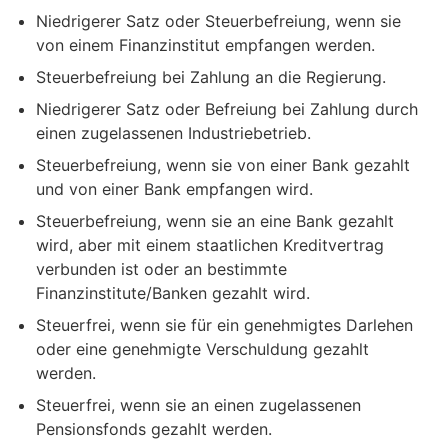
Niedrigerer Satz oder Steuerbefreiung, wenn sie
von einem Finanzinstitut empfangen werden.
Steuerbefreiung bei Zahlung an die Regierung.
Niedrigerer Satz oder Befreiung bei Zahlung durch
einen zugelassenen Industriebetrieb.
Steuerbefreiung, wenn sie von einer Bank gezahlt
und von einer Bank empfangen wird.
Steuerbefreiung, wenn sie an eine Bank gezahlt
wird, aber mit einem staatlichen Kreditvertrag
verbunden ist oder an bestimmte
Finanzinstitute/Banken gezahlt wird.
Steuerfrei, wenn sie für ein genehmigtes Darlehen
oder eine genehmigte Verschuldung gezahlt
werden.
Steuerfrei, wenn sie an einen zugelassenen
Pensionsfonds gezahlt werden.