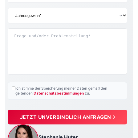
Ich stimme der Speicherung meiner Daten gemäß den
geltenden
Datenschutzbestimmungen
zu.
JETZT UNVERBINDLICH ANFRAGEN
Stephanie Huter