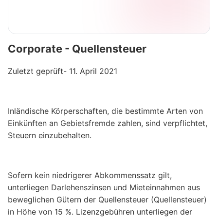
Corporate - Quellensteuer
Zuletzt geprüft- 11. April 2021
Inländische Körperschaften, die bestimmte Arten von
Einkünften an Gebietsfremde zahlen, sind verpflichtet,
Steuern einzubehalten.
Sofern kein niedrigerer Abkommenssatz gilt,
unterliegen Darlehenszinsen und Mieteinnahmen aus
beweglichen Gütern der Quellensteuer (Quellensteuer)
in Höhe von 15 %. Lizenzgebühren unterliegen der