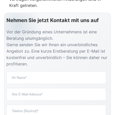
Kraft getreten.
Nehmen Sie jetzt Kontakt mit uns auf
Vor der Gründung eines Unternehmens ist eine
Beratung unumgänglich.
Gerne senden Sie wir Ihnen ein unverbindliches
Angebot zu. Eine kurze Erstberatung per E-Mail ist
kostenfrei und unverbindlich – Sie können daher nur
profitieren.