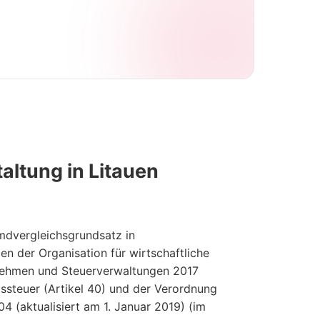
altung in Litauen
mdvergleichsgrundsatz in
n der Organisation für wirtschaftliche
nehmen und Steuerverwaltungen 2017
tssteuer (Artikel 40) und der Verordnung
04 (aktualisiert am 1. Januar 2019) (im