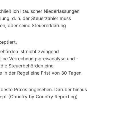
chließlich litauischer Niederlassungen
ung, d. h. der Steuerzahler muss
en, oder seine Steuererklärung
eptiert.
ehörden ist nicht zwingend
eine Verrechnungspreisanalyse und -
 die Steuerbehörden eine
 in der Regel eine Frist von 30 Tagen,
beste Praxis angesehen. Darüber hinaus
ept (Country by Country Reporting)