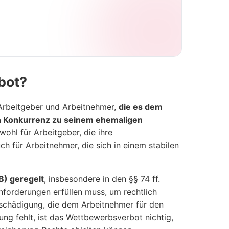
bot?
rbeitgeber und Arbeitnehmer,
die es dem
in Konkurrenz zu seinem ehemaligen
wohl für Arbeitgeber, die ihre
 für Arbeitnehmer, die sich in einem stabilen
) geregelt
, insbesondere in den §§ 74 ff.
forderungen erfüllen muss, um rechtlich
schädigung, die dem Arbeitnehmer für den
g fehlt, ist das Wettbewerbsverbot nichtig,