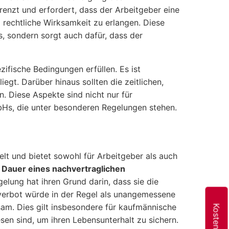
enzt und erfordert, dass der Arbeitgeber eine
rechtliche Wirksamkeit zu erlangen. Diese
, sondern sorgt auch dafür, dass der
ifische Bedingungen erfüllen. Es ist
gt. Darüber hinaus sollten die zeitlichen,
. Diese Aspekte sind nicht nur für
Hs, die unter besonderen Regelungen stehen.
lt und bietet sowohl für Arbeitgeber als auch
 Dauer eines nachvertraglichen
gelung hat ihren Grund darin, dass sie die
sverbot würde in der Regel als unangemessene
am. Dies gilt insbesondere für kaufmännische
sen sind, um ihren Lebensunterhalt zu sichern.