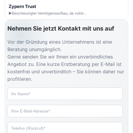
Zypern Trust
►Beschleunigter Vermögensaufbau, da vollst...
Nehmen Sie jetzt Kontakt mit uns auf
Vor der Gründung eines Unternehmens ist eine
Beratung unumgänglich.
Gerne senden Sie wir Ihnen ein unverbindliches
Angebot zu. Eine kurze Erstberatung per E-Mail ist
kostenfrei und unverbindlich – Sie können daher nur
profitieren.