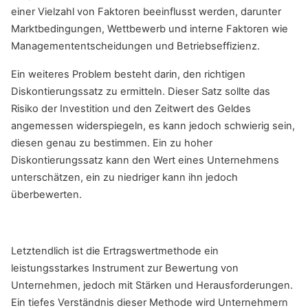
einer Vielzahl von Faktoren beeinflusst werden, darunter
Marktbedingungen, Wettbewerb und interne Faktoren wie
Managemententscheidungen und Betriebseffizienz.
Ein weiteres Problem besteht darin, den richtigen
Diskontierungssatz zu ermitteln. Dieser Satz sollte das
Risiko der Investition und den Zeitwert des Geldes
angemessen widerspiegeln, es kann jedoch schwierig sein,
diesen genau zu bestimmen. Ein zu hoher
Diskontierungssatz kann den Wert eines Unternehmens
unterschätzen, ein zu niedriger kann ihn jedoch
überbewerten.
Letztendlich ist die Ertragswertmethode ein
leistungsstarkes Instrument zur Bewertung von
Unternehmen, jedoch mit Stärken und Herausforderungen.
Ein tiefes Verständnis dieser Methode wird Unternehmern