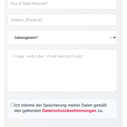
Ich stimme der Speicherung meiner Daten gemäß
den geltenden
Datenschutzbestimmungen
zu.