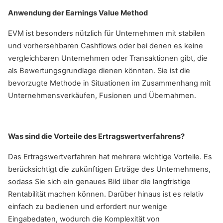
Anwendung der Earnings Value Method
EVM ist besonders nützlich für Unternehmen mit stabilen
und vorhersehbaren Cashflows oder bei denen es keine
vergleichbaren Unternehmen oder Transaktionen gibt, die
als Bewertungsgrundlage dienen könnten. Sie ist die
bevorzugte Methode in Situationen im Zusammenhang mit
Unternehmensverkäufen, Fusionen und Übernahmen.
Was sind die Vorteile des Ertragswertverfahrens?
Das Ertragswertverfahren hat mehrere wichtige Vorteile. Es
berücksichtigt die zukünftigen Erträge des Unternehmens,
sodass Sie sich ein genaues Bild über die langfristige
Rentabilität machen können. Darüber hinaus ist es relativ
einfach zu bedienen und erfordert nur wenige
Eingabedaten, wodurch die Komplexität von