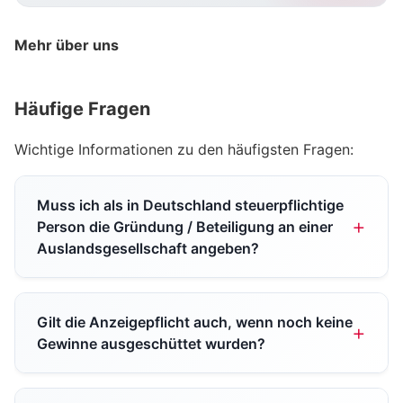
Mehr über uns
Häufige Fragen
Wichtige Informationen zu den häufigsten Fragen:
Muss ich als in Deutschland steuerpflichtige
Person die Gründung / Beteiligung an einer
Auslandsgesellschaft angeben?
Gilt die Anzeigepflicht auch, wenn noch keine
Gewinne ausgeschüttet wurden?