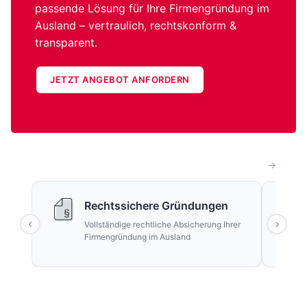
passende Lösung für Ihre Firmengründung im
Ausland – vertraulich, rechtskonform &
transparent.
JETZT ANGEBOT ANFORDERN
Rechtssichere Gründungen
Vollständige rechtliche Absicherung Ihrer
Firmengründung im Ausland