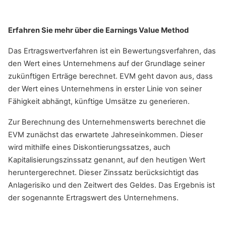
Erfahren Sie mehr über die Earnings Value Method
Das Ertragswertverfahren ist ein Bewertungsverfahren, das
den Wert eines Unternehmens auf der Grundlage seiner
zukünftigen Erträge berechnet. EVM geht davon aus, dass
der Wert eines Unternehmens in erster Linie von seiner
Fähigkeit abhängt, künftige Umsätze zu generieren.
Zur Berechnung des Unternehmenswerts berechnet die
EVM zunächst das erwartete Jahreseinkommen. Dieser
wird mithilfe eines Diskontierungssatzes, auch
Kapitalisierungszinssatz genannt, auf den heutigen Wert
heruntergerechnet. Dieser Zinssatz berücksichtigt das
Anlagerisiko und den Zeitwert des Geldes. Das Ergebnis ist
der sogenannte Ertragswert des Unternehmens.