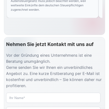
Außensteuergesetz muss jedoch beachtet werden, weil
weltweite Einkünfte dem deutschen Steuerpflichtigen
zugerechnet werden.
Nehmen Sie jetzt Kontakt mit uns auf
Vor der Gründung eines Unternehmens ist eine
Beratung unumgänglich.
Gerne senden Sie wir Ihnen ein unverbindliches
Angebot zu. Eine kurze Erstberatung per E-Mail ist
kostenfrei und unverbindlich – Sie können daher nur
profitieren.