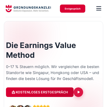
Erstgespräch
Die Earnings Value
Method
0–17 % Steuern möglich. Wir vergleichen die besten
Standorte wie Singapur, Hongkong oder USA – und
finden die beste Lösung für Ihr Geschäftsmodell.
📩 KOSTENLOSES ERSTGESPRÄCH