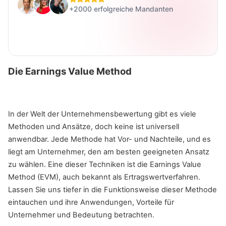
+2000 erfolgreiche Mandanten
Die Earnings Value Method
In der Welt der Unternehmensbewertung gibt es viele
Methoden und Ansätze, doch keine ist universell
anwendbar. Jede Methode hat Vor- und Nachteile, und es
liegt am Unternehmer, den am besten geeigneten Ansatz
zu wählen. Eine dieser Techniken ist die Earnings Value
Method (EVM), auch bekannt als Ertragswertverfahren.
Lassen Sie uns tiefer in die Funktionsweise dieser Methode
eintauchen und ihre Anwendungen, Vorteile für
Unternehmer und Bedeutung betrachten.