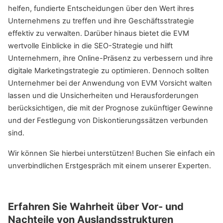
helfen, fundierte Entscheidungen über den Wert ihres
Unternehmens zu treffen und ihre Geschäftsstrategie
effektiv zu verwalten. Darüber hinaus bietet die EVM
wertvolle Einblicke in die SEO-Strategie und hilft
Unternehmern, ihre Online-Präsenz zu verbessern und ihre
digitale Marketingstrategie zu optimieren. Dennoch sollten
Unternehmer bei der Anwendung von EVM Vorsicht walten
lassen und die Unsicherheiten und Herausforderungen
berücksichtigen, die mit der Prognose zukünftiger Gewinne
und der Festlegung von Diskontierungssätzen verbunden
sind.
Wir können Sie hierbei unterstützen! Buchen Sie einfach ein
unverbindlichen Erstgespräch mit einem unserer Experten.
Erfahren Sie Wahrheit über Vor- und
Nachteile von Auslandsstrukturen