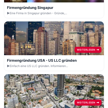
Firmengründung Singapur
►Eine Firma in Singapur gründen - Gründe,...
WEITERLESEN
Firmengründung USA - US LLC gründen
►Einfach eine US LLC gründen. Informieren...
WEITERLESEN