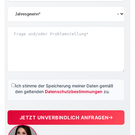
Ich stimme der Speicherung meiner Daten gemäß
den geltenden
Datenschutzbestimmungen
zu.
JETZT UNVERBINDLICH ANFRAGEN