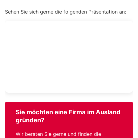
Sehen Sie sich gerne die folgenden Präsentation an:
Sie möchten eine
Firma im Ausland
gründen?
Wir beraten Sie gerne und finden die