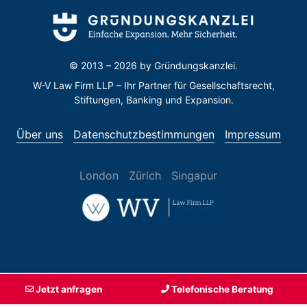
© 2013 – 2026 by
Gründungskanzlei.
W-V Law Firm LLP – Ihr Partner für Gesellschaftsrecht,
Stiftungen, Banking und Expansion.
Über uns
Datenschutzbestimmungen
Impressum
London
Zürich
Singapur
Jetzt anfragen
Telefonische Beratung