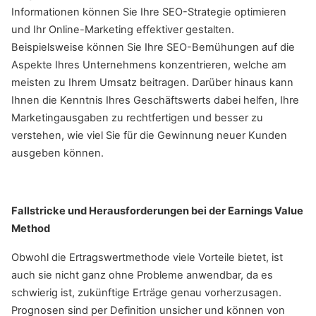
Informationen können Sie Ihre SEO-Strategie optimieren
und Ihr Online-Marketing effektiver gestalten.
Beispielsweise können Sie Ihre SEO-Bemühungen auf die
Aspekte Ihres Unternehmens konzentrieren, welche am
meisten zu Ihrem Umsatz beitragen. Darüber hinaus kann
Ihnen die Kenntnis Ihres Geschäftswerts dabei helfen, Ihre
Marketingausgaben zu rechtfertigen und besser zu
verstehen, wie viel Sie für die Gewinnung neuer Kunden
ausgeben können.
Fallstricke und Herausforderungen bei der Earnings Value
Method
Obwohl die Ertragswertmethode viele Vorteile bietet, ist
auch sie nicht ganz ohne Probleme anwendbar, da es
schwierig ist, zukünftige Erträge genau vorherzusagen.
Prognosen sind per Definition unsicher und können von