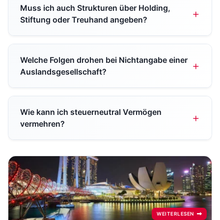
Muss ich auch Strukturen über Holding,
Stiftung oder Treuhand angeben?
Welche Folgen drohen bei Nichtangabe einer
Auslandsgesellschaft?
Wie kann ich steuerneutral Vermögen
vermehren?
WEITERLESEN