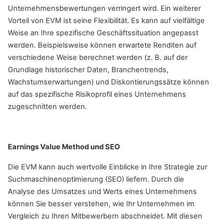
Unternehmensbewertungen verringert wird. Ein weiterer
Vorteil von EVM ist seine Flexibilität. Es kann auf vielfältige
Weise an Ihre spezifische Geschäftssituation angepasst
werden. Beispielsweise können erwartete Renditen auf
verschiedene Weise berechnet werden (z. B. auf der
Grundlage historischer Daten, Branchentrends,
Wachstumserwartungen) und Diskontierungssätze können
auf das spezifische Risikoprofil eines Unternehmens
zugeschnitten werden.
Earnings Value Method und SEO
Die EVM kann auch wertvolle Einblicke in Ihre Strategie zur
Suchmaschinenoptimierung (SEO) liefern. Durch die
Analyse des Umsatzes und Werts eines Unternehmens
können Sie besser verstehen, wie Ihr Unternehmen im
Vergleich zu Ihren Mitbewerbern abschneidet. Mit diesen