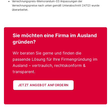
Verrechnungspreis-Memorandum-03 Anpassungen der
Verrechnungspreise nach unten gemäß Unterabschnitt 247(2) wurde
überarbeitet.
Sie möchten eine
Firma im Ausland
gründen?
Wir beraten Sie gerne und finden die
passende Lösung für Ihre Firmengründung im
Ausland – vertraulich, rechtskonform &
transparent.
JETZT ANGEBOT ANFORDERN