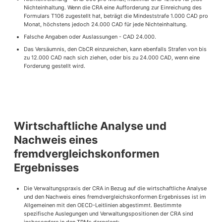
Nichteinhaltung. Wenn die CRA eine Aufforderung zur Einreichung des
Formulars T106 zugestellt hat, beträgt die Mindeststrafe 1.000 CAD pro
Monat, höchstens jedoch 24.000 CAD für jede Nichteinhaltung.
Falsche Angaben oder Auslassungen - CAD 24.000.
Das Versäumnis, den CbCR einzureichen, kann ebenfalls Strafen von bis
zu 12.000 CAD nach sich ziehen, oder bis zu 24.000 CAD, wenn eine
Forderung gestellt wird.
Wirtschaftliche Analyse und
Nachweis eines
fremdvergleichskonformen
Ergebnisses
Die Verwaltungspraxis der CRA in Bezug auf die wirtschaftliche Analyse
und den Nachweis eines fremdvergleichskonformen Ergebnisses ist im
Allgemeinen mit den OECD-Leitlinien abgestimmt. Bestimmte
spezifische Auslegungen und Verwaltungspositionen der CRA sind