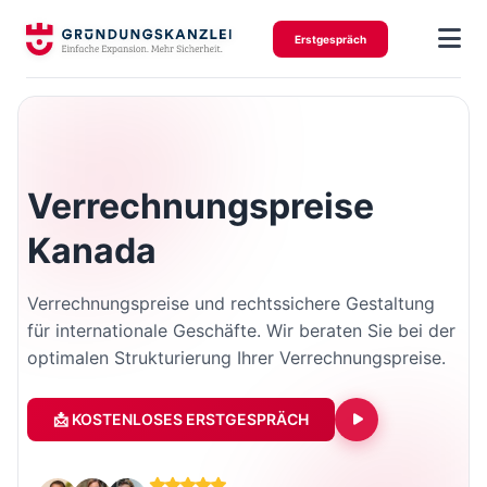
Erstgespräch
Verrechnungspreise
Kanada
Verrechnungspreise und rechtssichere Gestaltung
für internationale Geschäfte. Wir beraten Sie bei der
optimalen Strukturierung Ihrer Verrechnungspreise.
📩 KOSTENLOSES ERSTGESPRÄCH