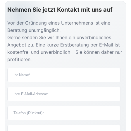
Nehmen Sie jetzt Kontakt mit uns auf
Vor der Gründung eines Unternehmens ist eine
Beratung unumgänglich.
Gerne senden Sie wir Ihnen ein unverbindliches
Angebot zu. Eine kurze Erstberatung per E-Mail ist
kostenfrei und unverbindlich – Sie können daher nur
profitieren.