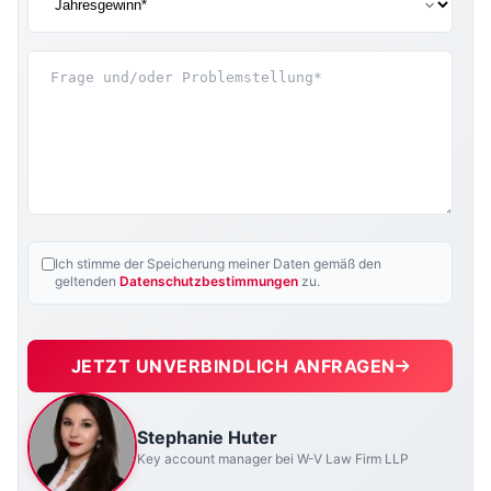
Ich stimme der Speicherung meiner Daten gemäß den
geltenden
Datenschutzbestimmungen
zu.
JETZT UNVERBINDLICH ANFRAGEN
Stephanie Huter
Key account manager bei W-V Law Firm LLP