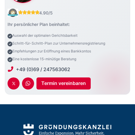
4.90/5
Ihr persönlicher Plan beinhaltet:
Auswahl der optimalen Gerichtsbarkeit
Schritt-für-Schritt-Plan zur Unternehmensregistrierung
Empfehlungen zur Eröffnung eines Bankkontos
Eine kostenlose 15-minütige Beratung
+49 (0)69 / 247563062
Termin vereinbaren