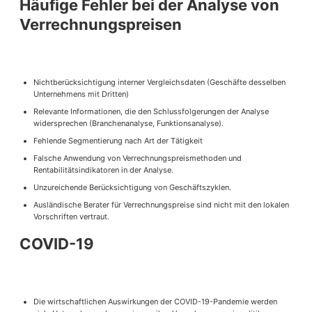
Häufige Fehler bei der Analyse von
Verrechnungspreisen
Nichtberücksichtigung interner Vergleichsdaten (Geschäfte desselben
Unternehmens mit Dritten)
Relevante Informationen, die den Schlussfolgerungen der Analyse
widersprechen (Branchenanalyse, Funktionsanalyse).
Fehlende Segmentierung nach Art der Tätigkeit
Falsche Anwendung von Verrechnungspreismethoden und
Rentabilitätsindikatoren in der Analyse.
Unzureichende Berücksichtigung von Geschäftszyklen.
Ausländische Berater für Verrechnungspreise sind nicht mit den lokalen
Vorschriften vertraut.
COVID-19
Die wirtschaftlichen Auswirkungen der COVID-19-Pandemie werden