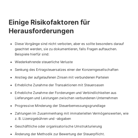
Einige Risikofaktoren für
Herausforderungen
Diese Vorgänge sind nicht verboten, aber es sollte besonders darauf
geachtet werden, sie zu dokumentieren, falls Fragen auftauchen.
Beispiele hierfür sind:
Wiederkehrende steuerliche Verluste
Senkung des Ertragsteuersatzes einer der Konzerngesellschaften
Anstieg der aufgelaufenen Zinsen mit verbundenen Parteien
Erhebliche Zunahme der Transaktionen mit Steueroasen
Erhebliche Zunahme der Forderungen und Verbindlichkeiten aus
Lieferungen und Leistungen zwischen verbundenen Unternehmen
Progressive Minderung der Steuerbemessungsgrundlage
Zahlungen im Zusammenhang mit immateriellen Vermögenswerten, wie
z. B. Lizenzgebühren und -abgaben
Geschäftliche oder organisatorische Umstrukturierung
Änderung der Methodik zur Bewertung der Steuerpflicht.