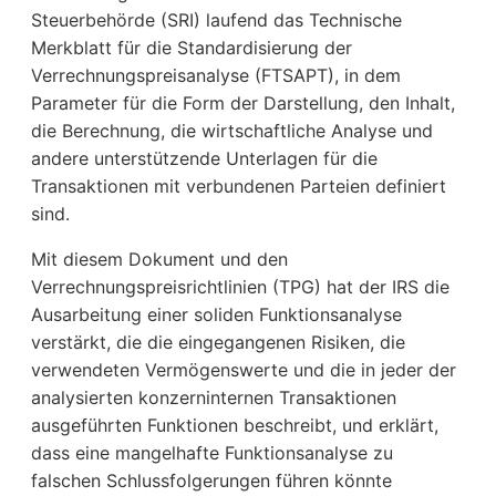
Steuerbehörde (SRI) laufend das Technische
Merkblatt für die Standardisierung der
Verrechnungspreisanalyse (FTSAPT), in dem
Parameter für die Form der Darstellung, den Inhalt,
die Berechnung, die wirtschaftliche Analyse und
andere unterstützende Unterlagen für die
Transaktionen mit verbundenen Parteien definiert
sind.
Mit diesem Dokument und den
Verrechnungspreisrichtlinien (TPG) hat der IRS die
Ausarbeitung einer soliden Funktionsanalyse
verstärkt, die die eingegangenen Risiken, die
verwendeten Vermögenswerte und die in jeder der
analysierten konzerninternen Transaktionen
ausgeführten Funktionen beschreibt, und erklärt,
dass eine mangelhafte Funktionsanalyse zu
falschen Schlussfolgerungen führen könnte