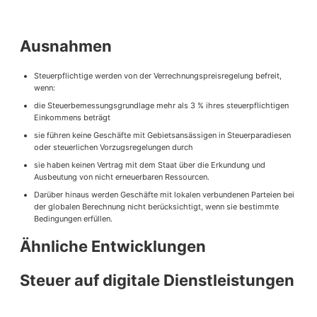
Ausnahmen
Steuerpflichtige werden von der Verrechnungspreisregelung befreit,
wenn:
die Steuerbemessungsgrundlage mehr als 3 % ihres steuerpflichtigen
Einkommens beträgt
sie führen keine Geschäfte mit Gebietsansässigen in Steuerparadiesen
oder steuerlichen Vorzugsregelungen durch
sie haben keinen Vertrag mit dem Staat über die Erkundung und
Ausbeutung von nicht erneuerbaren Ressourcen.
Darüber hinaus werden Geschäfte mit lokalen verbundenen Parteien bei
der globalen Berechnung nicht berücksichtigt, wenn sie bestimmte
Bedingungen erfüllen.
Ähnliche Entwicklungen
Steuer auf digitale Dienstleistungen