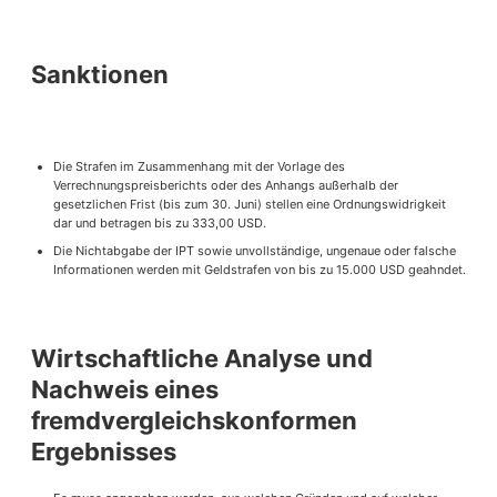
Sanktionen
Die Strafen im Zusammenhang mit der Vorlage des
Verrechnungspreisberichts oder des Anhangs außerhalb der
gesetzlichen Frist (bis zum 30. Juni) stellen eine Ordnungswidrigkeit
dar und betragen bis zu 333,00 USD.
Die Nichtabgabe der IPT sowie unvollständige, ungenaue oder falsche
Informationen werden mit Geldstrafen von bis zu 15.000 USD geahndet.
Wirtschaftliche Analyse und
Nachweis eines
fremdvergleichskonformen
Ergebnisses