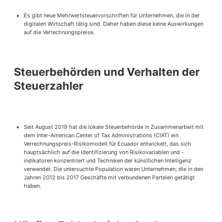
Es gibt neue Mehrwertsteuervorschriften für Unternehmen, die in der
digitalen Wirtschaft tätig sind. Daher haben diese keine Auswirkungen
auf die Verrechnungspreise.
Steuerbehörden und Verhalten der
Steuerzahler
Seit August 2019 hat die lokale Steuerbehörde in Zusammenarbeit mit
dem Inter-American Center of Tax Administrations (CIAT) ein
Verrechnungspreis-Risikomodell für Ecuador entwickelt, das sich
hauptsächlich auf die Identifizierung von Risikovariablen und -
indikatoren konzentriert und Techniken der künstlichen Intelligenz
verwendet. Die untersuchte Population waren Unternehmen, die in den
Jahren 2012 bis 2017 Geschäfte mit verbundenen Parteien getätigt
haben.