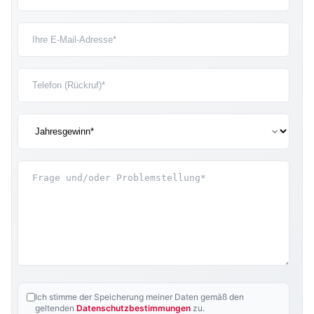
Ich stimme der Speicherung meiner Daten gemäß den
geltenden
Datenschutzbestimmungen
zu.