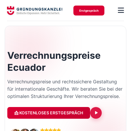
Erstgespräch
Verrechnungspreise
Ecuador
Verrechnungspreise und rechtssichere Gestaltung
für internationale Geschäfte. Wir beraten Sie bei der
optimalen Strukturierung Ihrer Verrechnungspreise.
📩 KOSTENLOSES ERSTGESPRÄCH