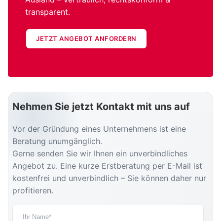
transparent.
JETZT ANGEBOT ANFORDERN
Nehmen Sie jetzt Kontakt mit uns auf
Vor der Gründung eines Unternehmens ist eine
Beratung unumgänglich.
Gerne senden Sie wir Ihnen ein unverbindliches
Angebot zu. Eine kurze Erstberatung per E-Mail ist
kostenfrei und unverbindlich – Sie können daher nur
profitieren.