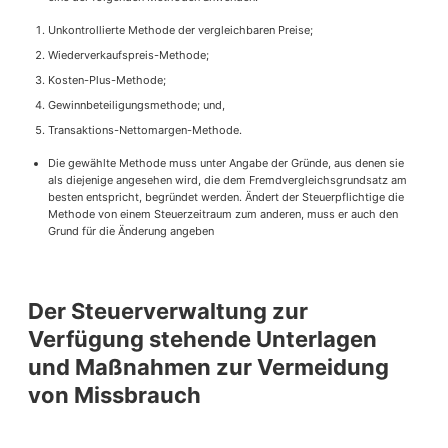
Unkontrollierte Methode der vergleichbaren Preise;
Wiederverkaufspreis-Methode;
Kosten-Plus-Methode;
Gewinnbeteiligungsmethode; und,
Transaktions-Nettomargen-Methode.
Die gewählte Methode muss unter Angabe der Gründe, aus denen sie
als diejenige angesehen wird, die dem Fremdvergleichsgrundsatz am
besten entspricht, begründet werden. Ändert der Steuerpflichtige die
Methode von einem Steuerzeitraum zum anderen, muss er auch den
Grund für die Änderung angeben
Der Steuerverwaltung zur
Verfügung stehende Unterlagen
und Maßnahmen zur Vermeidung
von Missbrauch