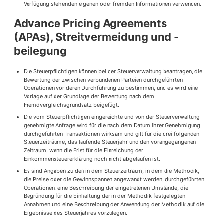
Verfügung stehenden eigenen oder fremden Informationen verwenden.
Advance Pricing Agreements
(APAs), Streitvermeidung und -
beilegung
Die Steuerpflichtigen können bei der Steuerverwaltung beantragen, die
Bewertung der zwischen verbundenen Parteien durchgeführten
Operationen vor deren Durchführung zu bestimmen, und es wird eine
Vorlage auf der Grundlage der Bewertung nach dem
Fremdvergleichsgrundsatz beigefügt.
Die vom Steuerpflichtigen eingereichte und von der Steuerverwaltung
genehmigte Anfrage wird für die nach dem Datum ihrer Genehmigung
durchgeführten Transaktionen wirksam und gilt für die drei folgenden
Steuerzeiträume, das laufende Steuerjahr und den vorangegangenen
Zeitraum, wenn die Frist für die Einreichung der
Einkommensteuererklärung noch nicht abgelaufen ist.
Es sind Angaben zu den in dem Steuerzeitraum, in dem die Methodik,
die Preise oder die Gewinnspannen angewandt werden, durchgeführten
Operationen, eine Beschreibung der eingetretenen Umstände, die
Begründung für die Einhaltung der in der Methodik festgelegten
Annahmen und eine Beschreibung der Anwendung der Methodik auf die
Ergebnisse des Steuerjahres vorzulegen.