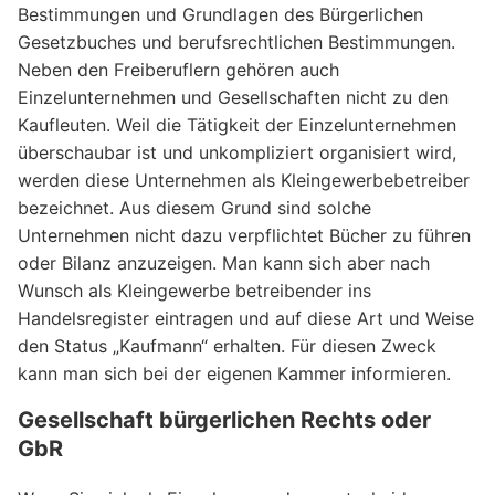
Bestimmungen und Grundlagen des Bürgerlichen
Gesetzbuches und berufsrechtlichen Bestimmungen.
Neben den Freiberuflern gehören auch
Einzelunternehmen und Gesellschaften nicht zu den
Kaufleuten. Weil die Tätigkeit der Einzelunternehmen
überschaubar ist und unkompliziert organisiert wird,
werden diese Unternehmen als Kleingewerbebetreiber
bezeichnet. Aus diesem Grund sind solche
Unternehmen nicht dazu verpflichtet Bücher zu führen
oder Bilanz anzuzeigen. Man kann sich aber nach
Wunsch als Kleingewerbe betreibender ins
Handelsregister eintragen und auf diese Art und Weise
den Status „Kaufmann“ erhalten. Für diesen Zweck
kann man sich bei der eigenen Kammer informieren.
Gesellschaft bürgerlichen Rechts oder
GbR