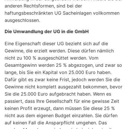
anderen Rechtsformen, sind bei der
haftungsbeschränkten UG Sacheinlagen vollkommen
ausgeschlossen.
Die Umwandlung der UG in die GmbH
Eine Eigenschaft dieser UG bezieht sich auf die
Gewinne, die erzielt werden. Diese dürfen nämlich
nicht zu 100 % ausgeschüttet werden. Vom
Gesamtgewinn werden 25 % abgezogen, und zwar so
lange, bis Sie ein Kapital von 25.000 Euro haben.
Dafür gibt es zwar keine Frist, jedoch werden Sie die
Gewinne nicht komplett ausgezahlt bekommen, bevor
Sie die 25.000 Euro aufgebracht haben. Wenn es
passiert, dass Ihre Gesellschaft für eine gewisse Zeit
keinen Profit erzeugt, dann müssen Sie diese 25 %
nicht aus dem eigenen Budget einzahlen. Sie dürfen
auf keinen Fall die Ansparpflicht umgehen. Das