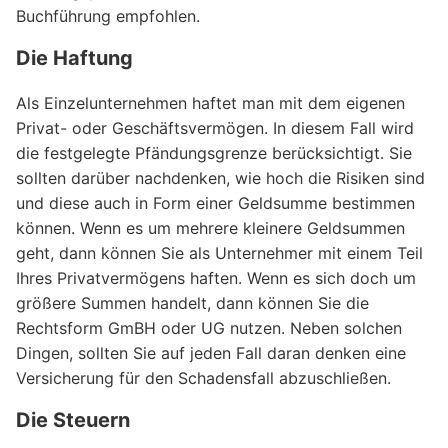
Buchführung empfohlen.
Die Haftung
Als Einzelunternehmen haftet man mit dem eigenen
Privat- oder Geschäftsvermögen. In diesem Fall wird
die festgelegte Pfändungsgrenze berücksichtigt. Sie
sollten darüber nachdenken, wie hoch die Risiken sind
und diese auch in Form einer Geldsumme bestimmen
können. Wenn es um mehrere kleinere Geldsummen
geht, dann können Sie als Unternehmer mit einem Teil
Ihres Privatvermögens haften. Wenn es sich doch um
größere Summen handelt, dann können Sie die
Rechtsform GmBH oder UG nutzen. Neben solchen
Dingen, sollten Sie auf jeden Fall daran denken eine
Versicherung für den Schadensfall abzuschließen.
Die Steuern