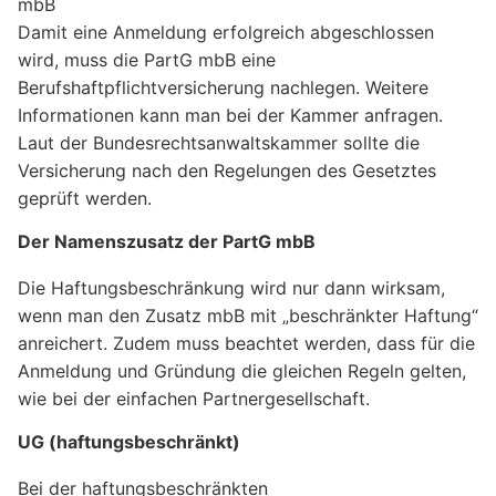
mbB
Damit eine Anmeldung erfolgreich abgeschlossen
wird, muss die PartG mbB eine
Berufshaftpflichtversicherung nachlegen. Weitere
Informationen kann man bei der Kammer anfragen.
Laut der Bundesrechtsanwaltskammer sollte die
Versicherung nach den Regelungen des Gesetztes
geprüft werden.
Der Namenszusatz der PartG mbB
Die Haftungsbeschränkung wird nur dann wirksam,
wenn man den Zusatz mbB mit „beschränkter Haftung“
anreichert. Zudem muss beachtet werden, dass für die
Anmeldung und Gründung die gleichen Regeln gelten,
wie bei der einfachen Partnergesellschaft.
UG (haftungsbeschränkt)
Bei der haftungsbeschränkten