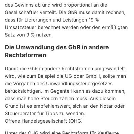
des Gewinns ab und wird proportional an die
Gesellschaftler verteilt. Die GbR muss damit rechnen,
dass für Lieferungen und Leistungen 19 %
Umsatzsteuer berechnet werden oder den ermäßigten
Satz von 9 % nutzen.
Die Umwandlung des GbR in andere
Rechtsformen
Damit die GbR in andere Rechtsformen umgewandelt
wird, wie zum Beispiel die UG oder GmbH, sollte man
die Vorgaben des Umwandlungssteuergesetzes
berücksichtigen. Im Gegenteil kann es dazu kommen,
dass man hohe Steuern zahlen muss. Aus diesem
Grund ist es empfehlenswert, sich an den Notar oder
Steuerberater für Tipps zu wenden.
Offene Handelsgesellschaft (OHG)
Unter der OHG wird eine Rechtsform für Kaufleute