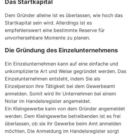
Das Startkapital
Dem Gründer alleine ist es überlassen, wie hoch das
Startkapital sein wird. Allerdings ist es
empfehlenswert eine bestimmte Reserve für
unvorhersehbare Momente zu planen.
Die Gründung des Einzelunternehmens
Ein Einzelunternehmen kann auf eine einfache und
unkomplizierte Art und Weise gegründet werden. Das
Einzelunternehmen entsteht, indem Sie als
Einzelperson ihre Tätigkeit bei dem Gewerbeamt
anmelden. Somit wird Ihr Unternehmen bei einem
Notar im Handelsregister angemeldet.
Ein Kleingewerbe kann von dem Gründer angemeldet
werden. Dem Kleingewerbe betreibenden ist es frei
überlassen, ob sie ihr Gewerbe beim Amt anmelden
möchten. Die Anmeldung im Handelsregister sorgt