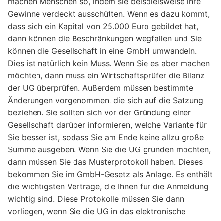
machen Menschen so, indem sie beispielsweise ihre
Gewinne verdeckt ausschütten. Wenn es dazu kommt,
dass sich ein Kapital von 25.000 Euro gebildet hat,
dann können die Beschränkungen wegfallen und Sie
können die Gesellschaft in eine GmbH umwandeln.
Dies ist natürlich kein Muss. Wenn Sie es aber machen
möchten, dann muss ein Wirtschaftsprüfer die Bilanz
der UG überprüfen. Außerdem müssen bestimmte
Änderungen vorgenommen, die sich auf die Satzung
beziehen. Sie sollten sich vor der Gründung einer
Gesellschaft darüber informieren, welche Variante für
Sie besser ist, sodass Sie am Ende keine allzu große
Summe ausgeben. Wenn Sie die UG gründen möchten,
dann müssen Sie das Musterprotokoll haben. Dieses
bekommen Sie im GmbH-Gesetz als Anlage. Es enthält
die wichtigsten Verträge, die Ihnen für die Anmeldung
wichtig sind. Diese Protokolle müssen Sie dann
vorliegen, wenn Sie die UG in das elektronische