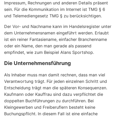
Impressum, Rechnungen und anderen Details präsent
sein. Für die Kommunikation im Internet ist TMG § 6
und Telemediengesetz TMG § zu berücksichtigen.
Der Vor- und Nachname kann im Handelsregister unter
dem Unternehmensnamen eingeführt werden. Erlaubt
ist ein reiner Fantasiename, einfacher Branchenname
oder ein Name, den man gerade als passend
empfindet, wie zum Beispiel Alans Sportshop.
Die Unternehmensführung
Als Inhaber muss man damit rechnen, dass man viel
Verantwortung trägt. Für jeden einzelnen Schritt und
Entscheidung trägt man die späteren Konsequenzen.
Kaufmann oder Kauffrau sind dazu verpflichtet die
doppelten Buchführungen zu durchführen. Bei
Kleingewerben und Freiberuflern besteht keine
Buchungspflicht. In diesem Fall ist eine einfache