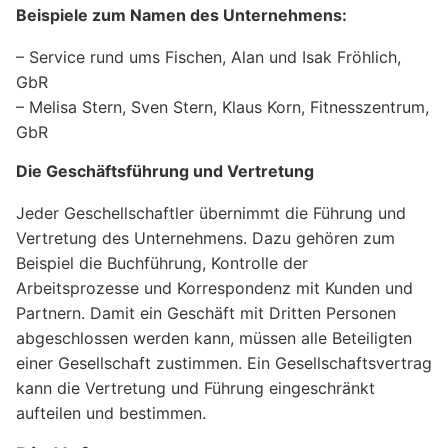
Beispiele zum Namen des Unternehmens:
– Service rund ums Fischen, Alan und Isak Fröhlich,
GbR
– Melisa Stern, Sven Stern, Klaus Korn, Fitnesszentrum,
GbR
Die Geschäftsführung und Vertretung
Jeder Geschellschaftler übernimmt die Führung und
Vertretung des Unternehmens. Dazu gehören zum
Beispiel die Buchführung, Kontrolle der
Arbeitsprozesse und Korrespondenz mit Kunden und
Partnern. Damit ein Geschäft mit Dritten Personen
abgeschlossen werden kann, müssen alle Beteiligten
einer Gesellschaft zustimmen. Ein Gesellschaftsvertrag
kann die Vertretung und Führung eingeschränkt
aufteilen und bestimmen.