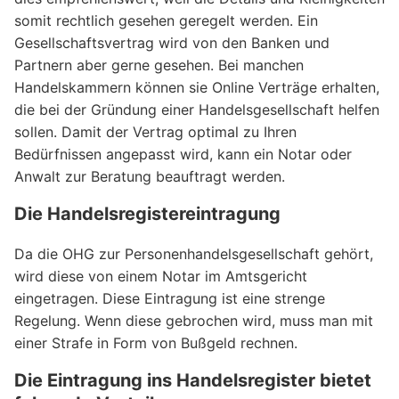
somit rechtlich gesehen geregelt werden. Ein
Gesellschaftsvertrag wird von den Banken und
Partnern aber gerne gesehen. Bei manchen
Handelskammern können sie Online Verträge erhalten,
die bei der Gründung einer Handelsgesellschaft helfen
sollen. Damit der Vertrag optimal zu Ihren
Bedürfnissen angepasst wird, kann ein Notar oder
Anwalt zur Beratung beauftragt werden.
Die Handelsregistereintragung
Da die OHG zur Personenhandelsgesellschaft gehört,
wird diese von einem Notar im Amtsgericht
eingetragen. Diese Eintragung ist eine strenge
Regelung. Wenn diese gebrochen wird, muss man mit
einer Strafe in Form von Bußgeld rechnen.
Die Eintragung ins Handelsregister bietet