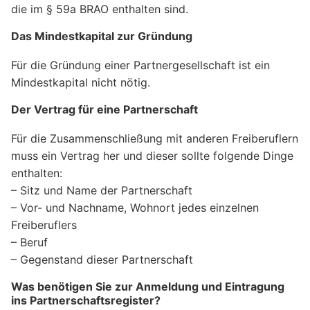
die im § 59a BRAO enthalten sind.
Das Mindestkapital zur Gründung
Für die Gründung einer Partnergesellschaft ist ein
Mindestkapital nicht nötig.
Der Vertrag für eine Partnerschaft
Für die Zusammenschließung mit anderen Freiberuflern
muss ein Vertrag her und dieser sollte folgende Dinge
enthalten:
– Sitz und Name der Partnerschaft
– Vor- und Nachname, Wohnort jedes einzelnen
Freiberuflers
– Beruf
– Gegenstand dieser Partnerschaft
Was benötigen Sie zur Anmeldung und Eintragung
ins Partnerschaftsregister?