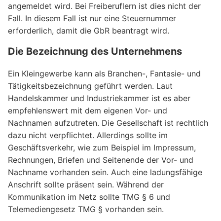
angemeldet wird. Bei Freiberuflern ist dies nicht der
Fall. In diesem Fall ist nur eine Steuernummer
erforderlich, damit die GbR beantragt wird.
Die Bezeichnung des Unternehmens
Ein Kleingewerbe kann als Branchen-, Fantasie- und
Tätigkeitsbezeichnung geführt werden. Laut
Handelskammer und Industriekammer ist es aber
empfehlenswert mit dem eigenen Vor- und
Nachnamen aufzutreten. Die Gesellschaft ist rechtlich
dazu nicht verpflichtet. Allerdings sollte im
Geschäftsverkehr, wie zum Beispiel im Impressum,
Rechnungen, Briefen und Seitenende der Vor- und
Nachname vorhanden sein. Auch eine ladungsfähige
Anschrift sollte präsent sein. Während der
Kommunikation im Netz sollte TMG § 6 und
Telemediengesetz TMG § vorhanden sein.