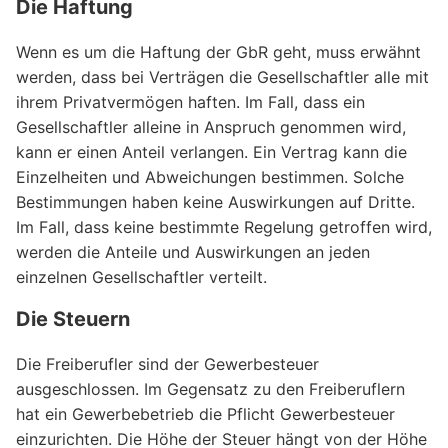
Die Haftung
Wenn es um die Haftung der GbR geht, muss erwähnt
werden, dass bei Verträgen die Gesellschaftler alle mit
ihrem Privatvermögen haften. Im Fall, dass ein
Gesellschaftler alleine in Anspruch genommen wird,
kann er einen Anteil verlangen. Ein Vertrag kann die
Einzelheiten und Abweichungen bestimmen. Solche
Bestimmungen haben keine Auswirkungen auf Dritte.
Im Fall, dass keine bestimmte Regelung getroffen wird,
werden die Anteile und Auswirkungen an jeden
einzelnen Gesellschaftler verteilt.
Die Steuern
Die Freiberufler sind der Gewerbesteuer
ausgeschlossen. Im Gegensatz zu den Freiberuflern
hat ein Gewerbebetrieb die Pflicht Gewerbesteuer
einzurichten. Die Höhe der Steuer hängt von der Höhe