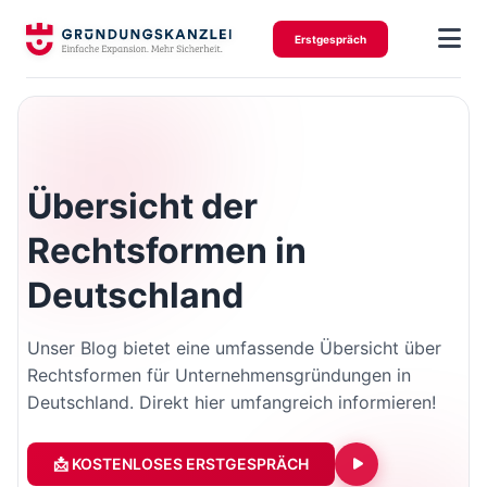
Erstgespräch
Übersicht der
Rechtsformen in
Deutschland
Unser Blog bietet eine umfassende Übersicht über
Rechtsformen für Unternehmensgründungen in
Deutschland. Direkt hier umfangreich informieren!
📩 KOSTENLOSES ERSTGESPRÄCH