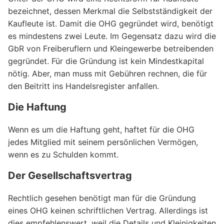
bezeichnet, dessen Merkmal die Selbstständigkeit der
Kaufleute ist. Damit die OHG gegründet wird, benötigt
es mindestens zwei Leute. Im Gegensatz dazu wird die
GbR von Freiberuflern und Kleingewerbe betreibenden
gegründet. Für die Gründung ist kein Mindestkapital
nötig. Aber, man muss mit Gebühren rechnen, die für
den Beitritt ins Handelsregister anfallen.
Die Haftung
Wenn es um die Haftung geht, haftet für die OHG
jedes Mitglied mit seinem persönlichen Vermögen,
wenn es zu Schulden kommt.
Der Gesellschaftsvertrag
Rechtlich gesehen benötigt man für die Gründung
eines OHG keinen schriftlichen Vertrag. Allerdings ist
dies empfehlenswert, weil die Details und Kleinigkeiten