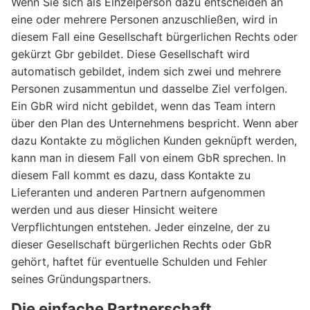
Wenn Sie sich als Einzelperson dazu entscheiden an
eine oder mehrere Personen anzuschließen, wird in
diesem Fall eine Gesellschaft bürgerlichen Rechts oder
gekürzt Gbr gebildet. Diese Gesellschaft wird
automatisch gebildet, indem sich zwei und mehrere
Personen zusammentun und dasselbe Ziel verfolgen.
Ein GbR wird nicht gebildet, wenn das Team intern
über den Plan des Unternehmens bespricht. Wenn aber
dazu Kontakte zu möglichen Kunden geknüpft werden,
kann man in diesem Fall von einem GbR sprechen. In
diesem Fall kommt es dazu, dass Kontakte zu
Lieferanten und anderen Partnern aufgenommen
werden und aus dieser Hinsicht weitere
Verpflichtungen entstehen. Jeder einzelne, der zu
dieser Gesellschaft bürgerlichen Rechts oder GbR
gehört, haftet für eventuelle Schulden und Fehler
seines Gründungspartners.
Die einfache Partnerschaft