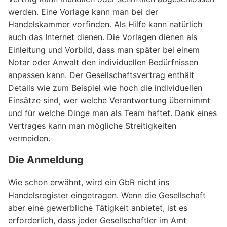
werden. Eine Vorlage kann man bei der
Handelskammer vorfinden. Als Hilfe kann natürlich
auch das Internet dienen. Die Vorlagen dienen als
Einleitung und Vorbild, dass man später bei einem
Notar oder Anwalt den individuellen Bedürfnissen
anpassen kann. Der Gesellschaftsvertrag enthält
Details wie zum Beispiel wie hoch die individuellen
Einsätze sind, wer welche Verantwortung übernimmt
und für welche Dinge man als Team haftet. Dank eines
Vertrages kann man mögliche Streitigkeiten
vermeiden.
Die Anmeldung
Wie schon erwähnt, wird ein GbR nicht ins
Handelsregister eingetragen. Wenn die Gesellschaft
aber eine gewerbliche Tätigkeit anbietet, ist es
erforderlich, dass jeder Gesellschaftler im Amt