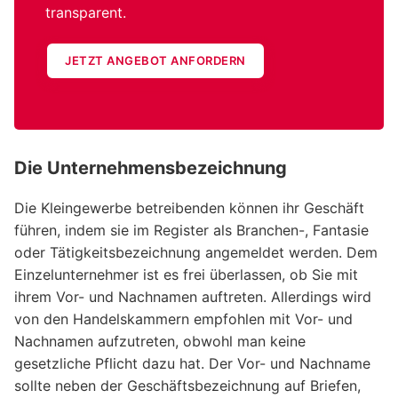
transparent.
JETZT ANGEBOT ANFORDERN
Die Unternehmensbezeichnung
Die Kleingewerbe betreibenden können ihr Geschäft
führen, indem sie im Register als Branchen-, Fantasie
oder Tätigkeitsbezeichnung angemeldet werden. Dem
Einzelunternehmer ist es frei überlassen, ob Sie mit
ihrem Vor- und Nachnamen auftreten. Allerdings wird
von den Handelskammern empfohlen mit Vor- und
Nachnamen aufzutreten, obwohl man keine
gesetzliche Pflicht dazu hat. Der Vor- und Nachname
sollte neben der Geschäftsbezeichnung auf Briefen,