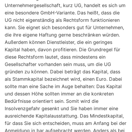
Unternehmergesellschaft, kurz UG, handelt es sich um
eine besondere GmbH-Variante. Das heißt, dass die
UG nicht eigenständig als Rechtsform funktionieren
kann. Sie eignet sich besonders gut für Unternehmen,
die ihre eigene Haftung gerne beschränken würden.
Außerdem können Dienstleister, die ein geringes
Kapital haben, davon profitieren. Die Grundregel für
diese Rechtsform lautet, dass mindestens ein
Gesellschafter vorhanden sein muss, um die UG
gründen zu können. Dabei beträgt das Kapital, dass
als Stammkapital bezeichnet wird, einen Euro. Dabei
sollte man eine Sache im Auge behalten: Das Kapital
und dessen Höhe sollten immer an die konkreten
Bedürfnisse orientiert sein. Somit wird die
Insolvenzgefahr gesenkt und Sie haben immer eine
ausreichende Kapitalausstattung. Das Mindestkapital,
für dass Sie sich entscheiden, muss am Anfang bei der
Anmeldung in bar aufgebracht werden. Anders als bei