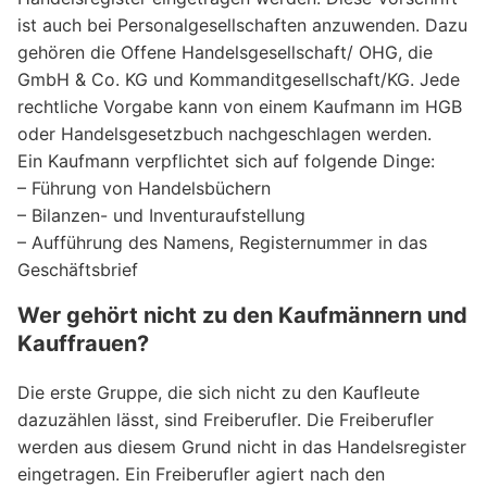
ist auch bei Personalgesellschaften anzuwenden. Dazu
gehören die Offene Handelsgesellschaft/ OHG, die
GmbH & Co. KG und Kommanditgesellschaft/KG. Jede
rechtliche Vorgabe kann von einem Kaufmann im HGB
oder Handelsgesetzbuch nachgeschlagen werden.
Ein Kaufmann verpflichtet sich auf folgende Dinge:
– Führung von Handelsbüchern
– Bilanzen- und Inventuraufstellung
– Aufführung des Namens, Registernummer in das
Geschäftsbrief
Wer gehört nicht zu den Kaufmännern und
Kauffrauen?
Die erste Gruppe, die sich nicht zu den Kaufleute
dazuzählen lässt, sind Freiberufler. Die Freiberufler
werden aus diesem Grund nicht in das Handelsregister
eingetragen. Ein Freiberufler agiert nach den