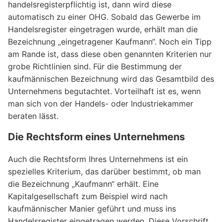
handelsregisterpflichtig ist, dann wird diese
automatisch zu einer OHG. Sobald das Gewerbe im
Handelsregister eingetragen wurde, erhält man die
Bezeichnung „eingetragener Kaufmann“. Noch ein Tipp
am Rande ist, dass diese oben genannten Kriterien nur
grobe Richtlinien sind. Für die Bestimmung der
kaufmännischen Bezeichnung wird das Gesamtbild des
Unternehmens begutachtet. Vorteilhaft ist es, wenn
man sich von der Handels- oder Industriekammer
beraten lässt.
Die Rechtsform eines Unternehmens
Auch die Rechtsform Ihres Unternehmens ist ein
spezielles Kriterium, das darüber bestimmt, ob man
die Bezeichnung „Kaufmann“ erhält. Eine
Kapitalgesellschaft zum Beispiel wird nach
kaufmännischer Manier geführt und muss ins
Handelsregister eingetragen werden. Diese Vorschrift