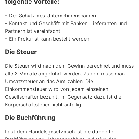
folgende Vorteile:
– Der Schutz des Unternehmensnamen
– Kontakt und Geschäft mit Banken, Lieferanten und
Partnern ist vereinfacht
– Ein Prokurist kann bestellt werden
Die Steuer
Die Steuer wird nach dem Gewinn berechnet und muss
alle 3 Monate abgeführt werden. Zudem muss man
Umsatzsteuer an das Amt zahlen. Die
Einkommensteuer wird von jedem einzelnen
Gesellschafter bezahlt. Im Gegensatz dazu ist die
Körperschaftsteuer nicht anfällig.
Die Buchführung
Laut dem Handelsgesetzbuch ist die doppelte