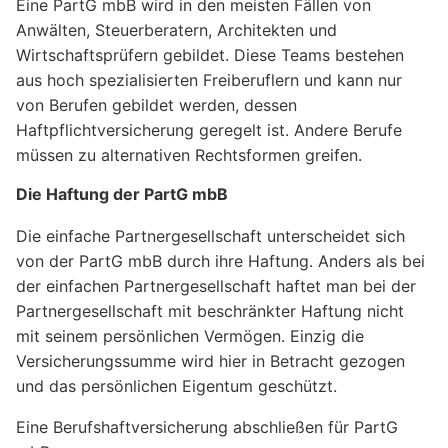
Eine PartG mbB wird in den meisten Fällen von
Anwälten, Steuerberatern, Architekten und
Wirtschaftsprüfern gebildet. Diese Teams bestehen
aus hoch spezialisierten Freiberuflern und kann nur
von Berufen gebildet werden, dessen
Haftpflichtversicherung geregelt ist. Andere Berufe
müssen zu alternativen Rechtsformen greifen.
Die Haftung der PartG mbB
Die einfache Partnergesellschaft unterscheidet sich
von der PartG mbB durch ihre Haftung. Anders als bei
der einfachen Partnergesellschaft haftet man bei der
Partnergesellschaft mit beschränkter Haftung nicht
mit seinem persönlichen Vermögen. Einzig die
Versicherungssumme wird hier in Betracht gezogen
und das persönlichen Eigentum geschützt.
Eine Berufshaftversicherung abschließen für PartG