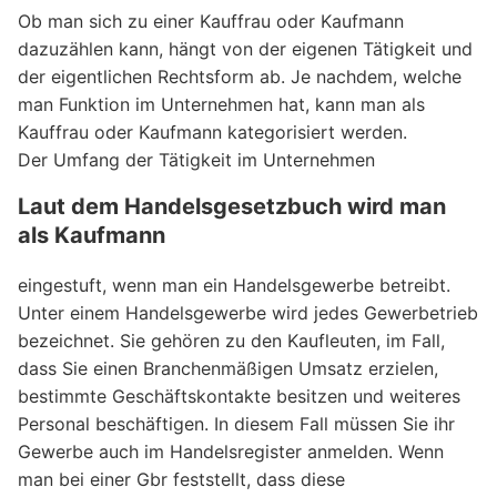
Ob man sich zu einer Kauffrau oder Kaufmann
dazuzählen kann, hängt von der eigenen Tätigkeit und
der eigentlichen Rechtsform ab. Je nachdem, welche
man Funktion im Unternehmen hat, kann man als
Kauffrau oder Kaufmann kategorisiert werden.
Der Umfang der Tätigkeit im Unternehmen
Laut dem Handelsgesetzbuch wird man
als Kaufmann
eingestuft, wenn man ein Handelsgewerbe betreibt.
Unter einem Handelsgewerbe wird jedes Gewerbetrieb
bezeichnet. Sie gehören zu den Kaufleuten, im Fall,
dass Sie einen Branchenmäßigen Umsatz erzielen,
bestimmte Geschäftskontakte besitzen und weiteres
Personal beschäftigen. In diesem Fall müssen Sie ihr
Gewerbe auch im Handelsregister anmelden. Wenn
man bei einer Gbr feststellt, dass diese