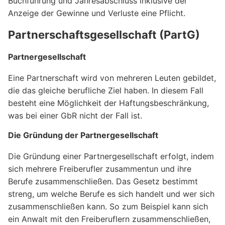
Buchführung und Jahresabschluss inklusive der
Anzeige der Gewinne und Verluste eine Pflicht.
Partnerschaftsgesellschaft (PartG)
Partnergesellschaft
Eine Partnerschaft wird von mehreren Leuten gebildet,
die das gleiche berufliche Ziel haben. In diesem Fall
besteht eine Möglichkeit der Haftungsbeschränkung,
was bei einer GbR nicht der Fall ist.
Die Gründung der Partnergesellschaft
Die Gründung einer Partnergesellschaft erfolgt, indem
sich mehrere Freiberufler zusammentun und ihre
Berufe zusammenschließen. Das Gesetz bestimmt
streng, um welche Berufe es sich handelt und wer sich
zusammenschließen kann. So zum Beispiel kann sich
ein Anwalt mit den Freiberuflern zusammenschließen,