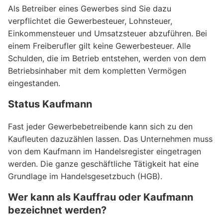
Als Betreiber eines Gewerbes sind Sie dazu
verpflichtet die Gewerbesteuer, Lohnsteuer,
Einkommensteuer und Umsatzsteuer abzuführen. Bei
einem Freiberufler gilt keine Gewerbesteuer. Alle
Schulden, die im Betrieb entstehen, werden von dem
Betriebsinhaber mit dem kompletten Vermögen
eingestanden.
Status Kaufmann
Fast jeder Gewerbebetreibende kann sich zu den
Kaufleuten dazuzählen lassen. Das Unternehmen muss
von dem Kaufmann im Handelsregister eingetragen
werden. Die ganze geschäftliche Tätigkeit hat eine
Grundlage im Handelsgesetzbuch (HGB).
Wer kann als Kauffrau oder Kaufmann
bezeichnet werden?