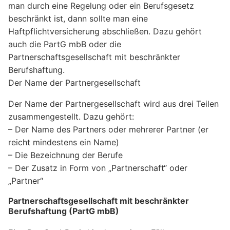
man durch eine Regelung oder ein Berufsgesetz
beschränkt ist, dann sollte man eine
Haftpflichtversicherung abschließen. Dazu gehört
auch die PartG mbB oder die
Partnerschaftsgesellschaft mit beschränkter
Berufshaftung.
Der Name der Partnergesellschaft
Der Name der Partnergesellschaft wird aus drei Teilen
zusammengestellt. Dazu gehört:
– Der Name des Partners oder mehrerer Partner (er
reicht mindestens ein Name)
– Die Bezeichnung der Berufe
– Der Zusatz in Form von „Partnerschaft“ oder
„Partner“
Partnerschaftsgesellschaft mit beschränkter
Berufshaftung (PartG mbB)