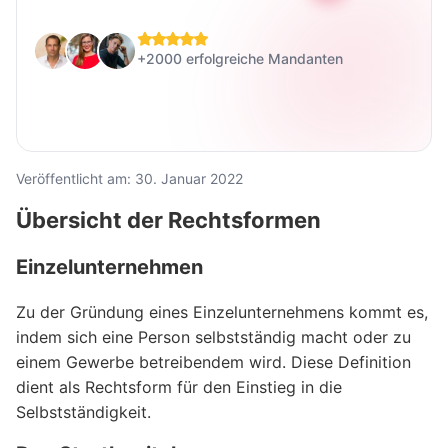
+2000 erfolgreiche Mandanten
Veröffentlicht am: 30. Januar 2022
Übersicht der Rechtsformen
Einzelunternehmen
Zu der Gründung eines Einzelunternehmens kommt es,
indem sich eine Person selbstständig macht oder zu
einem Gewerbe betreibendem wird. Diese Definition
dient als Rechtsform für den Einstieg in die
Selbstständigkeit.