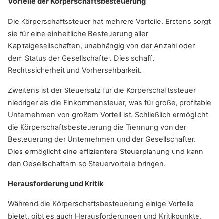
Vorteile der Körperschaftsbesteuerung
Die Körperschaftssteuer hat mehrere Vorteile. Erstens sorgt
sie für eine einheitliche Besteuerung aller
Kapitalgesellschaften, unabhängig von der Anzahl oder
dem Status der Gesellschafter. Dies schafft
Rechtssicherheit und Vorhersehbarkeit.
Zweitens ist der Steuersatz für die Körperschaftssteuer
niedriger als die Einkommensteuer, was für große, profitable
Unternehmen von großem Vorteil ist. Schließlich ermöglicht
die Körperschaftsbesteuerung die Trennung von der
Besteuerung der Unternehmen und der Gesellschafter.
Dies ermöglicht eine effizientere Steuerplanung und kann
den Gesellschaftern so Steuervorteile bringen.
Herausforderung und Kritik
Während die Körperschaftsbesteuerung einige Vorteile
bietet, gibt es auch Herausforderungen und Kritikpunkte.