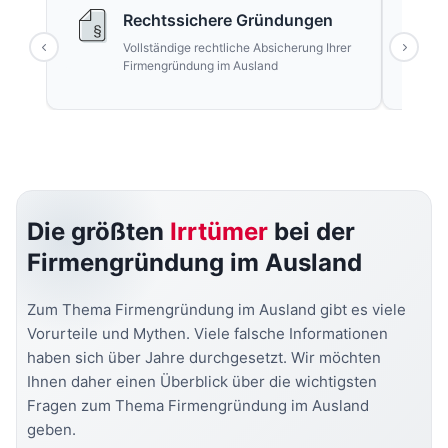
Rechtssichere Gründungen
Vollständige rechtliche Absicherung Ihrer
Firmengründung im Ausland
Die größten
Irrtümer
bei der
Firmengründung im Ausland
Zum Thema Firmengründung im Ausland gibt es viele
Vorurteile und Mythen. Viele falsche Informationen
haben sich über Jahre durchgesetzt. Wir möchten
Ihnen daher einen Überblick über die wichtigsten
Fragen zum Thema Firmengründung im Ausland
geben.