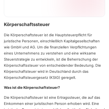
Körperschaftssteuer
Die Körperschaftsteuer ist die Hauptsteuerpflicht für
juristische Personen, einschließlich Kapitalgesellschaften
wie GmbH und AG. Um die finanziellen Verpflichtungen
eines Unternehmens zu verstehen und eine wirksame
Steuerstrategie zu entwickeln, ist die Beherrschung der
Körperschaftssteuer von entscheidender Bedeutung. Die
Körperschaftsteuer wird in Deutschland durch das
Körperschaftsteuergesetz (KStG) geregelt.
Was ist die Körperschaftsteuer?
Die Körperschaftsteuer ist eine Ertragssteuer, die auf das
Einkommen einer juristischen Person erhoben wird. Eine