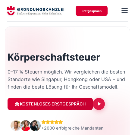
Erstgespräch
Körperschaftsteuer
0–17 % Steuern möglich. Wir vergleichen die besten
Standorte wie Singapur, Hongkong oder USA – und
finden die beste Lösung für Ihr Geschäftsmodell.
📩 KOSTENLOSES ERSTGESPRÄCH
+2000 erfolgreiche Mandanten