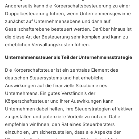
Andererseits kann die Körperschaftsbesteuerung zu einer
Doppelbesteuerung führen, wenn Unternehmensgewinne
zunächst auf Unternehmensebene und dann auf
Gesellschafterebene besteuert werden. Darüber hinaus ist
die diese Art der Besteuerung sehr komplex und kann zu
erheblichen Verwaltungskosten führen.
Unternehmenssteuer als Teil der Unternehmensstrategie
Die Körperschaftsteuer ist ein zentrales Element des
deutschen Steuersystems und hat erhebliche
Auswirkungen auf die finanzielle Situation eines
Unternehmens. Ein gutes Verständnis der
Körperschaftssteuer und ihrer Auswirkungen kann
Unternehmen dabei helfen, ihre Steuerstrategien effektiver
zu gestalten und potenzielle Vorteile zu nutzen. Daher
empfehlen wir Ihnen, den Rat eines Steuerberaters
einzuholen, um sicherzustellen, dass alle Aspekte der