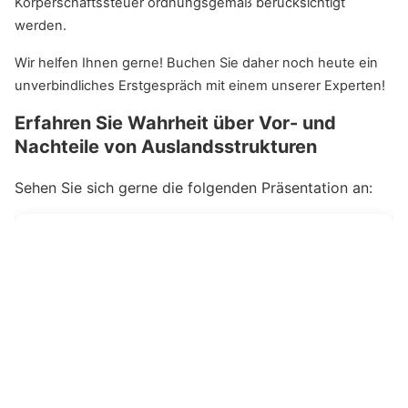
Körperschaftssteuer ordnungsgemäß berücksichtigt
werden.
Wir helfen Ihnen gerne! Buchen Sie daher noch heute ein
unverbindliches Erstgespräch mit einem unserer Experten!
Erfahren Sie Wahrheit über Vor- und
Nachteile von Auslandsstrukturen
Sehen Sie sich gerne die folgenden Präsentation an: