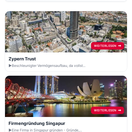
WEITERLESEN
Zypern Trust
►Beschleunigter Vermögensaufbau, da vollst...
WEITERLESEN
Firmengründung Singapur
►Eine Firma in Singapur gründen - Gründe,...