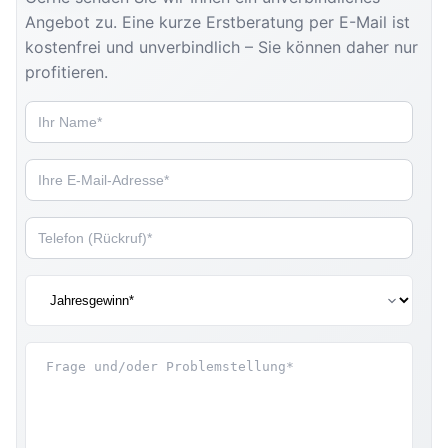
Angebot zu. Eine kurze Erstberatung per E-Mail ist
kostenfrei und unverbindlich – Sie können daher nur
profitieren.