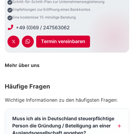
Schritt-für-Schritt-Plan zur Unternehmensregistrierung
Empfehlungen zur Eröffnung eines Bankkontos
Eine kostenlose 15-minütige Beratung
+49 (0)69 / 247563062
Termin vereinbaren
Mehr über uns
Häufige Fragen
Wichtige Informationen zu den häufigsten Fragen:
Muss ich als in Deutschland steuerpflichtige
Person die Gründung / Beteiligung an einer
Auslandsgesellschaft angeben?