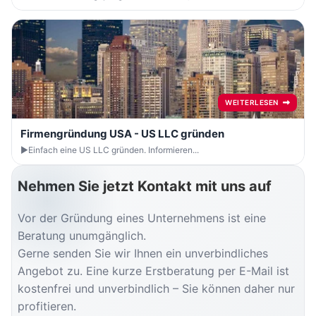
WEITERLESEN
Firmengründung USA - US LLC gründen
►Einfach eine US LLC gründen. Informieren...
Nehmen Sie jetzt Kontakt mit uns auf
Vor der Gründung eines Unternehmens ist eine
Beratung unumgänglich.
Gerne senden Sie wir Ihnen ein unverbindliches
Angebot zu. Eine kurze Erstberatung per E-Mail ist
kostenfrei und unverbindlich – Sie können daher nur
profitieren.