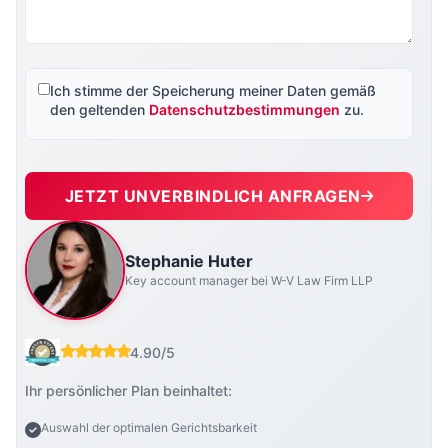
Ich stimme der Speicherung meiner Daten gemäß
den geltenden
Datenschutzbestimmungen
zu.
JETZT UNVERBINDLICH ANFRAGEN
Stephanie Huter
Key account manager bei W-V Law Firm LLP
4.90/5
Ihr persönlicher Plan beinhaltet:
Auswahl der optimalen Gerichtsbarkeit