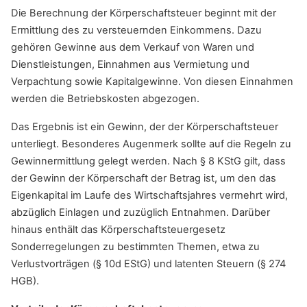
Die Berechnung der Körperschaftsteuer beginnt mit der
Ermittlung des zu versteuernden Einkommens. Dazu
gehören Gewinne aus dem Verkauf von Waren und
Dienstleistungen, Einnahmen aus Vermietung und
Verpachtung sowie Kapitalgewinne. Von diesen Einnahmen
werden die Betriebskosten abgezogen.
Das Ergebnis ist ein Gewinn, der der Körperschaftsteuer
unterliegt. Besonderes Augenmerk sollte auf die Regeln zu
Gewinnermittlung gelegt werden. Nach § 8 KStG gilt, dass
der Gewinn der Körperschaft der Betrag ist, um den das
Eigenkapital im Laufe des Wirtschaftsjahres vermehrt wird,
abzüglich Einlagen und zuzüglich Entnahmen. Darüber
hinaus enthält das Körperschaftsteuergesetz
Sonderregelungen zu bestimmten Themen, etwa zu
Verlustvorträgen (§ 10d EStG) und latenten Steuern (§ 274
HGB).