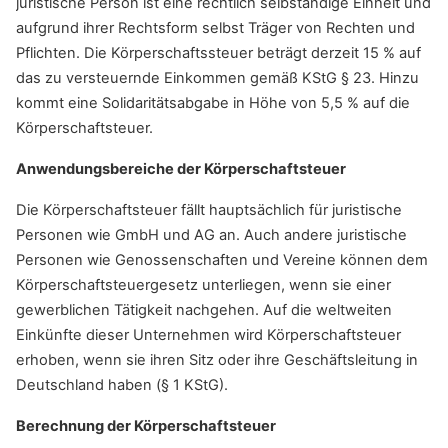
juristische Person ist eine rechtlich selbständige Einheit und
aufgrund ihrer Rechtsform selbst Träger von Rechten und
Pflichten. Die Körperschaftssteuer beträgt derzeit 15 % auf
das zu versteuernde Einkommen gemäß KStG § 23. Hinzu
kommt eine Solidaritätsabgabe in Höhe von 5,5 % auf die
Körperschaftsteuer.
Anwendungsbereiche der Körperschaftsteuer
Die Körperschaftsteuer fällt hauptsächlich für juristische
Personen wie GmbH und AG an. Auch andere juristische
Personen wie Genossenschaften und Vereine können dem
Körperschaftsteuergesetz unterliegen, wenn sie einer
gewerblichen Tätigkeit nachgehen. Auf die weltweiten
Einkünfte dieser Unternehmen wird Körperschaftsteuer
erhoben, wenn sie ihren Sitz oder ihre Geschäftsleitung in
Deutschland haben (§ 1 KStG).
Berechnung der Körperschaftsteuer