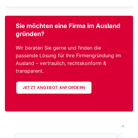
Sie möchten eine
Firma im Ausland
gründen?
Wir beraten Sie gerne und finden die
passende Lösung für Ihre Firmengründung im
Ausland – vertraulich, rechtskonform &
transparent.
JETZT ANGEBOT ANFORDERN