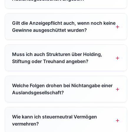
Gilt die Anzeigepflicht auch, wenn noch keine
Gewinne ausgeschüttet wurden?
Muss ich auch Strukturen über Holding,
Stiftung oder Treuhand angeben?
Welche Folgen drohen bei Nichtangabe einer
Auslandsgesellschaft?
Wie kann ich steuerneutral Vermögen
vermehren?